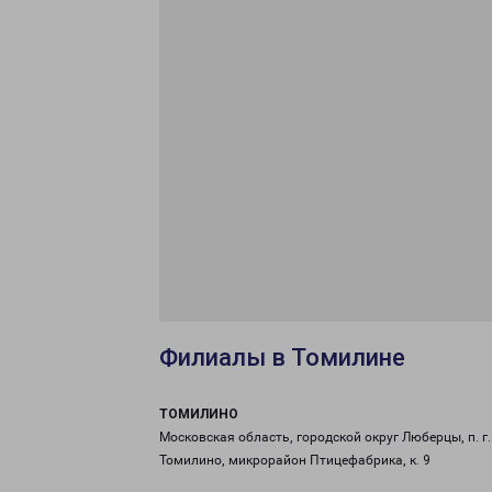
Филиалы в Томилине
ТОМИЛИНО
Московская область, городской округ Люберцы, п. г.
Томилино, микрорайон Птицефабрика, к. 9