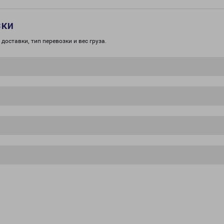
зки
доставки, тип перевозки и вес груза.