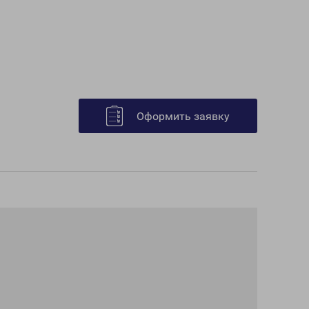
Оформить заявку