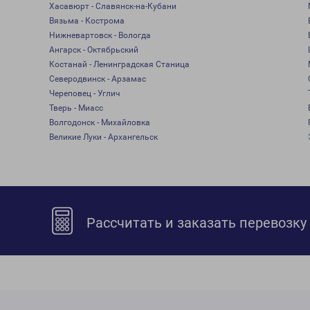
Хасавюрт - Славянск-на-Кубани
Вязьма - Кострома
Нижневартовск - Вологда
Ангарск - Октябрьский
Костанай - Ленинградская Станица
Северодвинск - Арзамас
Череповец - Углич
Тверь - Миасс
Волгодонск - Михайловка
Великие Луки - Архангельск
Рассчитать и заказать перевозку