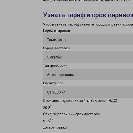
Узнать тариф и срок перево
Чтобы узнать тариф, укажите город отправки, город 
Город отправки
Томилино
Город доставки
Энгельс
Тип перевозки
Автоперевозка
Введите вес
От 3000 кг
Стоимость доставки за 1 кг (включая НДС)
*
20.2
Ориентировочный срок доставки
**
5 - 6
Дни отправки