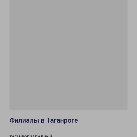
Филиалы в Таганроге