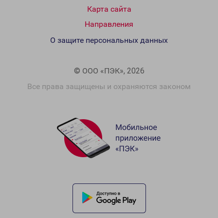
Карта сайта
Направления
О защите персональных данных
© ООО «ПЭК», 2026
Все права защищены и охраняются законом