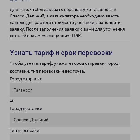
Для того, чтобы заказать перевозку из Таганрога в
Спасск-Дальний, в калькуляторе необходимо ввести
данные для расчета стоимости доставки и заполнить
заявку. После заполнения заявки с вами для уточнения
деталей свяжется специалист ПЭК.
Узнать тариф и срок перевозки
Чтобы узнать тариф, укажите город отправки, город
доставки, тип перевозки и вес груза.
Город отправки
Таганрог
⇄
Город доставки
Спасск-Дальний
Тип перевозки