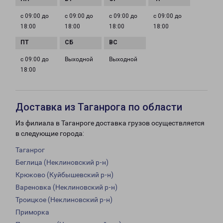
с 09:00 до
с 09:00 до
с 09:00 до
с 09:00 до
18:00
18:00
18:00
18:00
с 09:00 до
Выходной
Выходной
18:00
Доставка из Таганрога по области
Из филиала в Таганроге доставка грузов осуществляется
в следующие города:
Таганрог
Беглица (Неклиновский р-н)
Крюково (Куйбышевский р-н)
Вареновка (Неклиновский р-н)
Троицкое (Неклиновский р-н)
Приморка