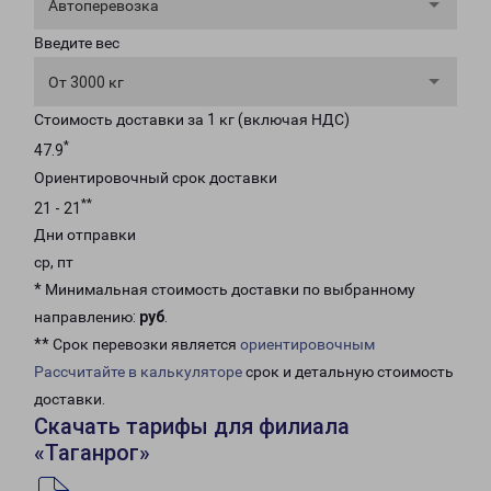
Автоперевозка
Введите вес
От 3000 кг
Стоимость доставки за 1 кг (включая НДС)
*
47.9
Ориентировочный срок доставки
**
21 - 21
Дни отправки
ср, пт
* Минимальная стоимость доставки по выбранному
направлению:
руб
.
** Срок перевозки является
ориентировочным
Рассчитайте в калькуляторе
срок и детальную стоимость
доставки.
Скачать тарифы для филиала
«Таганрог»