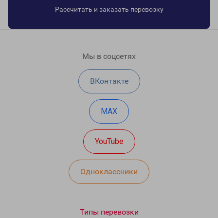
Рассчитать и заказать перевозку
Мы в соцсетях
ВКонтакте
MAX
YouTube
Одноклассники
Типы перевозки