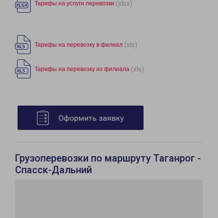
(xlsx)
Тарифы на услуги перевозки
(xls)
Тарифы на перевозку в филиал
(xls)
Тарифы на перевозку из филиала
Оформить заявку
Грузоперевозки по маршруту Таганрог -
Спасск-Дальний