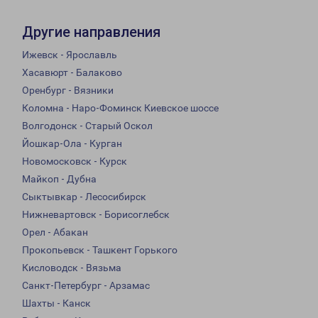
Другие направления
Ижевск - Ярославль
Хасавюрт - Балаково
Оренбург - Вязники
Коломна - Наро-Фоминск Киевское шоссе
Волгодонск - Старый Оскол
Йошкар-Ола - Курган
Новомосковск - Курск
Майкоп - Дубна
Сыктывкар - Лесосибирск
Нижневартовск - Борисоглебск
Орел - Абакан
Прокопьевск - Ташкент Горького
Кисловодск - Вязьма
Санкт-Петербург - Арзамас
Шахты - Канск