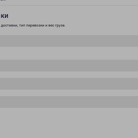
зки
доставки, тип перевозки и вес груза.