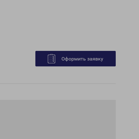
Оформить заявку