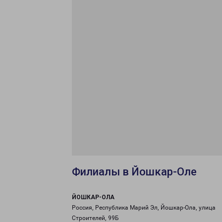
Филиалы в Йошкар-Оле
ЙОШКАР-ОЛА
Россия, Республика Марий Эл, Йошкар-Ола, улица
Строителей, 99Б