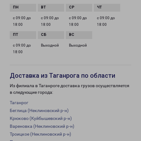
с 09:00 до
с 09:00 до
с 09:00 до
с 09:00 до
18:00
18:00
18:00
18:00
с 09:00 до
Выходной
Выходной
18:00
Доставка из Таганрога по области
Из филиала в Таганроге доставка грузов осуществляется
в следующие города:
Таганрог
Беглица (Неклиновский р-н)
Крюково (Куйбышевский р-н)
Вареновка (Неклиновский р-н)
Троицкое (Неклиновский р-н)