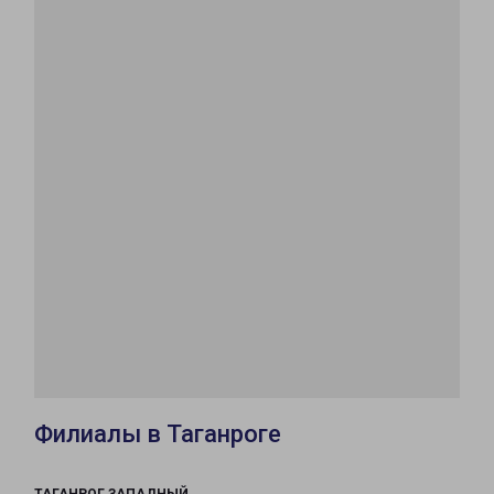
Филиалы в Таганроге