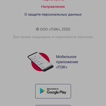
Направления
О защите персональных данных
© ООО «ПЭК», 2026
Все права защищены и охраняются законом