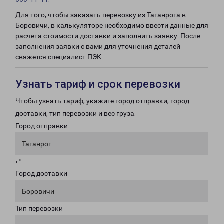
Для того, чтобы заказать перевозку из Таганрога в
Боровичи, в калькуляторе необходимо ввести данные для
расчета стоимости доставки и заполнить заявку. После
заполнения заявки с вами для уточнения деталей
свяжется специалист ПЭК.
Узнать тариф и срок перевозки
Чтобы узнать тариф, укажите город отправки, город
доставки, тип перевозки и вес груза.
Город отправки
Таганрог
⇄
Город доставки
Боровичи
Тип перевозки