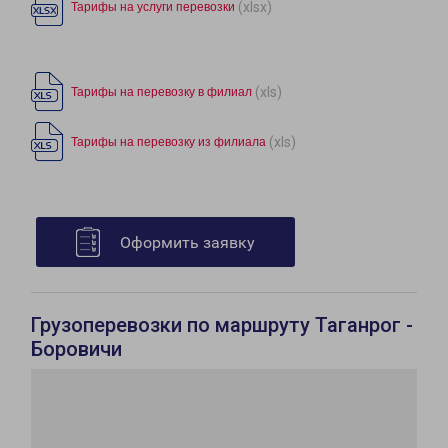
(xlsx)
Тарифы на услуги перевозки
(xls)
Тарифы на перевозку в филиал
(xls)
Тарифы на перевозку из филиала
Оформить заявку
Грузоперевозки по маршруту Таганрог -
Боровичи