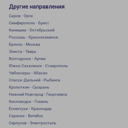
Другие направления
Саров - Орск
Симферополь - Брест
Кинешма - Октябрьский
Россошь - Краснокаменск
Брянск - Москва
Элиста - Тверь
Волгодонск - Артем
Южно-Сахалинск - Ставрополь
Чебоксары - Абакан
Спасск-Дальний - Рыбинск
Кропоткин - Сызрань
Нижний Новгород - Георгиевск
Кисловодск - Гомель
Ессентуки - Краснодар
Саранск - Витебск
Серпухов - Электросталь