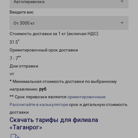
Автоперевозка
Введите вес
От 3000 кг
Стоимость доставки за 1 кг (включая НДС)
*
31.5
Ориентировочный срок доставки
**
7 - 7
Дни отправки
чт
* Минимальная стоимость доставки по выбранному
направлению:
руб
.
** Срок перевозки является
ориентировочным
Рассчитайте в калькуляторе
срок и детальную стоимость
доставки.
Скачать тарифы для филиала
«Таганрог»