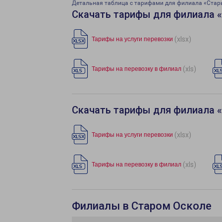
Детальная таблица с тарифами для филиала «Стар
Скачать тарифы для филиала 
(xlsx)
Тарифы на услуги перевозки
(xls)
Тарифы на перевозку в филиал
Скачать тарифы для филиала 
(xlsx)
Тарифы на услуги перевозки
(xls)
Тарифы на перевозку в филиал
Филиалы в Старом Осколе