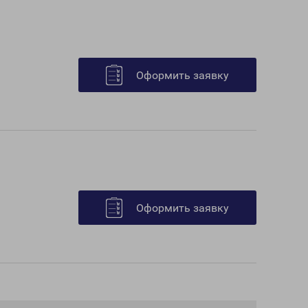
Оформить заявку
Оформить заявку