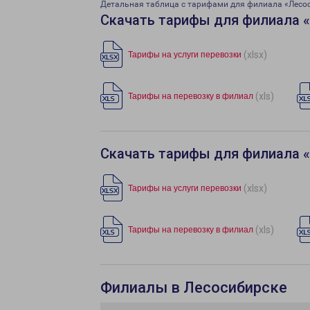
Детальная таблица с тарифами для филиала «Лесо
Скачать тарифы для филиала 
(xlsx)
Тарифы на услуги перевозки
(xls)
Тарифы на перевозку в филиал
Скачать тарифы для филиала 
(xlsx)
Тарифы на услуги перевозки
(xls)
Тарифы на перевозку в филиал
Филиалы в Лесосибирске