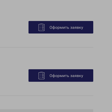
Оформить заявку
Оформить заявку