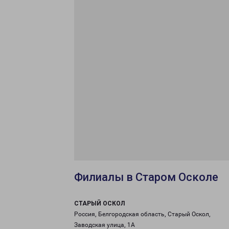
Филиалы в Старом Осколе
СТАРЫЙ ОСКОЛ
Россия, Белгородская область, Старый Оскол,
Заводская улица, 1А