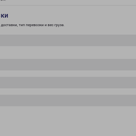
зки
доставки, тип перевозки и вес груза.