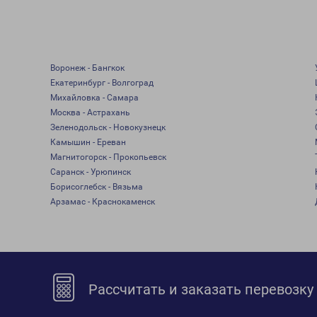
Воронеж - Бангкок
Екатеринбург - Волгоград
Михайловка - Самара
Москва - Астрахань
Зеленодольск - Новокузнецк
Камышин - Ереван
Магнитогорск - Прокопьевск
Саранск - Урюпинск
Борисоглебск - Вязьма
Арзамас - Краснокаменск
Рассчитать и заказать перевозку