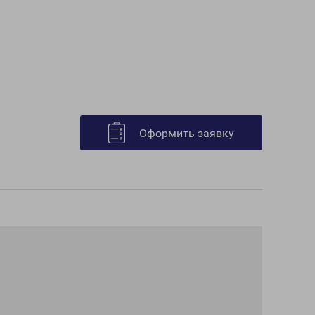
Оформить заявку