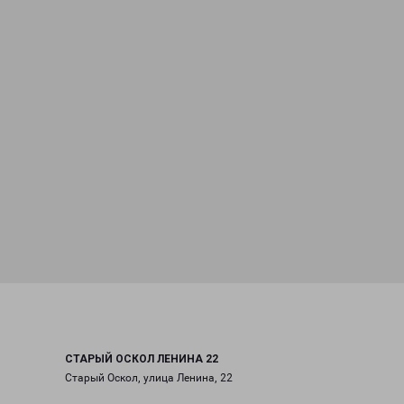
СТАРЫЙ ОСКОЛ ЛЕНИНА 22
Старый Оскол, улица Ленина, 22