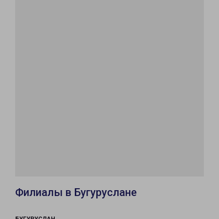
Филиалы в Бугуруслане