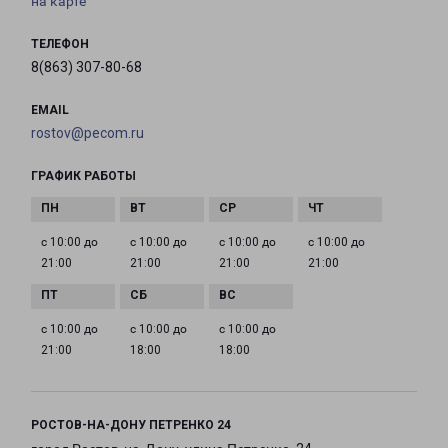
на карте
ТЕЛЕФОН
8(863) 307-80-68
EMAIL
rostov@pecom.ru
ГРАФИК РАБОТЫ
с 10:00 до
с 10:00 до
с 10:00 до
с 10:00 до
21:00
21:00
21:00
21:00
с 10:00 до
с 10:00 до
с 10:00 до
21:00
18:00
18:00
РОСТОВ-НА-ДОНУ ПЕТРЕНКО 24