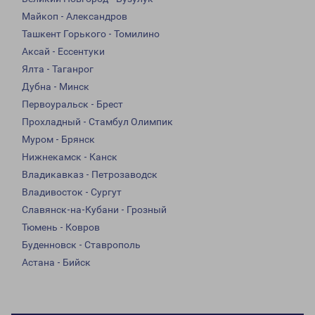
Майкоп - Александров
Ташкент Горького - Томилино
Аксай - Ессентуки
Ялта - Таганрог
Дубна - Минск
Первоуральск - Брест
Прохладный - Стамбул Олимпик
Муром - Брянск
Нижнекамск - Канск
Владикавказ - Петрозаводск
Владивосток - Сургут
Славянск-на-Кубани - Грозный
Тюмень - Ковров
Буденновск - Ставрополь
Астана - Бийск