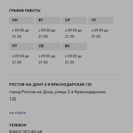
ГРАФИК РАБОТЫ
с 09:00 до
с 09:00 до
с 09:00 до
с 09:00 до
21:00
21:00
21:00
21:00
с 09:00 до
с 09:00 до
с 09:00 до
21:00
21:00
21:00
РОСТОВ-НА-ДОНУ 2-Я КРАСНОДАРСКАЯ 135
город Ростов-на-Дону, улица 2-я Краснодарская,
135
на карте
ТЕЛЕФОН
8(863) 307-80-68