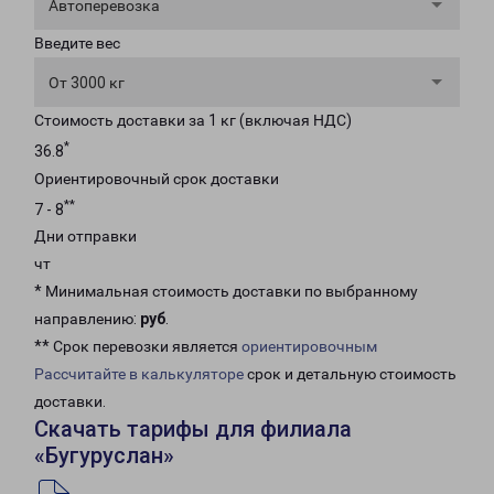
Автоперевозка
Введите вес
От 3000 кг
Стоимость доставки за 1 кг (включая НДС)
*
36.8
Ориентировочный срок доставки
**
7 - 8
Дни отправки
чт
* Минимальная стоимость доставки по выбранному
направлению:
руб
.
** Срок перевозки является
ориентировочным
Рассчитайте в калькуляторе
срок и детальную стоимость
доставки.
Скачать тарифы для филиала
«Бугуруслан»