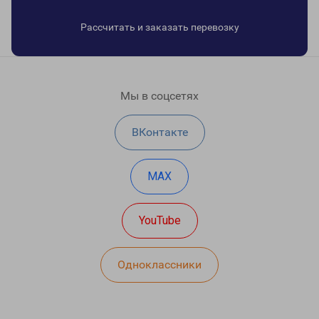
Рассчитать и заказать перевозку
Мы в соцсетях
ВКонтакте
MAX
YouTube
Одноклассники