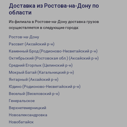
Доставка из Ростова-на-Дону по
области
Из филиала в Ростове-на-Дону доставка грузов
осуществляется в следующие города:
Ростов-на-Дону
Рассвет (Аксайский р-н)
Каменный Брод (Родионово-Несветайский р-н)
Октябрьский (Ростовская обл.) (Аксайский р-н)
Средний Егорлык (Целинский р-н)
Мокрый Батай (Кагальницкий р-н)
Янтарный (Аксайский р-н)
Юдино (Родионово-Несветайский р-н)
Веселый (Веселовский р-н)
Генеральское
Верхнетемерницкий
Новоалександровка
Новобатайск