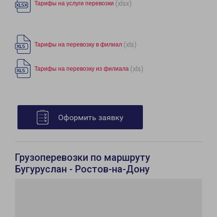
(xlsx)
Тарифы на услуги перевозки
(xls)
Тарифы на перевозку в филиал
(xls)
Тарифы на перевозку из филиала
Оформить заявку
Грузоперевозки по маршруту
Бугуруслан - Ростов-на-Дону