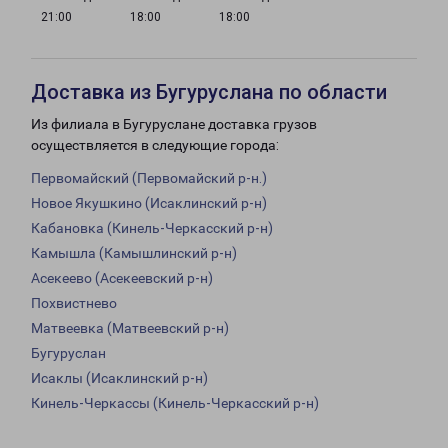
21:00
18:00
18:00
Доставка из Бугуруслана по области
Из филиала в Бугуруслане доставка грузов
осуществляется в следующие города:
Первомайский (Первомайский р-н.)
Новое Якушкино (Исаклинский р-н)
Кабановка (Кинель-Черкасский р-н)
Камышла (Камышлинский р-н)
Асекеево (Асекеевский р-н)
Похвистнево
Матвеевка (Матвеевский р-н)
Бугуруслан
Исаклы (Исаклинский р-н)
Кинель-Черкассы (Кинель-Черкасский р-н)