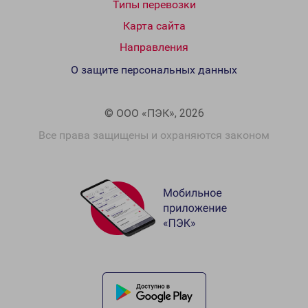
Типы перевозки
Карта сайта
Направления
О защите персональных данных
© ООО «ПЭК», 2026
Все права защищены и охраняются законом