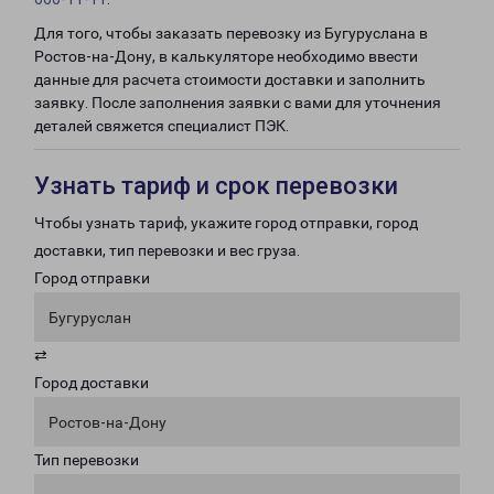
Для того, чтобы заказать перевозку из Бугуруслана в
Ростов-на-Дону, в калькуляторе необходимо ввести
данные для расчета стоимости доставки и заполнить
заявку. После заполнения заявки с вами для уточнения
деталей свяжется специалист ПЭК.
Узнать тариф и срок перевозки
Чтобы узнать тариф, укажите город отправки, город
доставки, тип перевозки и вес груза.
Город отправки
Бугуруслан
⇄
Город доставки
Ростов-на-Дону
Тип перевозки