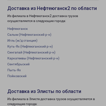
Доставка из Нефтеюганск2 по области
Из филиала в Нефтеюганск2 доставка грузов
осуществляется в следующие города:
Нефтеюганск
Салым (Нефтеюганский р-н)
Игль (ж/д станция)
Куть-Ях (Нефтеюганский р-н)
Сингапай (Нефтеюганский р-н)
Каркатеевы (Нефтеюганский р-н)
Сентябрьский
Пыть-Ях
Пойковский
Доставка из Элисты по области
Из филиала в Элисте доставка грузов осуществляется в
следующие города: