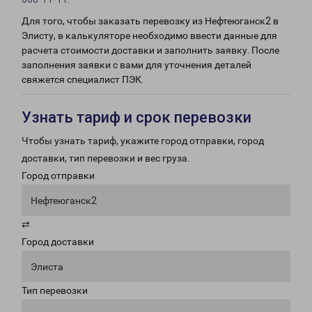
Для того, чтобы заказать перевозку из Нефтеюганск2 в
Элисту, в калькуляторе необходимо ввести данные для
расчета стоимости доставки и заполнить заявку. После
заполнения заявки с вами для уточнения деталей
свяжется специалист ПЭК.
Узнать тариф и срок перевозки
Чтобы узнать тариф, укажите город отправки, город
доставки, тип перевозки и вес груза.
Город отправки
Нефтеюганск2
⇄
Город доставки
Элиста
Тип перевозки