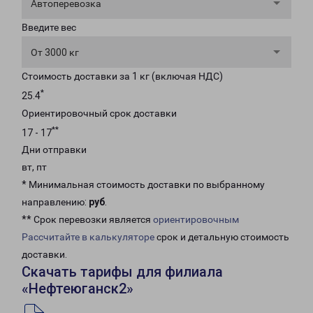
Автоперевозка
Введите вес
От 3000 кг
Стоимость доставки за 1 кг (включая НДС)
*
25.4
Ориентировочный срок доставки
**
17 - 17
Дни отправки
вт, пт
* Минимальная стоимость доставки по выбранному
направлению:
руб
.
** Срок перевозки является
ориентировочным
Рассчитайте в калькуляторе
срок и детальную стоимость
доставки.
Скачать тарифы для филиала
«Нефтеюганск2»