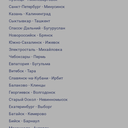
Санкт-Петербург - Минусинск
Казань - Калининград
Сыктывкар - Ташкент
Спасск-Дальний - Бугуруслан
Новороссийск - Брянск
Южно-Сахалинск - Ижевск
Электросталь - Михайловка
Чебоксары - Пермь
Евпатория - Бугульма
Витебск - Тара
Славянск-на-Кубани - Ирбит
Балаково - Клинцы
Георгиевск - Волгодонск
Старый Оскол - Невинномысск
Екатеринбург - Выборг
Батайск - Кемерово
Бийск - Барнаул