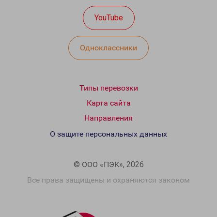
YouTube
Одноклассники
Типы перевозки
Карта сайта
Направления
О защите персональных данных
© ООО «ПЭК», 2026
Все права защищены и охраняются законом