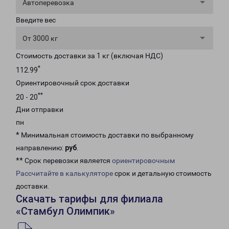
Автоперевозка
Введите вес
От 3000 кг
Стоимость доставки за 1 кг (включая НДС)
*
112.99
Ориентировочный срок доставки
**
20 - 20
Дни отправки
пн
* Минимальная стоимость доставки по выбранному
направлению:
руб
.
** Срок перевозки является
ориентировочным
Рассчитайте в калькуляторе
срок и детальную стоимость
доставки.
Скачать тарифы для филиала
«Стамбул Олимпик»