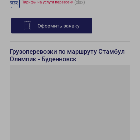
(xlsx)
Тарифы на услуги перевозки
Оформить заявку
Грузоперевозки по маршруту Стамбул
Олимпик - Буденновск