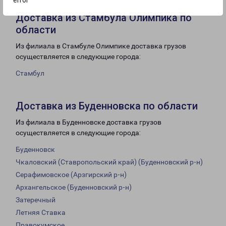
error
Доставка из Стамбула Олимпика по
области
Из филиала в Стамбуле Олимпике доставка грузов
осуществляется в следующие города:
Стамбул
Доставка из Буденновска по области
Из филиала в Буденновске доставка грузов
осуществляется в следующие города:
Буденновск
Чкаловский (Ставропольский край) (Буденновский р-н)
Серафимовское (Арзгирский р-н)
Архангельское (Буденновский р-н)
Затеречный
Летняя Ставка
Правокумское