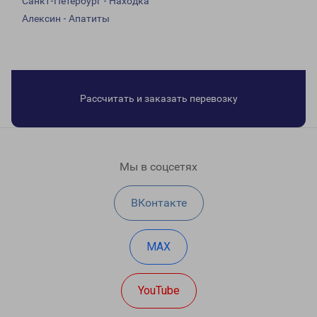
Санкт-Петербург - Находка
Алексин - Апатиты
Рассчитать и заказать перевозку
Мы в соцсетях
ВКонтакте
MAX
YouTube