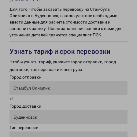
Для того, чтобы заказать перевозку из Стамбула
Олимпика в Буденновск, в калькуляторе необходимо
ввести данные для расчета стоимости доставки и
заполнить заявку. После заполнения заявки с вами для
уточнения деталей свяжется специалист ПЭК.
Узнать тариф и срок перевозки
Чтобы узнать тариф, укажите город отправки, город
доставки, тип перевозки и вес груза.
Город отправки
Стамбул Олимпик
⇄
Город доставки
Буденновск
Тип перевозки