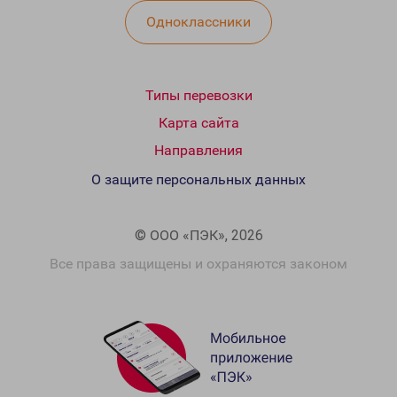
Одноклассники
Типы перевозки
Карта сайта
Направления
О защите персональных данных
© ООО «ПЭК», 2026
Все права защищены и охраняются законом