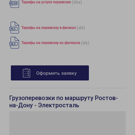
(xlsx)
Тарифы на услуги перевозки
(xls)
Тарифы на перевозку в филиал
(xls)
Тарифы на перевозку из филиала
Оформить заявку
Грузоперевозки по маршруту Ростов-
на-Дону - Электросталь