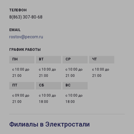
ТЕЛЕФОН
8(863) 307-80-68
EMAIL
rostov@pecom.ru
ГРАФИК РАБОТЫ
с 10:00 до
с 10:00 до
с 10:00 до
с 10:00 до
21:00
21:00
21:00
21:00
с 09:00 до
с 10:00 до
с 10:00 до
21:00
18:00
18:00
Филиалы в Электростали