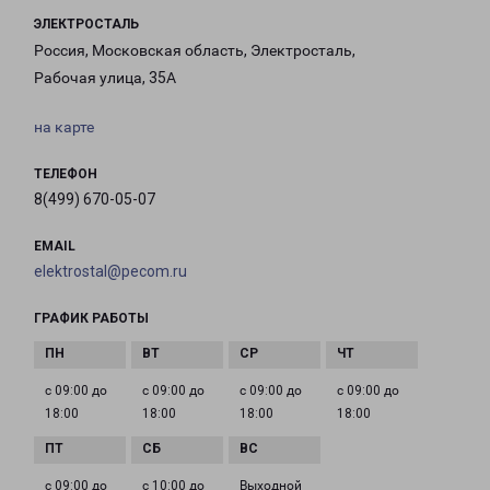
ЭЛЕКТРОСТАЛЬ
Россия, Московская область, Электросталь,
Рабочая улица, 35А
на карте
ТЕЛЕФОН
8(499) 670-05-07
EMAIL
elektrostal@pecom.ru
ГРАФИК РАБОТЫ
с 09:00 до
с 09:00 до
с 09:00 до
с 09:00 до
18:00
18:00
18:00
18:00
с 09:00 до
с 10:00 до
Выходной