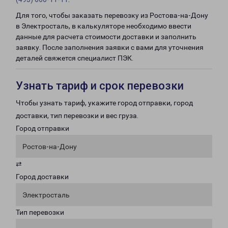
Для того, чтобы заказать перевозку из Ростова-на-Дону
в Электросталь, в калькуляторе необходимо ввести
данные для расчета стоимости доставки и заполнить
заявку. После заполнения заявки с вами для уточнения
деталей свяжется специалист ПЭК.
Узнать тариф и срок перевозки
Чтобы узнать тариф, укажите город отправки, город
доставки, тип перевозки и вес груза.
Город отправки
Ростов-на-Дону
⇄
Город доставки
Электросталь
Тип перевозки