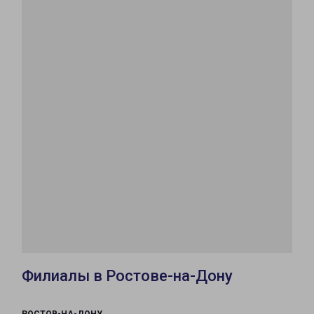
Филиалы в Ростове-на-Дону