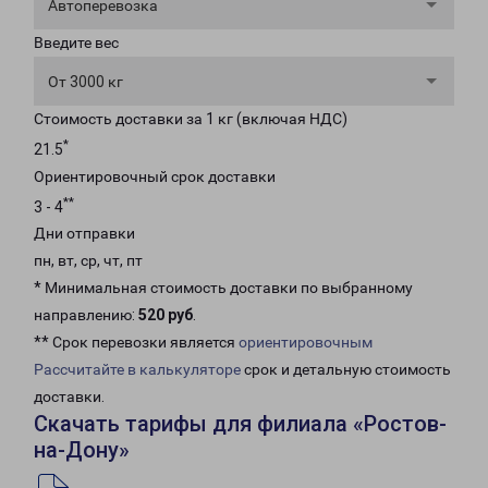
Автоперевозка
Введите вес
От 3000 кг
Стоимость доставки за 1 кг (включая НДС)
*
21.5
Ориентировочный срок доставки
**
3 - 4
Дни отправки
пн, вт, ср, чт, пт
* Минимальная стоимость доставки по выбранному
направлению:
520 руб
.
** Срок перевозки является
ориентировочным
Рассчитайте в калькуляторе
срок и детальную стоимость
доставки.
Скачать тарифы для филиала «Ростов-
на-Дону»