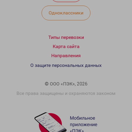
Одноклассники
Типы перевозки
Карта сайта
Направления
О защите персональных данных
© ООО «ПЭК», 2026
Все права защищены и охраняются законом