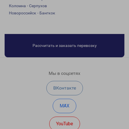
Коломна - Серпухов
Новороссийск - Бангкок
Рассчитать и заказать перевозку
Мы в соцсетях
ВКонтакте
MAX
YouTube