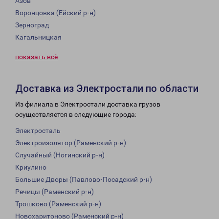
Азов
Воронцовка (Ейский р-н)
Зерноград
Кагальницкая
показать всё
Доставка из Электростали по области
Из филиала в Электростали доставка грузов
осуществляется в следующие города:
Электросталь
Электроизолятор (Раменский р-н)
Случайный (Ногинский р-н)
Криулино
Большие Дворы (Павлово-Посадский р-н)
Речицы (Раменский р-н)
Трошково (Раменский р-н)
Новохаритоново (Раменский р-н)