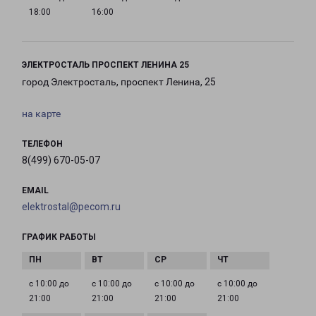
18:00
16:00
ЭЛЕКТРОСТАЛЬ ПРОСПЕКТ ЛЕНИНА 25
город Электросталь, проспект Ленина, 25
на карте
ТЕЛЕФОН
8(499) 670-05-07
EMAIL
elektrostal@pecom.ru
ГРАФИК РАБОТЫ
с 10:00 до
с 10:00 до
с 10:00 до
с 10:00 до
21:00
21:00
21:00
21:00