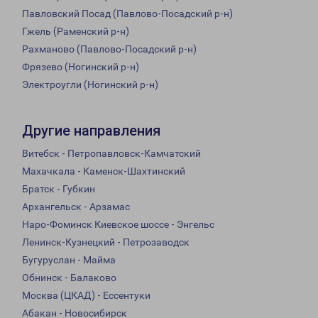
Павловский Посад (Павлово-Посадский р-н)
Гжель (Раменский р-н)
Рахманово (Павлово-Посадский р-н)
Фрязево (Ногинский р-н)
Электроугли (Ногинский р-н)
Другие направления
Витебск - Петропавловск-Камчатский
Махачкала - Каменск-Шахтинский
Братск - Губкин
Архангельск - Арзамас
Наро-Фоминск Киевское шоссе - Энгельс
Ленинск-Кузнецкий - Петрозаводск
Бугуруслан - Майма
Обнинск - Балаково
Москва (ЦКАД) - Ессентуки
Абакан - Новосибирск