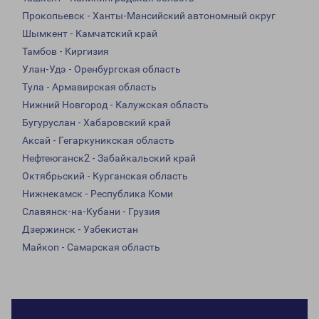
Прокопьевск - Ханты-Мансийский автономный округ
Шымкент - Камчатский край
Тамбов - Киргизия
Улан-Удэ - Оренбургская область
Тула - Армавирская область
Нижний Новгород - Калужская область
Бугуруслан - Хабаровский край
Аксай - Гегаркуникская область
Нефтеюганск2 - Забайкальский край
Октябрьский - Курганская область
Нижнекамск - Республика Коми
Славянск-на-Кубани - Грузия
Дзержинск - Узбекистан
Майкоп - Самарская область