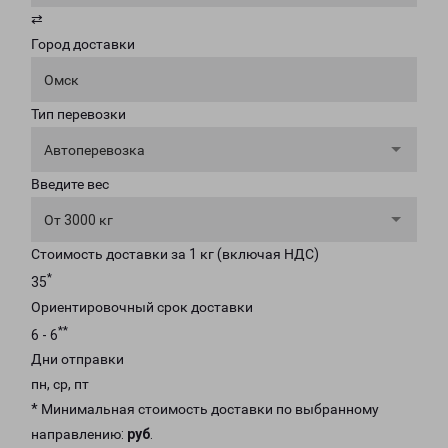
⇄
Город доставки
Омск
Тип перевозки
Автоперевозка
Введите вес
От 3000 кг
Стоимость доставки за 1 кг (включая НДС)
*
35
Ориентировочный срок доставки
**
6 - 6
Дни отправки
пн, ср, пт
* Минимальная стоимость доставки по выбранному
направлению:
руб
.