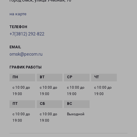
город Омск, улица Учебная, 76
на карте
ТЕЛЕФОН
+7(3812) 292-822
EMAIL
omsk@pecom.ru
ГРАФИК РАБОТЫ
с 10:00 до
с 10:00 до
с 10:00 до
с 10:00 до
19:00
19:00
19:00
19:00
с 10:00 до
с 10:00 до
Выходной
19:00
19:00