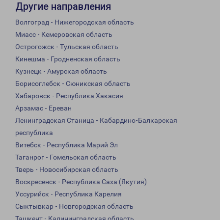
Другие направления
Волгоград - Нижегородская область
Миасс - Кемеровская область
Острогожск - Тульская область
Кинешма - Гродненская область
Кузнецк - Амурская область
Борисоглебск - Сюникская область
Хабаровск - Республика Хакасия
Арзамас - Ереван
Ленинградская Станица - Кабардино-Балкарская
республика
Витебск - Республика Марий Эл
Таганрог - Гомельская область
Тверь - Новосибирская область
Воскресенск - Республика Саха (Якутия)
Уссурийск - Республика Карелия
Сыктывкар - Новгородская область
Ташкент - Калининградская область