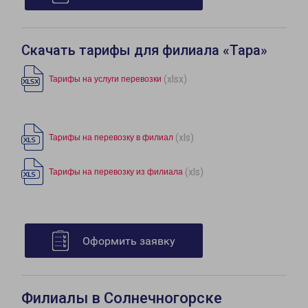
Скачать тарифы для филиала «Тара»
(xlsx)
Тарифы на услуги перевозки
(xls)
Тарифы на перевозку в филиал
(xls)
Тарифы на перевозку из филиала
Оформить заявку
Филиалы в Солнечногорске