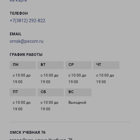
на карте
ТЕЛЕФОН
+7(3812) 292-822
EMAIL
omsk@pecom.ru
ГРАФИК РАБОТЫ
с 10:00 до
с 10:00 до
с 10:00 до
с 10:00 до
19:00
19:00
19:00
19:00
с 10:00 до
с 10:00 до
Выходной
19:00
19:00
ОМСК УЧЕБНАЯ 76