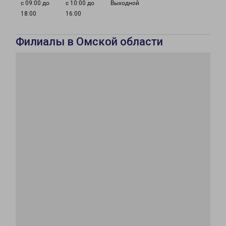
с 09:00 до
с 10:00 до
Выходной
18:00
16:00
Филиалы в Омской области