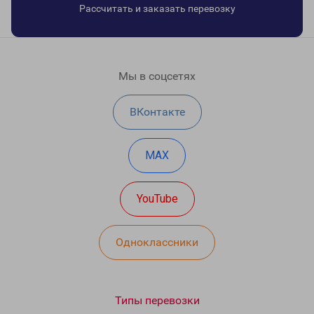
Рассчитать и заказать перевозку
Мы в соцсетях
ВКонтакте
MAX
YouTube
Одноклассники
Типы перевозки