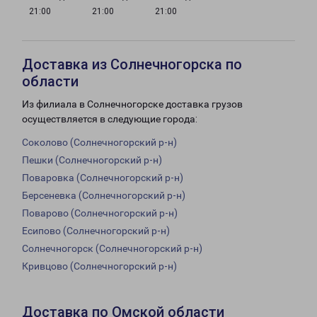
21:00
21:00
21:00
Доставка из Солнечногорска по
области
Из филиала в Солнечногорске доставка грузов
осуществляется в следующие города:
Соколово (Солнечногорский р-н)
Пешки (Солнечногорский р-н)
Поваровка (Солнечногорский р-н)
Берсеневка (Солнечногорский р-н)
Поварово (Солнечногорский р-н)
Есипово (Солнечногорский р-н)
Солнечногорск (Солнечногорский р-н)
Кривцово (Солнечногорский р-н)
Доставка по Омской области