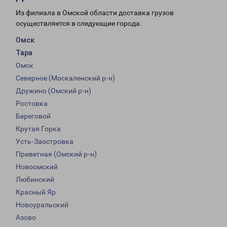
Из филиала в Омской области доставка грузов
осуществляется в следующие города:
Омск
Тара
Омск
Северное (Москаленский р-н)
Дружино (Омский р-н)
Ростовка
Береговой
Крутая Горка
Усть-Заостровка
Приветная (Омский р-н)
Новоомский
Любинский
Красный Яр
Новоуральский
Азово