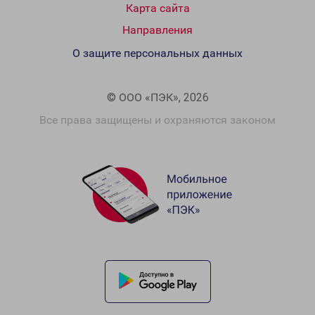
Карта сайта
Направления
О защите персональных данных
© ООО «ПЭК», 2026
Все права защищены и охраняются законом