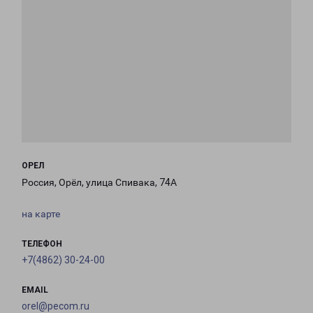
ОРЕЛ
Россия, Орёл, улица Спивака, 74А
на карте
ТЕЛЕФОН
+7(4862) 30-24-00
EMAIL
orel@pecom.ru