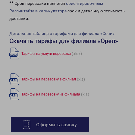
** Срок перевозки является
ориентировочным
Рассчитайте в калькуляторе
срок и детальную стоимость
доставки.
Детальная таблица с тарифами для филиала «Сочи»
Скачать тарифы для филиала «Орел»
(xlsx)
Тарифы на услуги перевозки
(xls)
Тарифы на перевозку в филиал
(xls)
Тарифы на перевозку из филиала
Оформить заявку