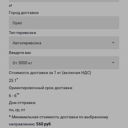
⇄
Город доставки
Орел
Тип перевозки
Автоперевозка
Введите вес
От 3000 кг
Стоимость доставки за 1 кг (включая НДС)
*
25.1
Ориентировочный срок доставки
**
6 - 6
Дни отправки
пн, ср, пт
* Минимальная стоимость доставки по выбранному
направлению:
560 руб
.