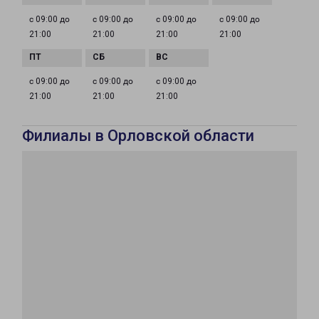
с 09:00 до
с 09:00 до
с 09:00 до
с 09:00 до
21:00
21:00
21:00
21:00
с 09:00 до
с 09:00 до
с 09:00 до
21:00
21:00
21:00
Филиалы в Орловской области