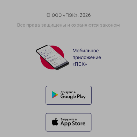
© ООО «ПЭК», 2026
Все права защищены и охраняются законом