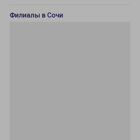
Филиалы в Сочи