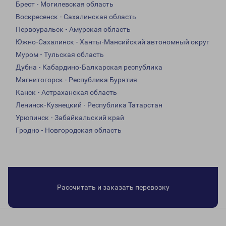
Брест - Могилевская область
Воскресенск - Сахалинская область
Первоуральск - Амурская область
Южно-Сахалинск - Ханты-Мансийский автономный округ
Муром - Тульская область
Дубна - Кабардино-Балкарская республика
Магнитогорск - Республика Бурятия
Канск - Астраханская область
Ленинск-Кузнецкий - Республика Татарстан
Урюпинск - Забайкальский край
Гродно - Новгородская область
Рассчитать и заказать перевозку