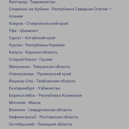
Белгород - Таджикистан
Славянск-на-Кубани - Республика Северная Осетия —
Алания
Ковров - Ставропольский край
Уфа - Шымкент
Сургут - Алтайский край
Курган - Республика Карелия
Калуга - Курская область
Старый Оскол - Грузия
Минусинск - Тавушская область
Новокузнецк - Приморский край
Йошкар-Ола - Тамбовская область
Екатеринбург - Узбекистан
Борисоглебск - Республика Калмыкия
Могилев - Минск
Вязники - Свердловская область
Нефтеюганск2 - Ростовская область
Октябрьский - Липецкая область