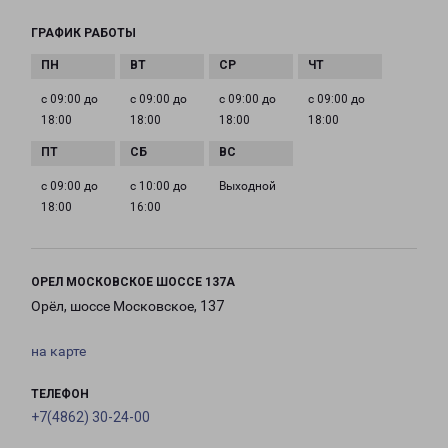
ГРАФИК РАБОТЫ
с 09:00 до
с 09:00 до
с 09:00 до
с 09:00 до
18:00
18:00
18:00
18:00
с 09:00 до
с 10:00 до
Выходной
18:00
16:00
ОРЕЛ МОСКОВСКОЕ ШОССЕ 137А
Орёл, шоссе Московское, 137
на карте
ТЕЛЕФОН
+7(4862) 30-24-00