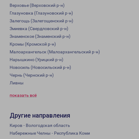
Верховье (Верховский р-н)
Глазуновка (Глазуновский р-н)
Залегощь (Залегощенский р-н)
Змиевка (Свердловский р-н)
Знаменское (Знаменский р-н)
Кромы (Кромской р-н)
Малоархангельск (Малоархангельский р-н)
Нарышкино (Урицкий р-н)
Новосиль (Новосильский р-н)
Чернь (Чернский р-н)
Ливны
показать всё
Другие направления
Киров - Вологодская область
Набережные Челны - Республика Коми