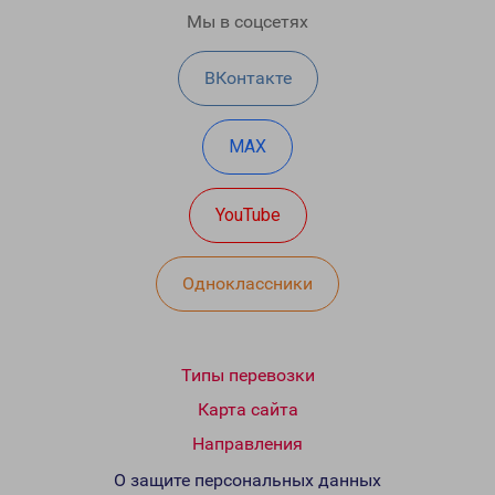
Мы в соцсетях
ВКонтакте
MAX
YouTube
Одноклассники
Типы перевозки
Карта сайта
Направления
О защите персональных данных