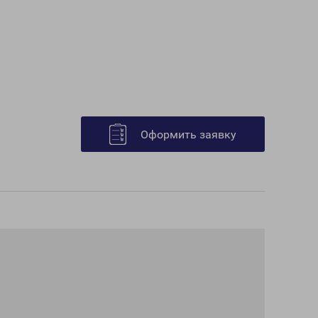
Оформить заявку