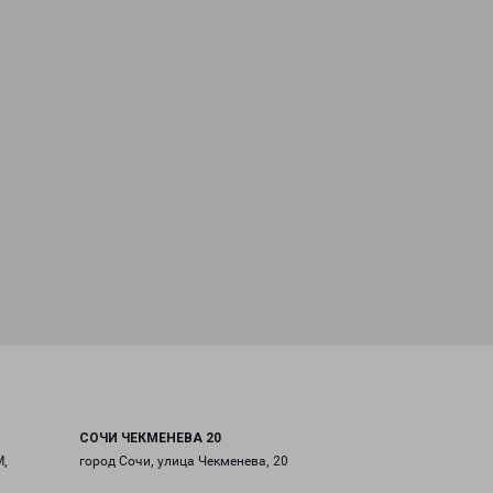
СОЧИ ЧЕКМЕНЕВА 20
М,
город Сочи, улица Чекменева, 20