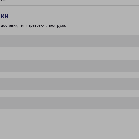
зки
доставки, тип перевозки и вес груза.