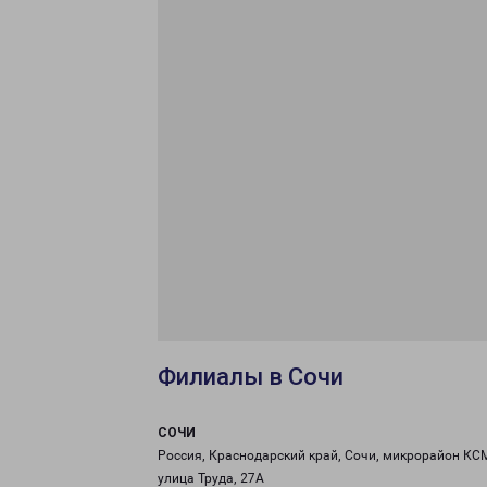
Филиалы в Сочи
СОЧИ
Россия, Краснодарский край, Сочи, микрорайон КС
улица Труда, 27А