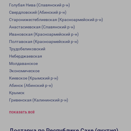
Голубая Нива (Славянский р-н)
Свердловский (Абинский р-н)
Старонижестеблиевская (Красноармейский р-н)
Анастасиевская (Славянский р-н)
Ивановская (Красноармейский р-н)
Полтавская (Красноармейский р-н)
Трудобеликовский
Неберджаевская
Молдаванское
Экономическое
Киевское (Крымский р-н)
Абинск (Абинский р-н)
Крымск
Гривенская (Калининский р-н)
показать всё
Доставка по Республике Сахе (якутия)