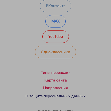
ВКонтакте
MAX
YouTube
Одноклассники
Типы перевозки
Карта сайта
Направления
О защите персональных данных