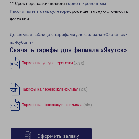
** Срок перевозки является
ориентировочным
Рассчитайте в калькуляторе
срок и детальную стоимость
доставки.
Детальная таблица с тарифами для филиала «Славянск-
на-Кубани»
Скачать тарифы для филиала «Якутск»
(xlsx)
Тарифы на услуги перевозки
(xls)
Тарифы на перевозку в филиал
(xls)
Тарифы на перевозку из филиала
Оформить заявку