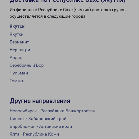
Из филиала в Республике Сахе (якутия) доставка грузов
осуществляется в следующие города:
Якутск
Якутск
Беркакит
Нерюнгри
Алдан
Серебряный Бор
Чульман
Томмот
Другие направления
Новосибирск - Республика Башкортостан
Липецк - Хабаровский край
Биробиджан - Алтайский край
Ялта - Республика Коми