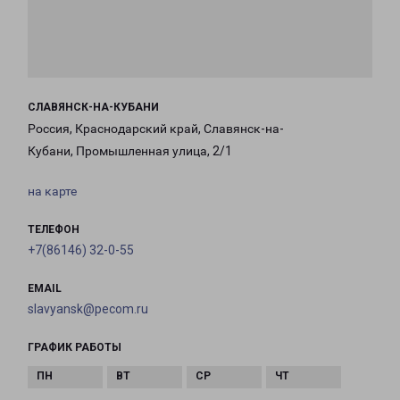
СЛАВЯНСК-НА-КУБАНИ
Россия, Краснодарский край, Славянск-на-
Кубани, Промышленная улица, 2/1
на карте
ТЕЛЕФОН
+7(86146) 32-0-55
EMAIL
slavyansk@pecom.ru
ГРАФИК РАБОТЫ