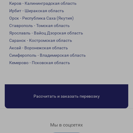
Киров - Калининградская область
Ирбит - Ширакская область
Орск - Республика Саха (Якутия)
Ставрополь - Томская область
Ярославль - Вайоц Дзорская область
Саранск - Костромская область
Аксай - Воронежская область
Симферополь - Владимирская область
Кемерово - Псковская область
Рассчитать и заказать перевозку
Мы в соцсетях