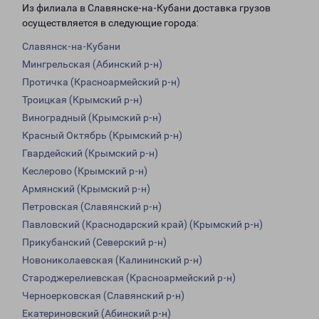
Из филиала в Славянске-на-Кубани доставка грузов
осуществляется в следующие города:
Славянск-на-Кубани
Мингрельская (Абинский р-н)
Протичка (Красноармейский р-н)
Троицкая (Крымский р-н)
Виноградный (Крымский р-н)
Красный Октябрь (Крымский р-н)
Гвардейский (Крымский р-н)
Кеслерово (Крымский р-н)
Армянский (Крымский р-н)
Петровская (Славянский р-н)
Павловский (Краснодарский край) (Крымский р-н)
Прикубанский (Северский р-н)
Новониколаевская (Калининский р-н)
Староджерелиевская (Красноармейский р-н)
Черноерковская (Славянский р-н)
Екатериновский (Абинский р-н)