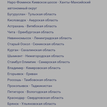
Наро-Фоминск Киевское шоссе - Ханты-Мансийский
автономный округ
Бугуруслан - Тульская область
Кисловодск - Амурская область
Астрахань - Витебская область
Чита - Оренбургская область
Невинномысск - Ленинградская область
Старый Оскол - Сюникская область
Курган - Сахалинская область
Шымкент - Нижегородская область
Стамбул Олимпик - Самарская область
Владимир - Кемеровская область
Егорьевск - Ереван
Россошь - Тамбовская область
Прокопьевск - Таджикистан
Пятигорск - Вологодская область
Краснодар - Свердловская область
Брянск - Ульяновская область