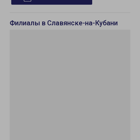
Филиалы в Славянске-на-Кубани