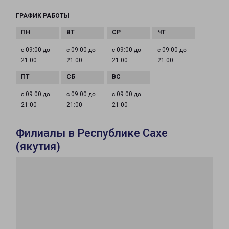
ГРАФИК РАБОТЫ
с 09:00 до
с 09:00 до
с 09:00 до
с 09:00 до
21:00
21:00
21:00
21:00
с 09:00 до
с 09:00 до
с 09:00 до
21:00
21:00
21:00
Филиалы в Республике Сахе
(якутия)