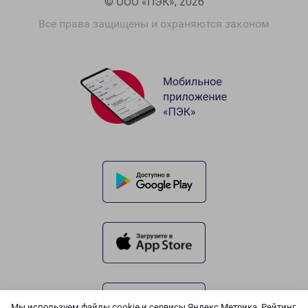
© ООО «ПЭК», 2026
Все права защищены и охраняются законом
Мы используем файлы cookie и сервисы Яндекс.Метрика, Рейтинг