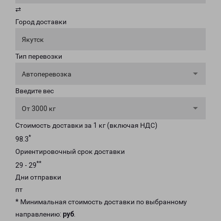
⇄
Город доставки
Якутск
Тип перевозки
Автоперевозка
Введите вес
От 3000 кг
Стоимость доставки за 1 кг (включая НДС)
*
98.3
Ориентировочный срок доставки
**
29 - 29
Дни отправки
пт
* Минимальная стоимость доставки по выбранному
направлению:
руб
.