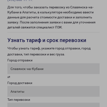
Для того, чтобы заказать перевозку из Славянска-на-
Кубани в Апатиты, в калькуляторе необходимо ввести
данные для расчета стоимости доставки и заполнить
заявку. После заполнения заявки с вами для уточнения
деталей свяжется специалист ПЭК.
Узнать тариф и срок перевозки
Чтобы узнать тариф, укажите город отправки, город
доставки, тип перевозки и вес груза.
Город отправки
Славянск-на-Кубани
⇄
Город доставки
Апатиты
Тип перевозки