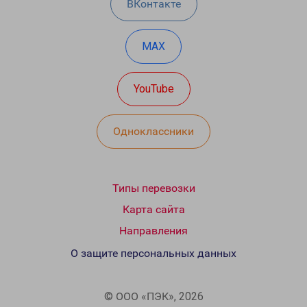
ВКонтакте
MAX
YouTube
Одноклассники
Типы перевозки
Карта сайта
Направления
О защите персональных данных
© ООО «ПЭК», 2026