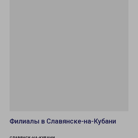
Филиалы в Славянске-на-Кубани