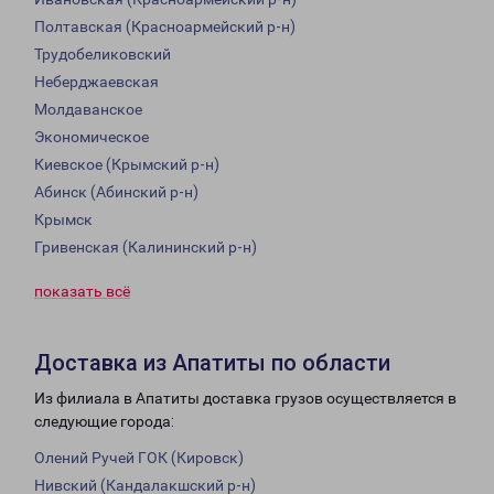
Полтавская (Красноармейский р-н)
Трудобеликовский
Неберджаевская
Молдаванское
Экономическое
Киевское (Крымский р-н)
Абинск (Абинский р-н)
Крымск
Гривенская (Калининский р-н)
показать всё
Доставка из Апатиты по области
Из филиала в Апатиты доставка грузов осуществляется в
следующие города:
Олений Ручей ГОК (Кировск)
Нивский (Кандалакшский р-н)