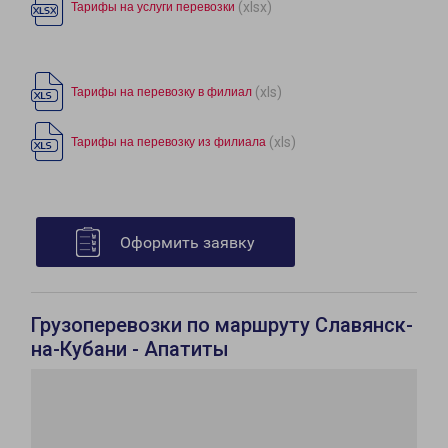
(xlsx)
Тарифы на услуги перевозки
(xls)
Тарифы на перевозку в филиал
(xls)
Тарифы на перевозку из филиала
Оформить заявку
Грузоперевозки по маршруту Славянск-
на-Кубани - Апатиты