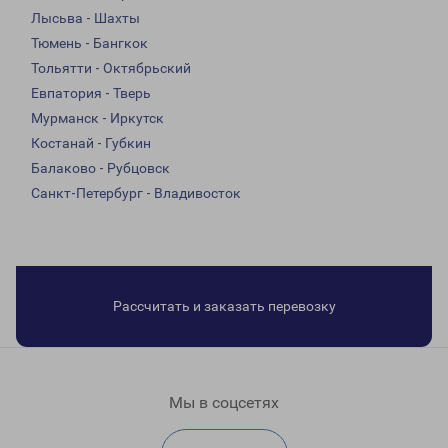
Лысьва - Шахты
Тюмень - Бангкок
Тольятти - Октябрьский
Евпатория - Тверь
Мурманск - Иркутск
Костанай - Губкин
Балаково - Рубцовск
Санкт-Петербург - Владивосток
Рассчитать и заказать перевозку
Мы в соцсетях