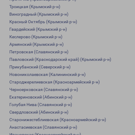
Троицкая (Крымский р-н)
Виноградный (Крымский р-н)
Красный Октябрь (Крымский р-н)
Гвардейский (Крымский р-н)
Кеслерово (Крымский р-н)
Армянский (Крымский р-н)
Петровская (Славянский р-н)
Павловский (Краснодарский край) (Крымский р-н)
Прикубанский (Северский р-н)
Новониколаевская (Калининский р-н)
Староджерелиевская (Красноармейский р-н)
Черноерковская (Славянский р-н)
Екатериновский (Абинский р-н)
Голубая Нива (Славянский р-н)
Свердловский (Абинский р-н)
Старонижестеблиевская (Красноармейский р-н)
Анастасиевская (Славянский р-н)
Ивановская (Красноармейский р-н)