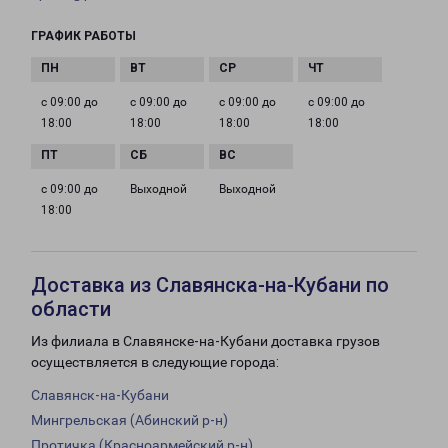
ГРАФИК РАБОТЫ
с 09:00 до
с 09:00 до
с 09:00 до
с 09:00 до
18:00
18:00
18:00
18:00
с 09:00 до
Выходной
Выходной
18:00
Доставка из Славянска-на-Кубани по
области
Из филиала в Славянске-на-Кубани доставка грузов
осуществляется в следующие города:
Славянск-на-Кубани
Мингрельская (Абинский р-н)
Протичка (Красноармейский р-н)