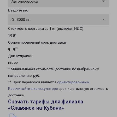
Автоперевозка
Введите вес
От 3000 кг
Стоимость доставки за 1 кг (включая НДС)
*
19.8
Ориентировочный срок доставки
**
9 - 9
Дни отправки
пн, ср
* Минимальная стоимость доставки по выбранному
направлению:
руб
.
** Срок перевозки является
ориентировочным
Рассчитайте в калькуляторе
срок и детальную стоимость
доставки.
Скачать тарифы для филиала
«Славянск-на-Кубани»