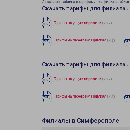
Детальная таблица с тарифами для филиала «Сим
Скачать тарифы для филиала 
(xlsx)
Тарифы на услуги перевозки
(xls)
Тарифы на перевозку в филиал
Скачать тарифы для филиала 
(xlsx)
Тарифы на услуги перевозки
(xls)
Тарифы на перевозку в филиал
Филиалы в Симферополе