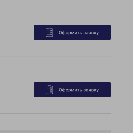
Оформить заявку
Оформить заявку