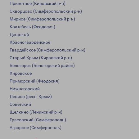
Приветное (Кировский р-н)
Скворцово (Симферопольский р-н)
Мирное (Симферопольский р-н)
Коктебель (Феодосия)
Джанкой
Красногвардейское
Гвардейское (Симферопольский р-н)
Старый Крым (Кировский р-н)
Белогорск (Белогорский район)
Кировское
Приморский (Феодосия)
Нижнегорский
Ленино (респ. Крым)
Советский
Щелкино (Ленинский р-н)
Грэсовский (Симферополь)
Аграрное (Симферополь)