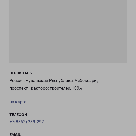
ЧЕБОКСАРЫ
Россия, Чувашская Республика, Чебоксары,
проспект Тракторостроителей, 109А
на карте
ТЕЛЕФОН
+7(8352) 239-292
EMAIL