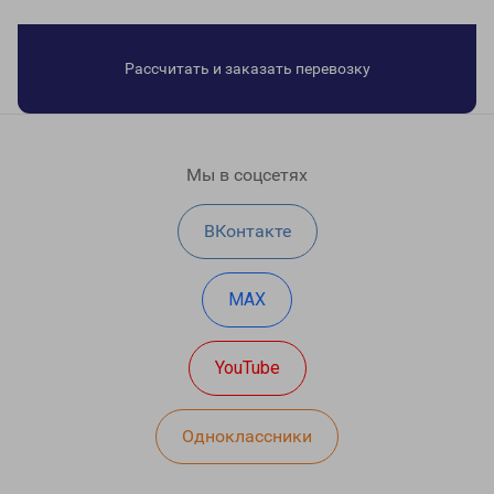
Рассчитать и заказать перевозку
Мы в соцсетях
ВКонтакте
MAX
YouTube
Одноклассники