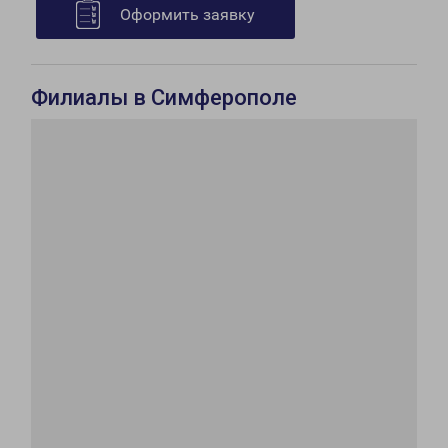
Оформить заявку
Филиалы в Симферополе