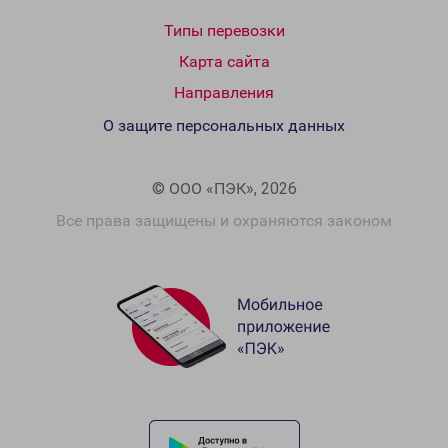
Типы перевозки
Карта сайта
Направления
О защите персональных данных
© ООО «ПЭК», 2026
Все права защищены и охраняются законом