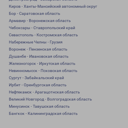
Киров - Ханты-Мансийский автономный округ
Бор - Саратовская область
Армавир - Воронежская область
Чебоксары - Ставропольский край
Севастополь - Костромская область
Набережные Челны - Грузия
Воронеж - Пензенская область
Душанбе - Ивановская область
Железногорск - Иркутская область
Невинномысск - Псковская область
Сургут - Забайкальский край
Ирбит - Оренбургская область
Нефтекамск - Арагацотнская область
Великий Новгород - Волгоградская область
Минусинск - Тавушская область
Бангкок - Калининградская область