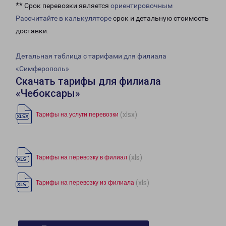
** Срок перевозки является
ориентировочным
Рассчитайте в калькуляторе
срок и детальную стоимость
доставки.
Детальная таблица с тарифами для филиала
«Симферополь»
Скачать тарифы для филиала
«Чебоксары»
(xlsx)
Тарифы на услуги перевозки
(xls)
Тарифы на перевозку в филиал
(xls)
Тарифы на перевозку из филиала