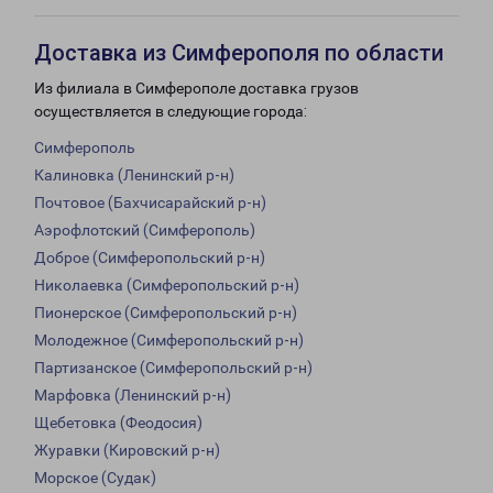
Доставка из Симферополя по области
Из филиала в Симферополе доставка грузов
осуществляется в следующие города:
Симферополь
Калиновка (Ленинский р-н)
Почтовое (Бахчисарайский р-н)
Аэрофлотский (Симферополь)
Доброе (Симферопольский р-н)
Николаевка (Симферопольский р-н)
Пионерское (Симферопольский р-н)
Молодежное (Симферопольский р-н)
Партизанское (Симферопольский р-н)
Марфовка (Ленинский р-н)
Щебетовка (Феодосия)
Журавки (Кировский р-н)
Морское (Судак)