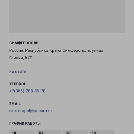
СИМФЕРОПОЛЬ
Россия, Республика Крым, Симферополь, улица
Глинки, 67Г
на карте
ТЕЛЕФОН
+7(365)-288-86-78
EMAIL
simferopol@pecom.ru
ГРАФИК РАБОТЫ