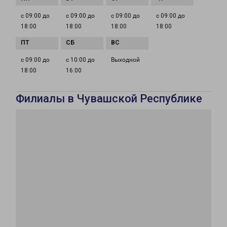
с 09:00 до
с 09:00 до
с 09:00 до
с 09:00 до
18:00
18:00
18:00
18:00
с 09:00 до
с 10:00 до
Выходной
18:00
16:00
Филиалы в Чувашской Республике