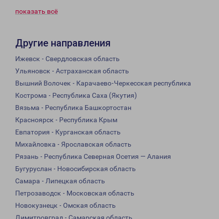
показать всё
Другие направления
Ижевск - Свердловская область
Ульяновск - Астраханская область
Вышний Волочек - Карачаево-Черкесская республика
Кострома - Республика Саха (Якутия)
Вязьма - Республика Башкортостан
Красноярск - Республика Крым
Евпатория - Курганская область
Михайловка - Ярославская область
Рязань - Республика Северная Осетия — Алания
Бугуруслан - Новосибирская область
Самара - Липецкая область
Петрозаводск - Московская область
Новокузнецк - Омская область
Димитровград - Самарская область