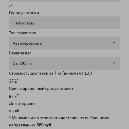
⇄
Город доставки
Чебоксары
Тип перевозки
Автоперевозка
Введите вес
От 3000 кг
Стоимость доставки за 1 кг (включая НДС)
*
37.2
Ориентировочный срок доставки
**
8 - 8
Дни отправки
вт, сб
* Минимальная стоимость доставки по выбранному
направлению:
580 руб
.