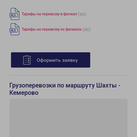
(xls)
Тарифы на перевозку в филиал
(xls)
Тарифы на перевозку из филиала
Оформить заявку
Грузоперевозки по маршруту Шахты -
Кемерово