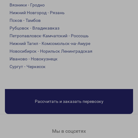
Вязники - Гродно
Нижний Новгород - Рязань
Псков - Тамбов
Рубцовск - Владикавказ
Петропавловск-Камчатский - Россошь
Нижний Тагил - Комсомольск-на-Амуре
Новосибирск - Норильск Ленинградская
Иваново - Новокузнецк
Сургут - Черкесск
Рассчитать и заказать перевозку
Мы в соцсетях