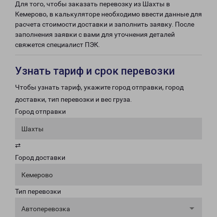
Для того, чтобы заказать перевозку из Шахты в
Кемерово, в калькуляторе необходимо ввести данные для
расчета стоимости доставки и заполнить заявку. После
заполнения заявки с вами для уточнения деталей
свяжется специалист ПЭК.
Узнать тариф и срок перевозки
Чтобы узнать тариф, укажите город отправки, город
доставки, тип перевозки и вес груза.
Город отправки
Шахты
⇄
Город доставки
Кемерово
Тип перевозки
Автоперевозка