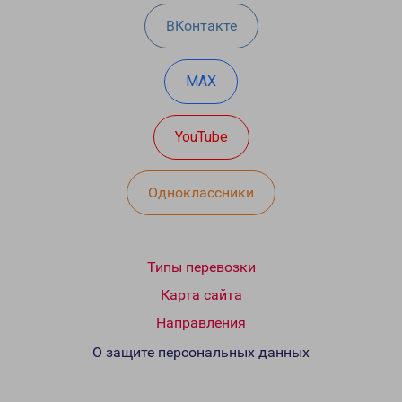
ВКонтакте
MAX
YouTube
Одноклассники
Типы перевозки
Карта сайта
Направления
О защите персональных данных