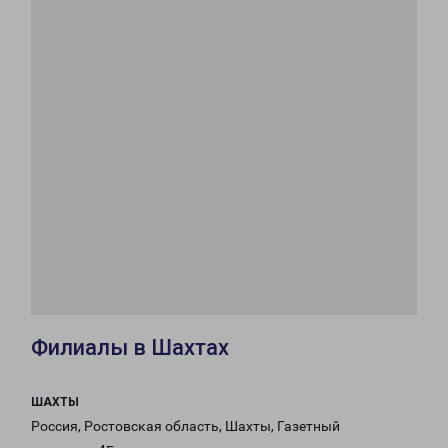
Филиалы в Шахтах
ШАХТЫ
Россия, Ростовская область, Шахты, Газетный