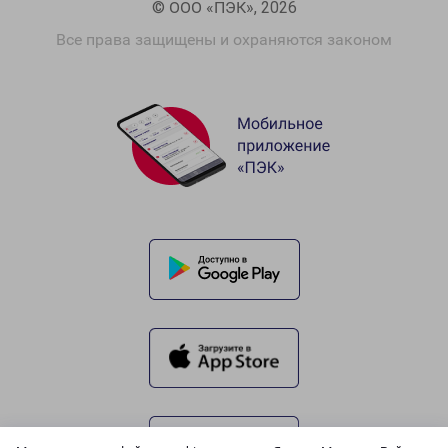
© ООО «ПЭК», 2026
Все права защищены и охраняются законом