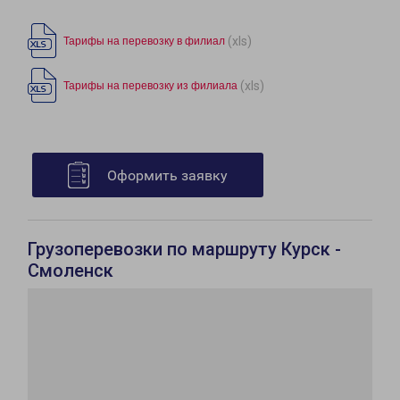
(xls)
Тарифы на перевозку в филиал
(xls)
Тарифы на перевозку из филиала
Оформить заявку
Грузоперевозки по маршруту Курск -
Смоленск