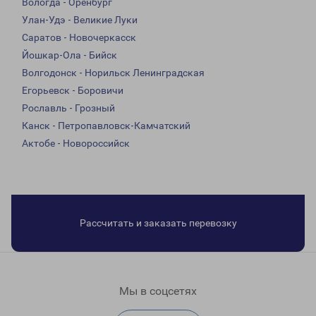
Вологда - Оренбург
Улан-Удэ - Великие Луки
Саратов - Новочеркасск
Йошкар-Ола - Бийск
Волгодонск - Норильск Ленинградская
Егорьевск - Боровичи
Рославль - Грозный
Канск - Петропавловск-Камчатский
Актобе - Новороссийск
Рассчитать и заказать перевозку
Мы в соцсетях