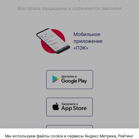
Все права защищены и охраняются законом
Мы используем файлы cookie и сервисы Яндекс.Метрика, Рейтинг