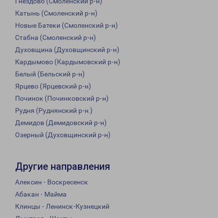
Гнездово (Смоленский р-н)
Катынь (Смоленский р-н)
Новые Батеки (Смоленский р-н)
Стабна (Смоленский р-н)
Духовщина (Духовщинский р-н)
Кардымово (Кардымовский р-н)
Белый (Бельский р-н)
Ярцево (Ярцевский р-н)
Починок (Починковский р-н)
Рудня (Руднянский р-н.)
Демидов (Демидовский р-н)
Озерный (Духовщинский р-н)
Другие направления
Алексин - Воскресенск
Абакан - Майма
Клинцы - Ленинск-Кузнецкий