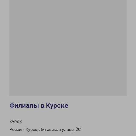
Филиалы в Курске
КУРСК
Россия, Курск, Литовская улица, 2С