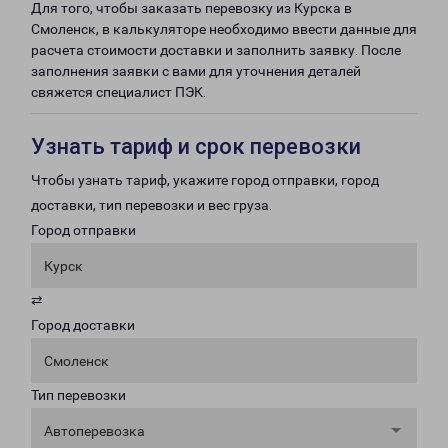
Для того, чтобы заказать перевозку из Курска в
Смоленск, в калькуляторе необходимо ввести данные для
расчета стоимости доставки и заполнить заявку. После
заполнения заявки с вами для уточнения деталей
свяжется специалист ПЭК.
Узнать тариф и срок перевозки
Чтобы узнать тариф, укажите город отправки, город
доставки, тип перевозки и вес груза.
Город отправки
Курск
⇄
Город доставки
Смоленск
Тип перевозки
Автоперевозка