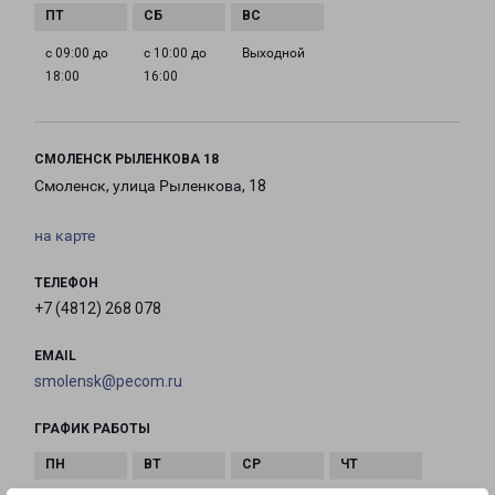
с 09:00 до
с 10:00 до
Выходной
18:00
16:00
СМОЛЕНСК РЫЛЕНКОВА 18
Смоленск, улица Рыленкова, 18
на карте
ТЕЛЕФОН
+7 (4812) 268 078
EMAIL
smolensk@pecom.ru
ГРАФИК РАБОТЫ