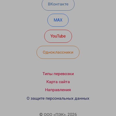
ВКонтакте
MAX
YouTube
Одноклассники
Типы перевозки
Карта сайта
Направления
О защите персональных данных
© ООО «ПЭК», 2026