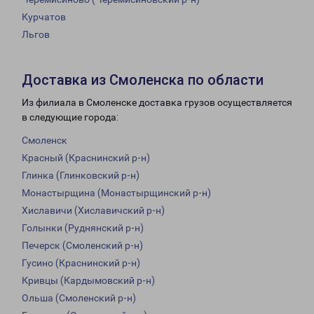
Курчатов
Льгов
Доставка из Смоленска по области
Из филиала в Смоленске доставка грузов осуществляется
в следующие города:
Смоленск
Красный (Краснинский р-н)
Глинка (Глинковский р-н)
Монастырщина (Монастырщинский р-н)
Хиславичи (Хиславичский р-н)
Голынки (Руднянский р-н)
Печерск (Смоленский р-н)
Гусино (Краснинский р-н)
Кривцы (Кардымовский р-н)
Ольша (Смоленский р-н)