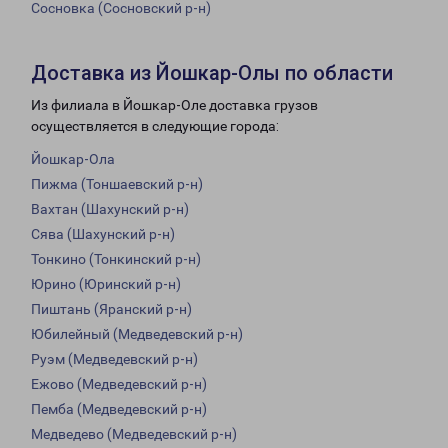
Сосновка (Сосновский р-н)
Доставка из Йошкар-Олы по области
Из филиала в Йошкар-Оле доставка грузов
осуществляется в следующие города:
Йошкар-Ола
Пижма (Тоншаевский р-н)
Вахтан (Шахунский р-н)
Сява (Шахунский р-н)
Тонкино (Тонкинский р-н)
Юрино (Юринский р-н)
Пиштань (Яранский р-н)
Юбилейный (Медведевский р-н)
Руэм (Медведевский р-н)
Ежово (Медведевский р-н)
Пемба (Медведевский р-н)
Медведево (Медведевский р-н)