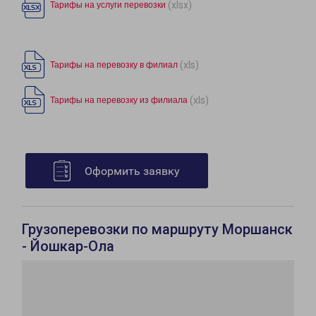
(xlsx)
Тарифы на услуги перевозки
(xls)
Тарифы на перевозку в филиал
(xls)
Тарифы на перевозку из филиала
Оформить заявку
Грузоперевозки по маршруту Моршанск
- Йошкар-Ола