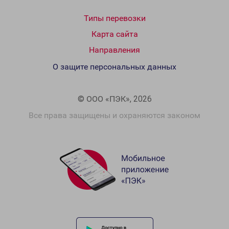
Типы перевозки
Карта сайта
Направления
О защите персональных данных
© ООО «ПЭК», 2026
Все права защищены и охраняются законом