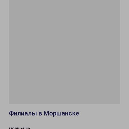
Филиалы в Моршанске