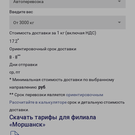
Автоперевозка
Введите вес
От 3000 кг
Стоимость доставки за 1 кг (включая НДС)
*
17.2
Ориентировочный срок доставки
**
8 - 8
Дни отправки
ср, пт
* Минимальная стоимость доставки по выбранному
направлению:
руб
.
** Срок перевозки является
ориентировочным
Рассчитайте в калькуляторе
срок и детальную стоимость
доставки.
Скачать тарифы для филиала
«Моршанск»