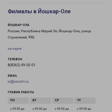
Филиалы в Йошкар-Оле
ЙОШКАР-ОЛА
Россия, Республика Марий Эл, Йошкар-Ола, улица
Строителей, 99Б
на карте
ТЕЛЕФОН
8(8362) 49-50-01
EMAIL
io@pecom.ru
ГРАФИК РАБОТЫ
с 09:00 до
с 09:00 до
с 09:00 до
с 09:00 до