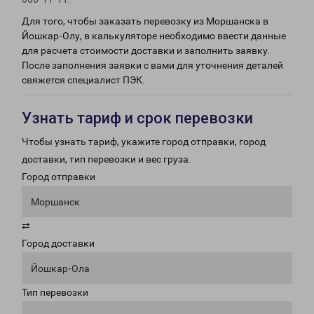
Для того, чтобы заказать перевозку из Моршанска в
Йошкар-Олу, в калькуляторе необходимо ввести данные
для расчета стоимости доставки и заполнить заявку.
После заполнения заявки с вами для уточнения деталей
свяжется специалист ПЭК.
Узнать тариф и срок перевозки
Чтобы узнать тариф, укажите город отправки, город
доставки, тип перевозки и вес груза.
Город отправки
Моршанск
⇄
Город доставки
Йошкар-Ола
Тип перевозки