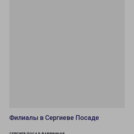
Филиалы в Сергиеве Посаде