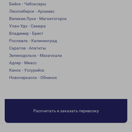
Бийск - Чебоксары
Лесосибирск - Арзамас
Великие Луки - Магнитогорск
Улан-Удэ - Самара
Владимир - Брест
Рославль - Калининград
Саратов - Апатиты
Зеленодольск - Махачкала
Адлер - Миасс
Канск - Уссурийск
Новочеркасск - Обнинск
Рассчитать и заказать перевозку