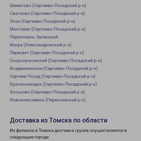
Шеметово (Сергиево-Посадский р-н)
Сватково (Сергиево-Посадский р-н)
Лоза (Сергиево-Посадский р-н)
Мостовик (Сергиево-Посадский р-н)
Переславль-Залесский
Искра (Александровский р-н)
Пересвет (Сергиево-Посадский р-н)
Скоропусковский (Сергиево-Посадский р-н)
Воздвиженское (Сергиево-Посадский р-н)
Сергиев Посад (Сергиево-Посадский р-н)
Краснозаводск (Сергиево-Посадский р-н)
Хотьково (Сергиево-Посадский р-н)
Новоалексеевка (Переславский р-н)
Доставка из Томска по области
Из филиала в Томске доставка грузов осуществляется в
следующие города: