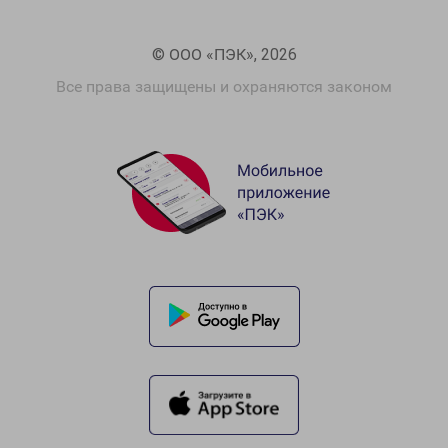
© ООО «ПЭК», 2026
Все права защищены и охраняются законом