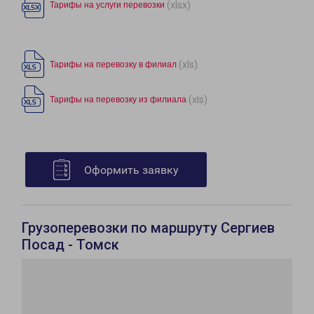
(xlsx)
Тарифы на услуги перевозки
(xls)
Тарифы на перевозку в филиал
(xls)
Тарифы на перевозку из филиала
Оформить заявку
Грузоперевозки по маршруту Сергиев
Посад - Томск