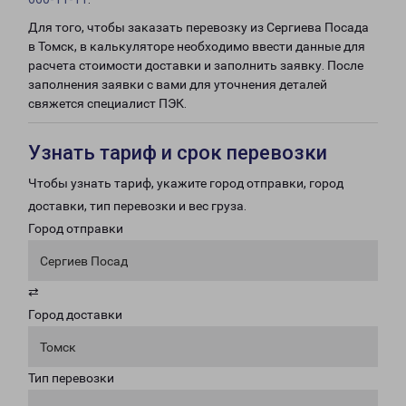
Для того, чтобы заказать перевозку из Сергиева Посада
в Томск, в калькуляторе необходимо ввести данные для
расчета стоимости доставки и заполнить заявку. После
заполнения заявки с вами для уточнения деталей
свяжется специалист ПЭК.
Узнать тариф и срок перевозки
Чтобы узнать тариф, укажите город отправки, город
доставки, тип перевозки и вес груза.
Город отправки
Сергиев Посад
⇄
Город доставки
Томск
Тип перевозки