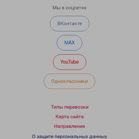
Мы в соцсетях
ВКонтакте
MAX
YouTube
Одноклассники
Типы перевозки
Карта сайта
Направления
О защите персональных данных