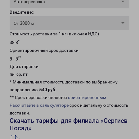
Автоперевозка
Введите вес
От 3000 кг
Стоимость доставки за 1 кг (включая НДС)
*
38.8
Ориентировочный срок доставки
**
8 - 8
Дни отправки
пн, ср, пт
* Минимальная стоимость доставки по выбранному
направлению:
540 руб
.
** Срок перевозки является
ориентировочным
Рассчитайте в калькуляторе
срок и детальную стоимость
доставки.
Скачать тарифы для филиала «Сергиев
Посад»