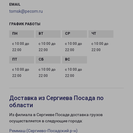
EMAIL
tomsk@pecom.ru
ГРАФИК РАБОТЫ
с 10:00 до
с 10:00 до
с 10:00 до
с 10:00 до
22:00
22:00
22:00
22:00
с 10:00 до
с 10:00 до
с 10:00 до
22:00
22:00
22:00
Доставка из Сергиева Посада по
области
Из филиала в Сергиеве Посаде доставка грузов
осуществляется в следующие города:
Реммаш (Сергиево-Посадский р-н)