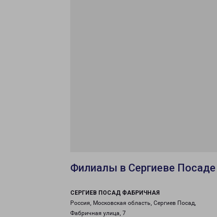
Филиалы в Сергиеве Посаде
СЕРГИЕВ ПОСАД ФАБРИЧНАЯ
Россия, Московская область, Сергиев Посад,
Фабричная улица, 7