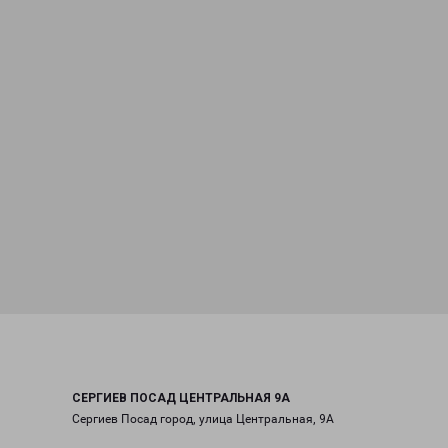
СЕРГИЕВ ПОСАД ЦЕНТРАЛЬНАЯ 9А
Сергиев Посад город, улица Центральная, 9А