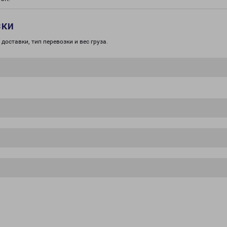
зки
доставки, тип перевозки и вес груза.