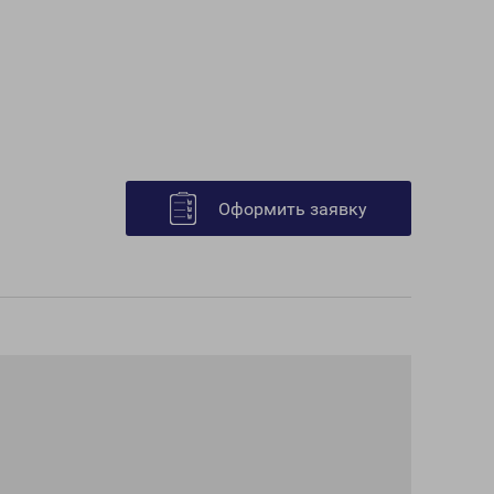
Оформить заявку