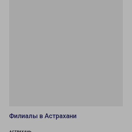
Филиалы в Астрахани