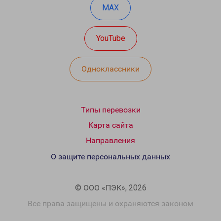
MAX
YouTube
Одноклассники
Типы перевозки
Карта сайта
Направления
О защите персональных данных
© ООО «ПЭК», 2026
Все права защищены и охраняются законом