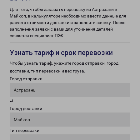
Для того, чтобы заказать перевозку из Астрахани в
Майкоп, в калькуляторе необходимо ввести данные для
расчета стоимости доставки и заполнить заявку. После
заполнения заявки с вами для уточнения деталей
свяжется специалист ПЭК.
Узнать тариф и срок перевозки
Чтобы узнать тариф, укажите город отправки, город
доставки, тип перевозки и вес груза.
Город отправки
Астрахань
⇄
Город доставки
Майкоп
Тип перевозки