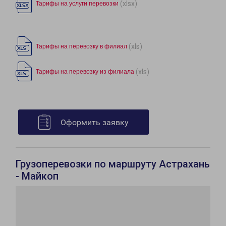
(xlsx)
Тарифы на услуги перевозки
(xls)
Тарифы на перевозку в филиал
(xls)
Тарифы на перевозку из филиала
Оформить заявку
Грузоперевозки по маршруту Астрахань
- Майкоп