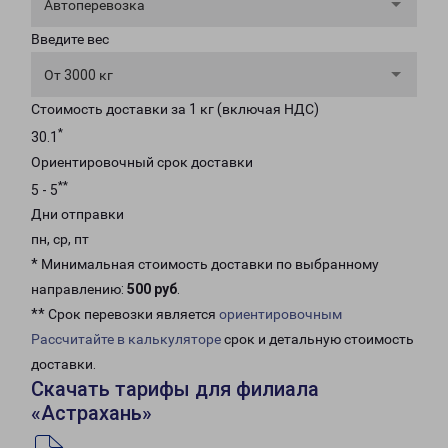
Автоперевозка
Введите вес
От 3000 кг
Стоимость доставки за 1 кг (включая НДС)
*
30.1
Ориентировочный срок доставки
**
5 - 5
Дни отправки
пн, ср, пт
* Минимальная стоимость доставки по выбранному
направлению:
500 руб
.
** Срок перевозки является
ориентировочным
Рассчитайте в калькуляторе
срок и детальную стоимость
доставки.
Скачать тарифы для филиала
«Астрахань»