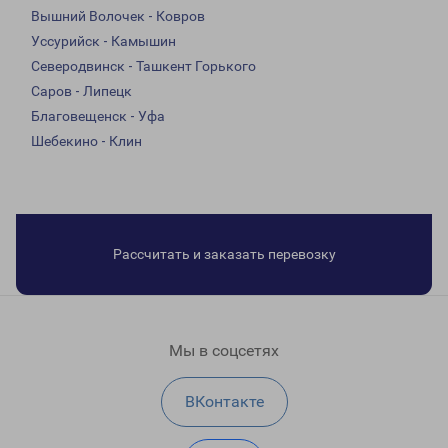
Вышний Волочек - Ковров
Уссурийск - Камышин
Северодвинск - Ташкент Горького
Саров - Липецк
Благовещенск - Уфа
Шебекино - Клин
Рассчитать и заказать перевозку
Мы в соцсетях
ВКонтакте