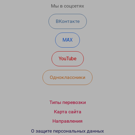
Мы в соцсетях
ВКонтакте
MAX
YouTube
Одноклассники
Типы перевозки
Карта сайта
Направления
О защите персональных данных