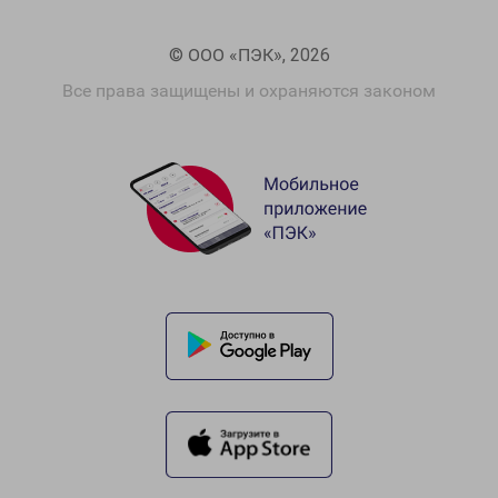
© ООО «ПЭК», 2026
Все права защищены и охраняются законом