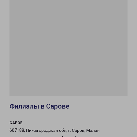
Филиалы в Сарове
САРОВ
607188, Нижегородская обл, г. Саров, Малая