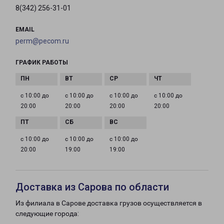
8(342) 256-31-01
EMAIL
perm@pecom.ru
ГРАФИК РАБОТЫ
с 10:00 до
с 10:00 до
с 10:00 до
с 10:00 до
20:00
20:00
20:00
20:00
с 10:00 до
с 10:00 до
с 10:00 до
20:00
19:00
19:00
Доставка из Сарова по области
Из филиала в Сарове доставка грузов осуществляется в
следующие города: