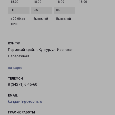
18:00
18:00
18:00
18:00
с 09:00 до
Выходной
Выходной
18:00
КУНГУР
Пермский край, г. Кунгур, ул. Иренская
Набережная
на карте
ТЕЛЕФОН
8 (34271) 6-45-60
EMAIL
kungur-fr@pecom.ru
ГРАФИК РАБОТЫ