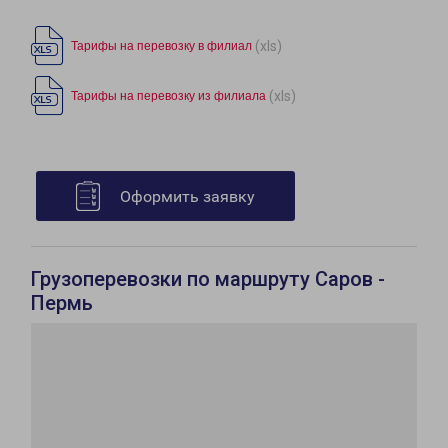
(xls)
Тарифы на перевозку в филиал
(xls)
Тарифы на перевозку из филиала
Оформить заявку
Грузоперевозки по маршруту Саров -
Пермь