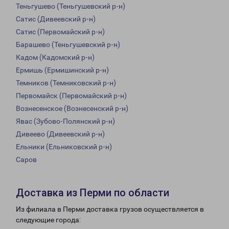
Теньгушево (Теньгушевский р-н)
Сатис (Дивеевский р-н)
Сатис (Первомайский р-н)
Барашево (Теньгушевский р-н)
Кадом (Кадомский р-н)
Ермишь (Ермишинский р-н)
Темников (Темниковский р-н)
Первомайск (Первомайский р-н)
Вознесенское (Вознесенский р-н)
Явас (Зубово-Полянский р-н)
Дивеево (Дивеевский р-н)
Ельники (Ельниковский р-н)
Саров
Доставка из Перми по области
Из филиала в Перми доставка грузов осуществляется в
следующие города: