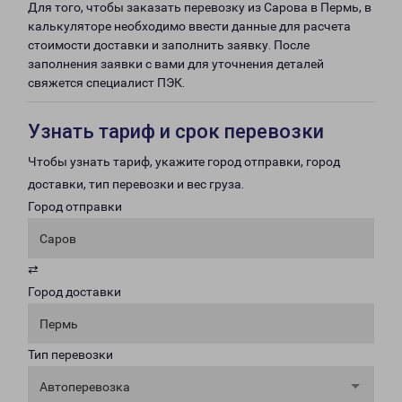
Для того, чтобы заказать перевозку из Сарова в Пермь, в
калькуляторе необходимо ввести данные для расчета
стоимости доставки и заполнить заявку. После
заполнения заявки с вами для уточнения деталей
свяжется специалист ПЭК.
Узнать тариф и срок перевозки
Чтобы узнать тариф, укажите город отправки, город
доставки, тип перевозки и вес груза.
Город отправки
Саров
⇄
Город доставки
Пермь
Тип перевозки
Автоперевозка