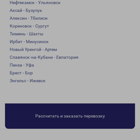
Нефтекамск - Ульяновск
Аксай - Бузулук
Алексин - Тбилиси
Кореновск - Сургут
Тюмень - Шахты
Ирбит - Минусинск
Новый Уренгой - Артем
Славянск-на-Кубани - Евпатория
Пенза - Уфа
Брест - Бор
Энгельс - Ижевск
Рассчитать и заказать перевозку