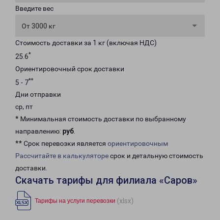
Введите вес
От 3000 кг
Стоимость доставки за 1 кг (включая НДС)
*
25.6
Ориентировочный срок доставки
**
5 - 7
Дни отправки
ср, пт
* Минимальная стоимость доставки по выбранному
направлению:
руб
.
** Срок перевозки является
ориентировочным
Рассчитайте в калькуляторе
срок и детальную стоимость
доставки.
Скачать тарифы для филиала «Саров»
(xlsx)
Тарифы на услуги перевозки