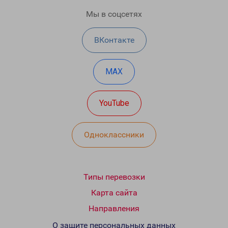
Мы в соцсетях
ВКонтакте
MAX
YouTube
Одноклассники
Типы перевозки
Карта сайта
Направления
О защите персональных данных