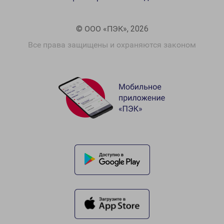
© ООО «ПЭК», 2026
Все права защищены и охраняются законом