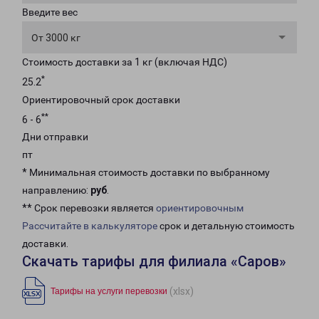
Введите вес
От 3000 кг
Стоимость доставки за 1 кг (включая НДС)
*
25.2
Ориентировочный срок доставки
**
6 - 6
Дни отправки
пт
* Минимальная стоимость доставки по выбранному
направлению:
руб
.
** Срок перевозки является
ориентировочным
Рассчитайте в калькуляторе
срок и детальную стоимость
доставки.
Скачать тарифы для филиала «Саров»
(xlsx)
Тарифы на услуги перевозки