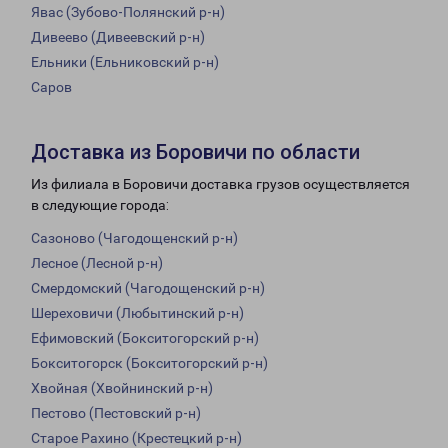
Явас (Зубово-Полянский р-н)
Дивеево (Дивеевский р-н)
Ельники (Ельниковский р-н)
Саров
Доставка из Боровичи по области
Из филиала в Боровичи доставка грузов осуществляется
в следующие города:
Сазоново (Чагодощенский р-н)
Лесное (Лесной р-н)
Смердомский (Чагодощенский р-н)
Шереховичи (Любытинский р-н)
Ефимовский (Бокситогорский р-н)
Бокситогорск (Бокситогорский р-н)
Хвойная (Хвойнинский р-н)
Пестово (Пестовский р-н)
Старое Рахино (Крестецкий р-н)