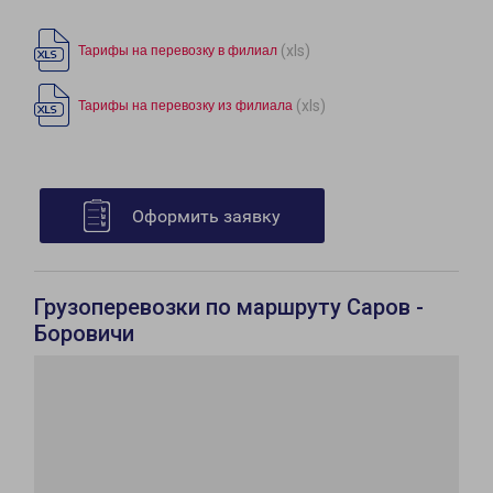
(xls)
Тарифы на перевозку в филиал
(xls)
Тарифы на перевозку из филиала
Оформить заявку
Грузоперевозки по маршруту Саров -
Боровичи