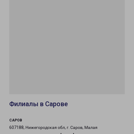
Филиалы в Сарове
САРОВ
607188, Нижегородская обл, г. Саров, Малая