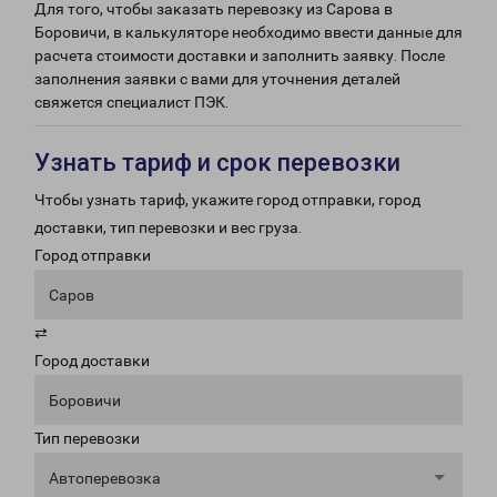
Для того, чтобы заказать перевозку из Сарова в
Боровичи, в калькуляторе необходимо ввести данные для
расчета стоимости доставки и заполнить заявку. После
заполнения заявки с вами для уточнения деталей
свяжется специалист ПЭК.
Узнать тариф и срок перевозки
Чтобы узнать тариф, укажите город отправки, город
доставки, тип перевозки и вес груза.
Город отправки
Саров
⇄
Город доставки
Боровичи
Тип перевозки
Автоперевозка