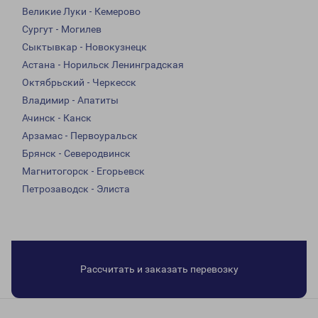
Великие Луки - Кемерово
Сургут - Могилев
Сыктывкар - Новокузнецк
Астана - Норильск Ленинградская
Октябрьский - Черкесск
Владимир - Апатиты
Ачинск - Канск
Арзамас - Первоуральск
Брянск - Северодвинск
Магнитогорск - Егорьевск
Петрозаводск - Элиста
Рассчитать и заказать перевозку