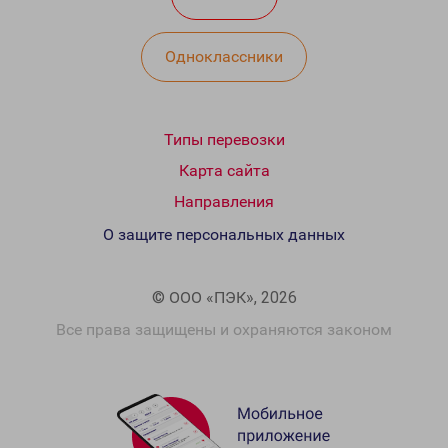
Одноклассники
Типы перевозки
Карта сайта
Направления
О защите персональных данных
© ООО «ПЭК», 2026
Все права защищены и охраняются законом