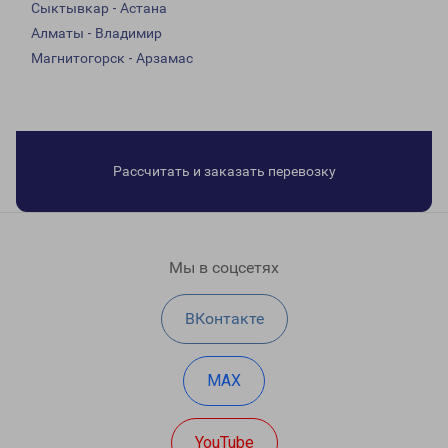
Сыктывкар - Астана
Алматы - Владимир
Магнитогорск - Арзамас
Рассчитать и заказать перевозку
Мы в соцсетях
ВКонтакте
MAX
YouTube