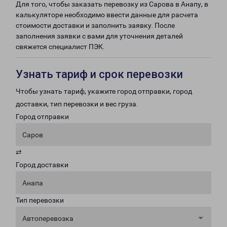
Для того, чтобы заказать перевозку из Сарова в Анапу, в
калькуляторе необходимо ввести данные для расчета
стоимости доставки и заполнить заявку. После
заполнения заявки с вами для уточнения деталей
свяжется специалист ПЭК.
Узнать тариф и срок перевозки
Чтобы узнать тариф, укажите город отправки, город
доставки, тип перевозки и вес груза.
Город отправки
Саров
⇄
Город доставки
Анапа
Тип перевозки
Автоперевозка