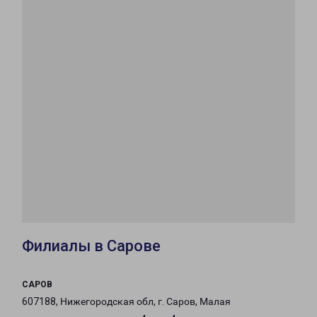
Филиалы в Сарове
САРОВ
607188, Нижегородская обл, г. Саров, Малая