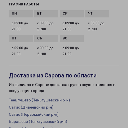
ГРАФИК РАБОТЫ
с 09:00 до
с 09:00 до
с 09:00 до
с 09:00 до
21:00
21:00
21:00
21:00
с 09:00 до
с 09:00 до
с 09:00 до
21:00
21:00
21:00
Доставка из Сарова по области
Из филиала в Сарове доставка грузов осуществляется в
следующие города:
Теньгушево (Теньгушевский р-н)
Сатис (Дивеевский р-н)
Сатис (Первомайский р-н)
Барашево (Теньгушевский р-н)