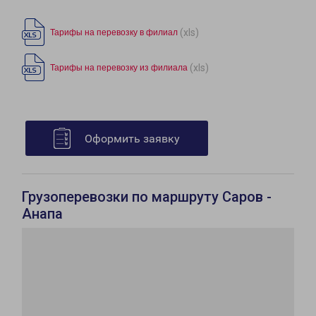
(xls)
Тарифы на перевозку в филиал
(xls)
Тарифы на перевозку из филиала
Оформить заявку
Грузоперевозки по маршруту Саров -
Анапа