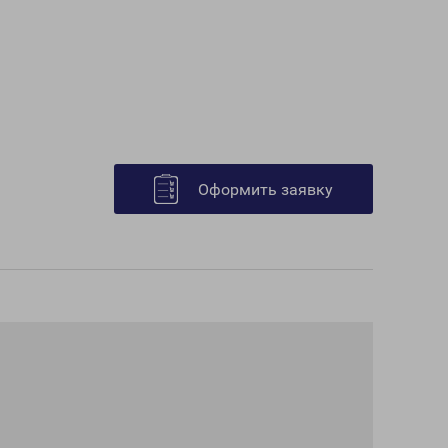
Оформить заявку