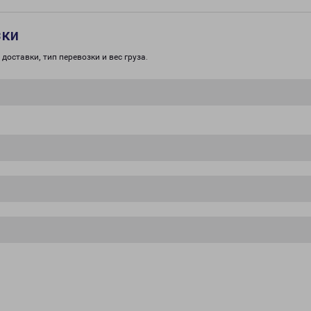
зки
доставки, тип перевозки и вес груза.