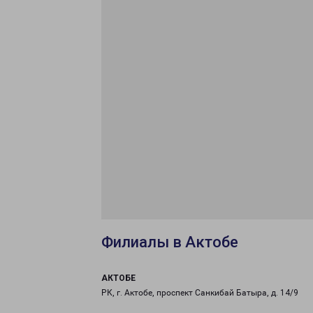
Филиалы в Актобе
АКТОБЕ
РК, г. Актобе, проспект Санкибай Батыра, д. 14/9