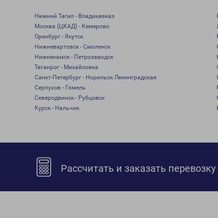
Нижний Тагил - Владикавказ
Москва (ЦКАД) - Кемерово
Оренбург - Якутск
Нижневартовск - Смоленск
Нижнекамск - Петрозаводск
Таганрог - Михайловка
Санкт-Петербург - Норильск Ленинградская
Серпухов - Гомель
Северодвинск - Рубцовск
Курск - Нальчик
Рассчитать и заказать перевозку