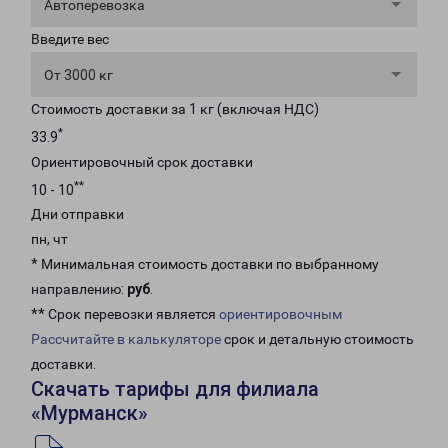
Автоперевозка
Введите вес
От 3000 кг
Стоимость доставки за 1 кг (включая НДС)
*
33.9
Ориентировочный срок доставки
**
10 - 10
Дни отправки
пн, чт
* Минимальная стоимость доставки по выбранному
направлению:
руб
.
** Срок перевозки является
ориентировочным
Рассчитайте в калькуляторе
срок и детальную стоимость
доставки.
Скачать тарифы для филиала
«Мурманск»