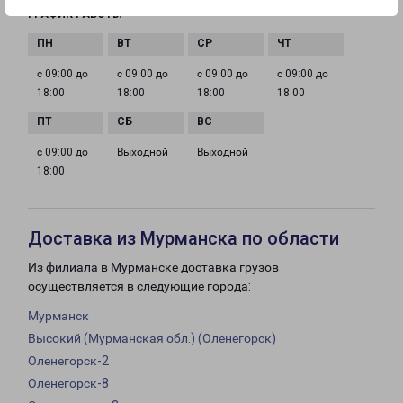
ГРАФИК РАБОТЫ
с 09:00 до
с 09:00 до
с 09:00 до
с 09:00 до
18:00
18:00
18:00
18:00
с 09:00 до
Выходной
Выходной
18:00
Доставка из Мурманска по области
Из филиала в Мурманске доставка грузов
осуществляется в следующие города:
Мурманск
Высокий (Мурманская обл.) (Оленегорск)
Оленегорск-2
Оленегорск-8