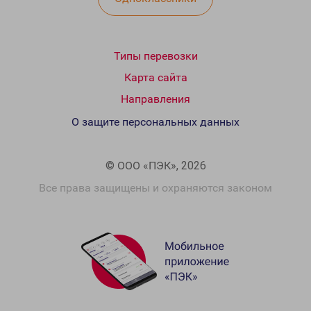
Типы перевозки
Карта сайта
Направления
О защите персональных данных
© ООО «ПЭК», 2026
Все права защищены и охраняются законом