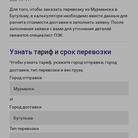
Для того, чтобы заказать перевозку из Мурманска в
Бугульму, в калькуляторе необходимо ввести данные для
расчета стоимости доставки и заполнить заявку. После
заполнения заявки с вами для уточнения деталей
свяжется специалист ПЭК.
Узнать тариф и срок перевозки
Чтобы узнать тариф, укажите город отправки, город
доставки, тип перевозки и вес груза.
Город отправки
Мурманск
⇄
Город доставки
Бугульма
Тип перевозки