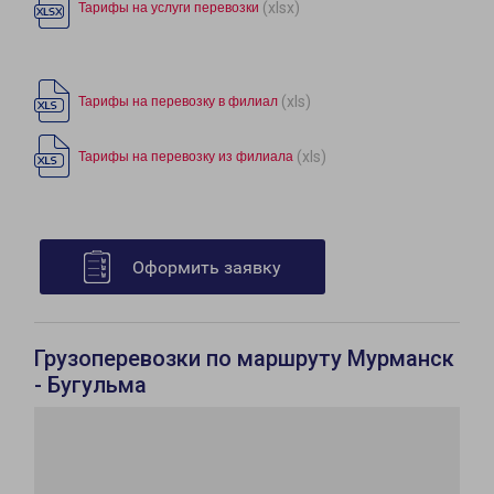
(xlsx)
Тарифы на услуги перевозки
(xls)
Тарифы на перевозку в филиал
(xls)
Тарифы на перевозку из филиала
Оформить заявку
Грузоперевозки по маршруту Мурманск
- Бугульма