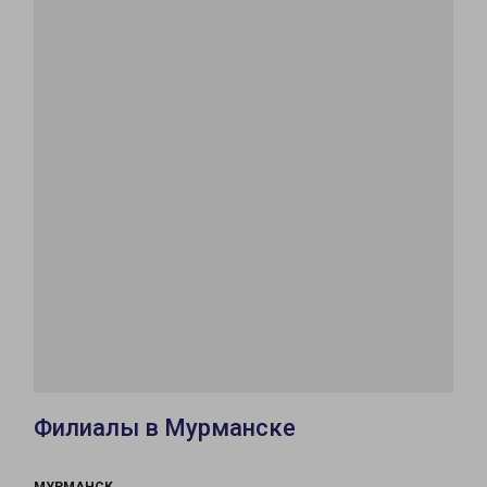
Филиалы в Мурманске