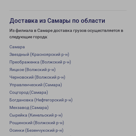
Доставка из Самары по области
Из филиала в Самаре доставка грузов осуществляется в
следующие города:
Самара
Звездный (Красноярский р-н)
Преображенка (Волжский р-н)
Яицкое (Волжский р-н)
Черновский (Волжский р-н)
Управленческий (Самара)
Соцгород (Самара)
Богдановка (Нефтегорский р-н)
Мехзавод (Самара)
Сырейка (Кинельский р-н)
Рощинский (Волжский р-н)
Осинки (Безенчукский р-н)