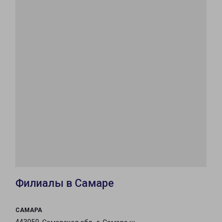
Филиалы в Самаре
САМАРА