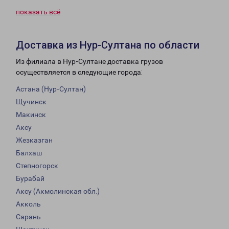
показать всё
Доставка из Нур-Султана по области
Из филиала в Нур-Султане доставка грузов
осуществляется в следующие города:
Астана (Нур-Султан)
Щучинск
Макинск
Аксу
Жезказган
Балхаш
Степногорск
Бурабай
Аксу (Акмолинская обл.)
Акколь
Сарань