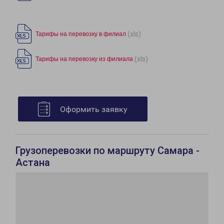
(xls)
Тарифы на перевозку в филиал
(xls)
Тарифы на перевозку из филиала
Оформить заявку
Грузоперевозки по маршруту Самара -
Астана