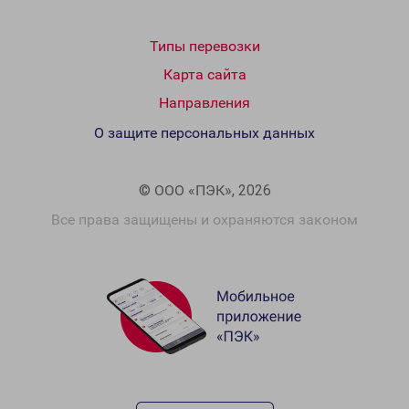
Типы перевозки
Карта сайта
Направления
О защите персональных данных
© ООО «ПЭК», 2026
Все права защищены и охраняются законом