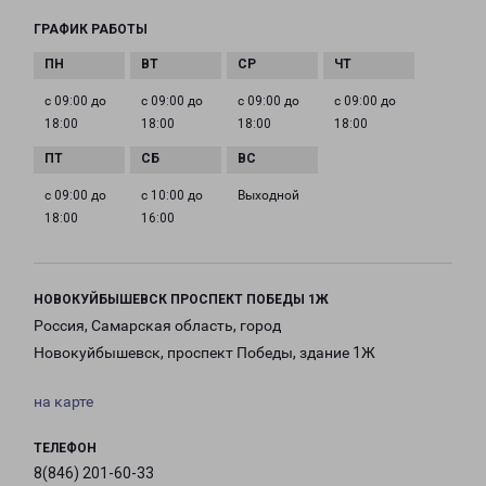
ГРАФИК РАБОТЫ
с 09:00 до
с 09:00 до
с 09:00 до
с 09:00 до
18:00
18:00
18:00
18:00
с 09:00 до
с 10:00 до
Выходной
18:00
16:00
НОВОКУЙБЫШЕВСК ПРОСПЕКТ ПОБЕДЫ 1Ж
Россия, Самарская область, город
Новокуйбышевск, проспект Победы, здание 1Ж
на карте
ТЕЛЕФОН
8(846) 201-60-33