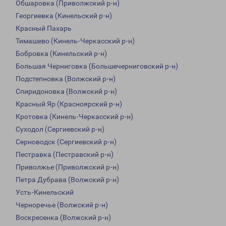
Обшаровка (Приволжский р-н)
Георгиевка (Кинельский р-н)
Красный Пахарь
Тимашево (Кинель-Черкасский р-н)
Бобровка (Кинельский р-н)
Большая Черниговка (Большечерниговский р-н)
Подстепновка (Волжский р-н)
Спиридоновка (Волжский р-н)
Красный Яр (Красноярский р-н)
Кротовка (Кинель-Черкасский р-н)
Суходол (Сергиевский р-н)
Серноводск (Сергиевский р-н)
Пестравка (Пестравский р-н)
Приволжье (Приволжский р-н)
Петра Дубрава (Волжский р-н)
Усть-Кинельский
Черноречье (Волжский р-н)
Воскресенка (Волжский р-н)