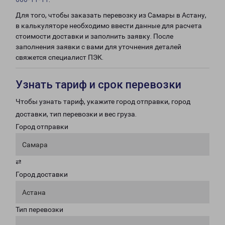
Для того, чтобы заказать перевозку из Самары в Астану,
в калькуляторе необходимо ввести данные для расчета
стоимости доставки и заполнить заявку. После
заполнения заявки с вами для уточнения деталей
свяжется специалист ПЭК.
Узнать тариф и срок перевозки
Чтобы узнать тариф, укажите город отправки, город
доставки, тип перевозки и вес груза.
Город отправки
Самара
⇄
Город доставки
Астана
Тип перевозки