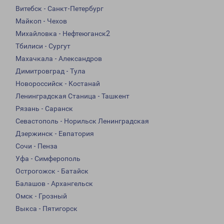
Витебск - Санкт-Петербург
Майкоп - Чехов
Михайловка - Нефтеюганск2
Тбилиси - Сургут
Махачкала - Александров
Димитровград - Тула
Новороссийск - Костанай
Ленинградская Станица - Ташкент
Рязань - Саранск
Севастополь - Норильск Ленинградская
Дзержинск - Евпатория
Сочи - Пенза
Уфа - Симферополь
Острогожск - Батайск
Балашов - Архангельск
Омск - Грозный
Выкса - Пятигорск