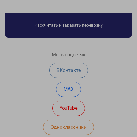
Рассчитать и заказать перевозку
Мы в соцсетях
ВКонтакте
MAX
YouTube
Одноклассники