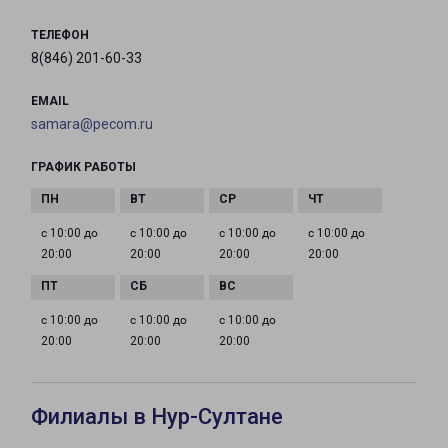
ТЕЛЕФОН
8(846) 201-60-33
EMAIL
samara@pecom.ru
ГРАФИК РАБОТЫ
с 10:00 до
с 10:00 до
с 10:00 до
с 10:00 до
20:00
20:00
20:00
20:00
с 10:00 до
с 10:00 до
с 10:00 до
20:00
20:00
20:00
Филиалы в Нур-Султане