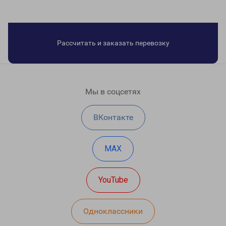
Рассчитать и заказать перевозку
Мы в соцсетях
ВКонтакте
MAX
YouTube
Одноклассники