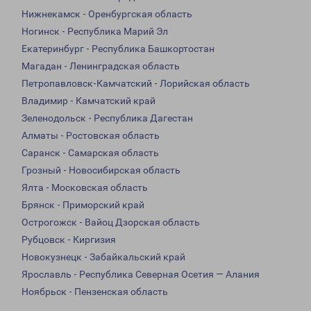
Нижнекамск - Оренбургская область
Ногинск - Республика Марий Эл
Екатеринбург - Республика Башкортостан
Магадан - Ленинградская область
Петропавловск-Камчатский - Лорийская область
Владимир - Камчатский край
Зеленодольск - Республика Дагестан
Алматы - Ростовская область
Саранск - Самарская область
Грозный - Новосибирская область
Ялта - Московская область
Брянск - Приморский край
Острогожск - Вайоц Дзорская область
Рубцовск - Киргизия
Новокузнецк - Забайкальский край
Ярославль - Республика Северная Осетия — Алания
Ноябрьск - Пензенская область