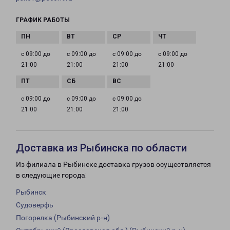
ГРАФИК РАБОТЫ
с 09:00 до
с 09:00 до
с 09:00 до
с 09:00 до
21:00
21:00
21:00
21:00
с 09:00 до
с 09:00 до
с 09:00 до
21:00
21:00
21:00
Доставка из Рыбинска по области
Из филиала в Рыбинске доставка грузов осуществляется
в следующие города:
Рыбинск
Судоверфь
Погорелка (Рыбинский р-н)