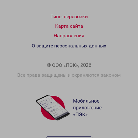
Типы перевозки
Карта сайта
Направления
О защите персональных данных
© ООО «ПЭК», 2026
Все права защищены и охраняются законом