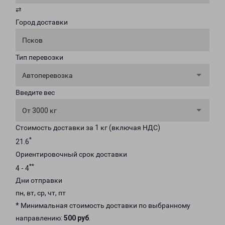
⇄
Город доставки
Псков
Тип перевозки
Автоперевозка
Введите вес
От 3000 кг
Стоимость доставки за 1 кг (включая НДС)
*
21.6
Ориентировочный срок доставки
**
4 - 4
Дни отправки
пн, вт, ср, чт, пт
* Минимальная стоимость доставки по выбранному
направлению:
500 руб
.