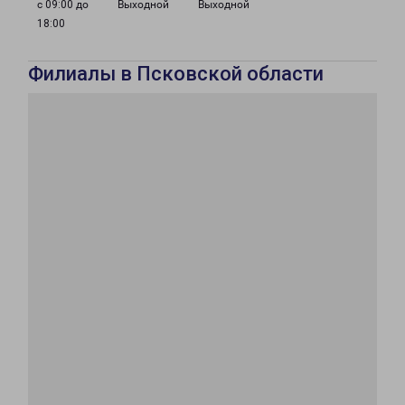
с 09:00 до
Выходной
Выходной
18:00
Филиалы в Псковской области