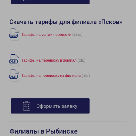
Скачать тарифы для филиала «Псков»
(xlsx)
Тарифы на услуги перевозки
(xls)
Тарифы на перевозку в филиал
(xls)
Тарифы на перевозку из филиала
Оформить заявку
Филиалы в Рыбинске