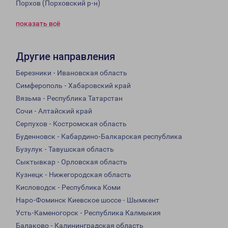
Порхов (Порховский р-н)
показать всё
Другие направления
Березники - Ивановская область
Симферополь - Хабаровский край
Вязьма - Республика Татарстан
Сочи - Алтайский край
Серпухов - Костромская область
Буденновск - Кабардино-Балкарская республика
Бузулук - Тавушская область
Сыктывкар - Орловская область
Кузнецк - Нижегородская область
Кисловодск - Республика Коми
Наро-Фоминск Киевское шоссе - Шымкент
Усть-Каменогорск - Республика Калмыкия
Балаково - Калининградская область