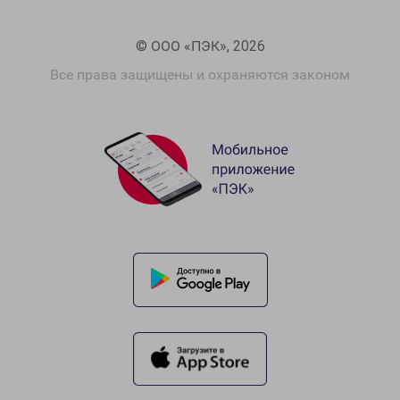
© ООО «ПЭК», 2026
Все права защищены и охраняются законом