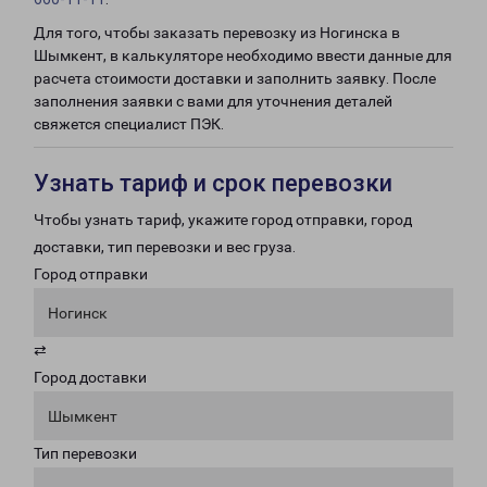
Для того, чтобы заказать перевозку из Ногинска в
Шымкент, в калькуляторе необходимо ввести данные для
расчета стоимости доставки и заполнить заявку. После
заполнения заявки с вами для уточнения деталей
свяжется специалист ПЭК.
Узнать тариф и срок перевозки
Чтобы узнать тариф, укажите город отправки, город
доставки, тип перевозки и вес груза.
Город отправки
Ногинск
⇄
Город доставки
Шымкент
Тип перевозки