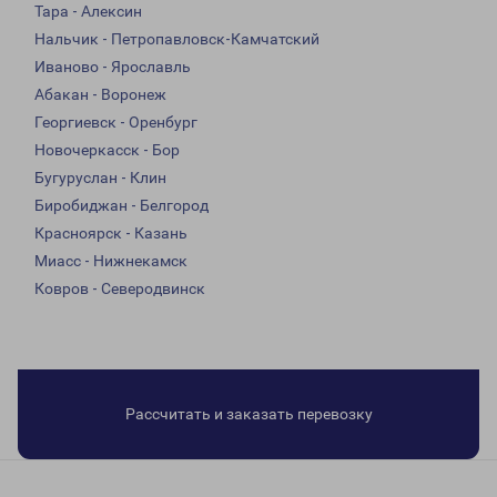
Тара - Алексин
Нальчик - Петропавловск-Камчатский
Иваново - Ярославль
Абакан - Воронеж
Георгиевск - Оренбург
Новочеркасск - Бор
Бугуруслан - Клин
Биробиджан - Белгород
Красноярск - Казань
Миасс - Нижнекамск
Ковров - Северодвинск
Рассчитать и заказать перевозку