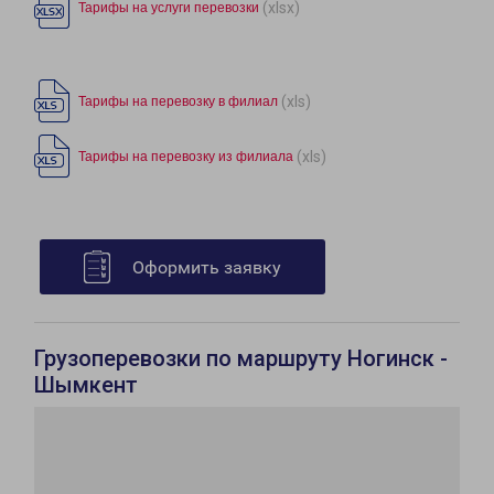
(xlsx)
Тарифы на услуги перевозки
(xls)
Тарифы на перевозку в филиал
(xls)
Тарифы на перевозку из филиала
Оформить заявку
Грузоперевозки по маршруту Ногинск -
Шымкент