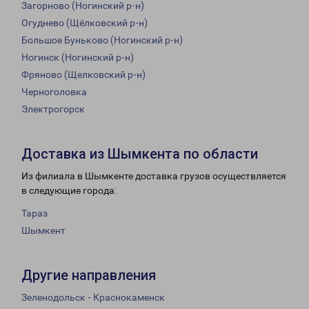
Загорново (Ногинский р-н)
Огуднево (Щёлковский р-н)
Большое Буньково (Ногинский р-н)
Ногинск (Ногинский р-н)
Фряново (Щелковский р-н)
Черноголовка
Электрогорск
Доставка из Шымкента по области
Из филиала в Шымкенте доставка грузов осуществляется
в следующие города:
Тараз
Шымкент
Другие направления
Зеленодольск - Краснокаменск