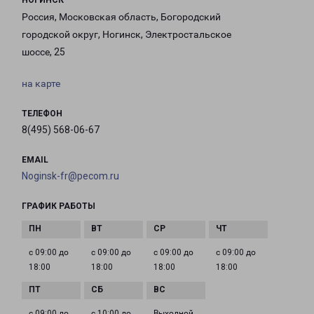
НОГИНСК
Россия, Московская область, Богородский
городской округ, Ногинск, Электростальское
шоссе, 25
на карте
ТЕЛЕФОН
8(495) 568-06-67
EMAIL
Noginsk-fr@pecom.ru
ГРАФИК РАБОТЫ
с 09:00 до
с 09:00 до
с 09:00 до
с 09:00 до
18:00
18:00
18:00
18:00
с 09:00 до
с 10:00 до
Выходной