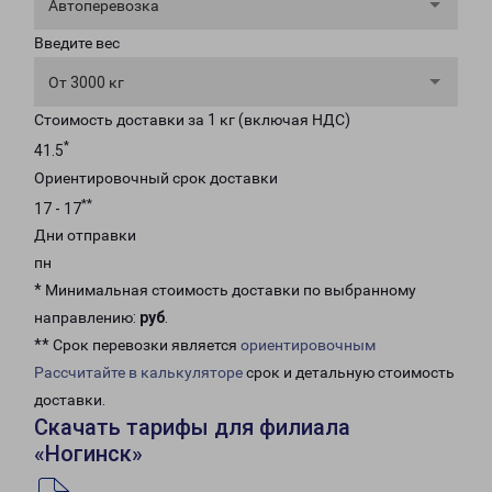
Автоперевозка
Введите вес
От 3000 кг
Стоимость доставки за 1 кг (включая НДС)
*
41.5
Ориентировочный срок доставки
**
17 - 17
Дни отправки
пн
* Минимальная стоимость доставки по выбранному
направлению:
руб
.
** Срок перевозки является
ориентировочным
Рассчитайте в калькуляторе
срок и детальную стоимость
доставки.
Скачать тарифы для филиала
«Ногинск»