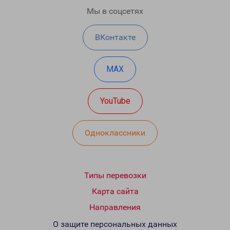
Мы в соцсетях
ВКонтакте
MAX
YouTube
Одноклассники
Типы перевозки
Карта сайта
Направления
О защите персональных данных