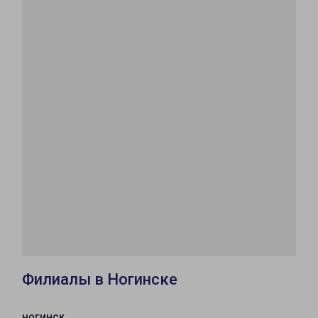
Филиалы в Ногинске