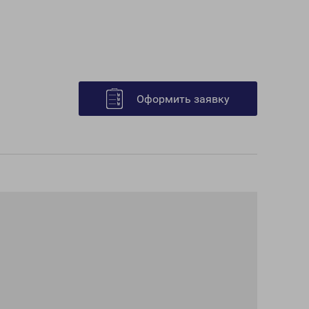
Оформить заявку