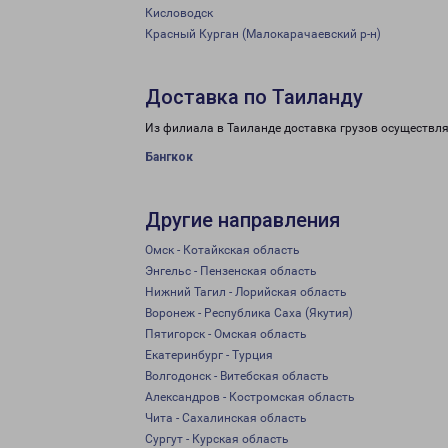
Кисловодск
Красный Курган (Малокарачаевский р-н)
Доставка по Таиланду
Из филиала в Таиланде доставка грузов осуществля
Бангкок
Другие направления
Омск - Котайкская область
Энгельс - Пензенская область
Нижний Тагил - Лорийская область
Воронеж - Республика Саха (Якутия)
Пятигорск - Омская область
Екатеринбург - Турция
Волгодонск - Витебская область
Александров - Костромская область
Чита - Сахалинская область
Сургут - Курская область