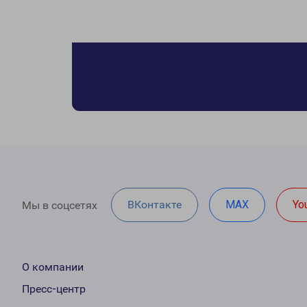
ВКонтакте
MAX
Yo
Мы в соцсетях
О компании
Пресс-центр