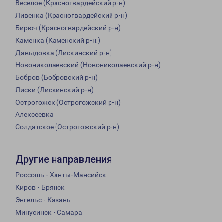
Веселое (Красногвардейский р-н)
Ливенка (Красногвардейский р-н)
Бирюч (Красногвардейский р-н)
Каменка (Каменский р-н.)
Давыдовка (Лискинский р-н)
Новониколаевский (Новониколаевский р-н)
Бобров (Бобровский р-н)
Лиски (Лискинский р-н)
Острогожск (Острогожский р-н)
Алексеевка
Солдатское (Острогожский р-н)
Другие направления
Россошь - Ханты-Мансийск
Киров - Брянск
Энгельс - Казань
Минусинск - Самара