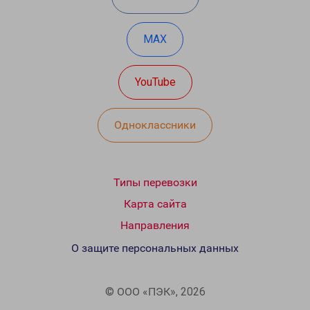
MAX
YouTube
Одноклассники
Типы перевозки
Карта сайта
Направления
О защите персональных данных
© ООО «ПЭК», 2026