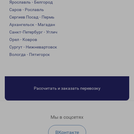
Ярославль - Белгород
Саров - Рославль
Сергиев Посад - Пермь
Архангельск - Магадан
Санкт-Петербург - Углич
Орел - Ковров
Сургут - Нижневартовск
Вологда - Пятигорск
Рассчитать и заказать перевозку
Мы в соцсетях
ВКонтакте