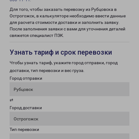
Для того, чтобы заказать перевозку из Рубцовска в
Острогожск, в калькуляторе необходимо ввести данные
для расчета стоимости доставки и заполнить заявку.
После заполнения заявки с вами для уточнения деталей
свяжется специалист ПЭК.
Узнать тариф и срок перевозки
Чтобы узнать тариф, укажите город отправки, город
доставки, тип перевозки и вес груза.
Город отправки
Рубцовск
⇄
Город доставки
Острогожск
Тип перевозки