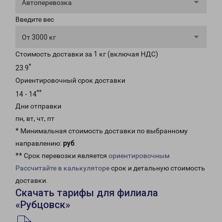
Автоперевозка
Введите вес
От 3000 кг
Стоимость доставки за 1 кг (включая НДС)
*
23.9
Ориентировочный срок доставки
**
14 - 14
Дни отправки
пн, вт, чт, пт
* Минимальная стоимость доставки по выбранному
направлению:
руб
.
** Срок перевозки является
ориентировочным
Рассчитайте в калькуляторе
срок и детальную стоимость
доставки.
Скачать тарифы для филиала
«Рубцовск»