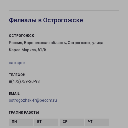
Филиалы в Острогожске
ОСТРОГОЖСК
Россия, Воронежская область, Острогожск, улица
Карла Маркса, 61/5
на карте
ТЕЛЕФОН
8(473)759-20-93
EMAIL
ostrogozhsk-fr@pecom.ru
ГРАФИК РАБОТЫ