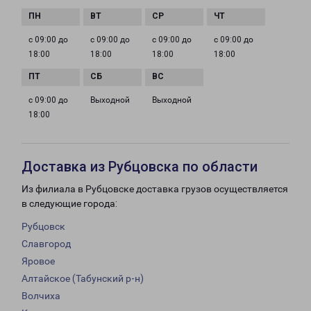
с 09:00 до
с 09:00 до
с 09:00 до
с 09:00 до
18:00
18:00
18:00
18:00
с 09:00 до
Выходной
Выходной
18:00
Доставка из Рубцовска по области
Из филиала в Рубцовске доставка грузов осуществляется
в следующие города:
Рубцовск
Славгород
Яровое
Алтайское (Табунский р-н)
Волчиха