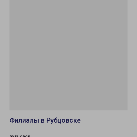
Филиалы в Рубцовске