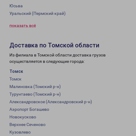
Юсьва
Уральский (Пермский край)
показать всё
Доставка по Томской области
Из филиала в Томской области доставка грузов
осуществляется в следующие города:
Томск
Томск
Малиновка (Томский р-н)
Турунтаево (Томский р-н)
Александровское (Александровский р-н)
Аэропорт Богашево
Новокусково
Верхнее Сеченово
Кузовлево