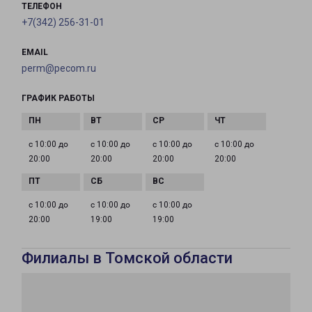
ТЕЛЕФОН
+7(342) 256-31-01
EMAIL
perm@pecom.ru
ГРАФИК РАБОТЫ
с 10:00 до
с 10:00 до
с 10:00 до
с 10:00 до
20:00
20:00
20:00
20:00
с 10:00 до
с 10:00 до
с 10:00 до
20:00
19:00
19:00
Филиалы в Томской области