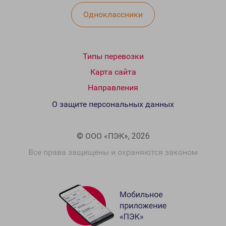
Одноклассники
Типы перевозки
Карта сайта
Направления
О защите персональных данных
© ООО «ПЭК», 2026
Все права защищены и охраняются законом