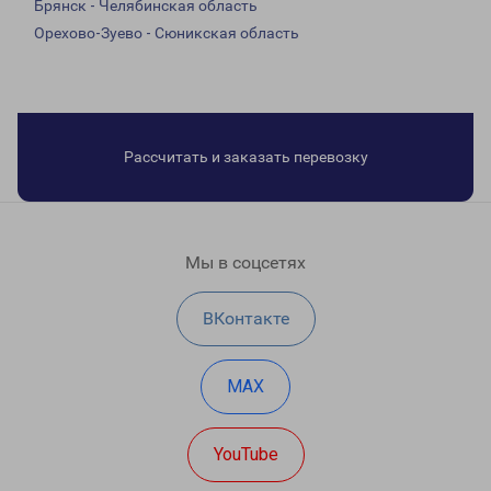
Брянск - Челябинская область
Орехово-Зуево - Сюникская область
Рассчитать и заказать перевозку
Мы в соцсетях
ВКонтакте
MAX
YouTube