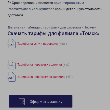
** Срок перевозки является
ориентировочным
Рассчитайте в калькуляторе
срок и детальную стоимость
доставки.
Детальная таблица с тарифами для филиала «Пермь»
Скачать тарифы для филиала «Томск»
(xlsx)
Тарифы на услуги перевозки
(xls)
Тарифы на перевозку в филиал
(xls)
Тарифы на перевозку из филиала
Оформить заявку