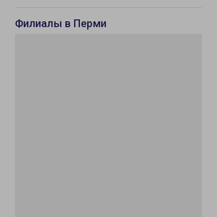
Филиалы в Перми