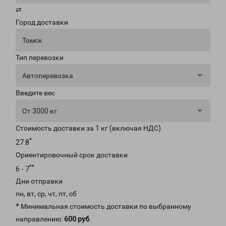
⇄
Город доставки
Томск
Тип перевозки
Автоперевозка
Введите вес
От 3000 кг
Стоимость доставки за 1 кг (включая НДС)
*
27.8
Ориентировочный срок доставки
**
6 - 7
Дни отправки
пн, вт, ср, чт, пт, сб
* Минимальная стоимость доставки по выбранному
направлению:
600 руб
.