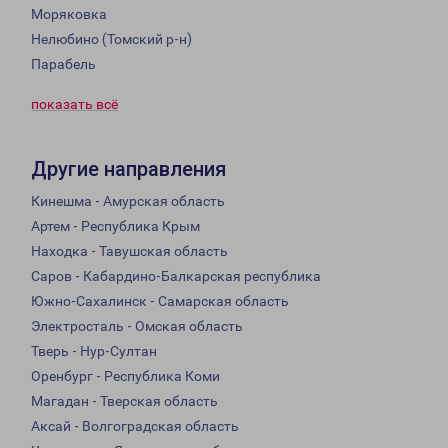
Моряковка
Нелюбино (Томский р-н)
Парабель
показать всё
Другие направления
Кинешма - Амурская область
Артем - Республика Крым
Находка - Тавушская область
Саров - Кабардино-Балкарская республика
Южно-Сахалинск - Самарская область
Электросталь - Омская область
Тверь - Нур-Султан
Оренбург - Республика Коми
Магадан - Тверская область
Аксай - Волгоградская область