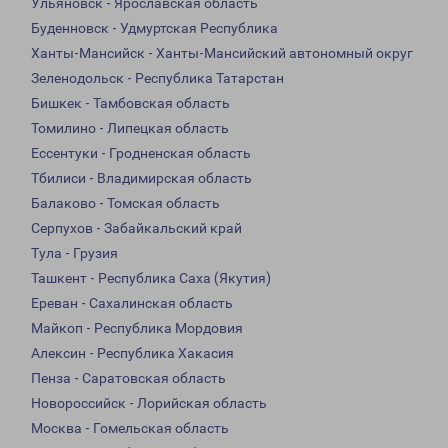
Ульяновск - Ярославская область
Буденновск - Удмуртская Республика
Ханты-Мансийск - Ханты-Мансийский автономный округ
Зеленодольск - Республика Татарстан
Бишкек - Тамбовская область
Томилино - Липецкая область
Ессентуки - Гродненская область
Тбилиси - Владимирская область
Балаково - Томская область
Серпухов - Забайкальский край
Тула - Грузия
Ташкент - Республика Саха (Якутия)
Ереван - Сахалинская область
Майкоп - Республика Мордовия
Алексин - Республика Хакасия
Пенза - Саратовская область
Новороссийск - Лорийская область
Москва - Гомельская область