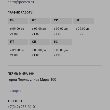
perm@pecom.ru
ГРАФИК РАБОТЫ
с 09:00 до
с 09:00 до
с 09:00 до
с 09:00 до
21:00
21:00
21:00
21:00
с 09:00 до
с 09:00 до
с 09:00 до
21:00
21:00
21:00
ПЕРМЬ МИРА 100
город Пермь, улица Мира, 100
на карте
ТЕЛЕФОН
+7(342) 256-31-01