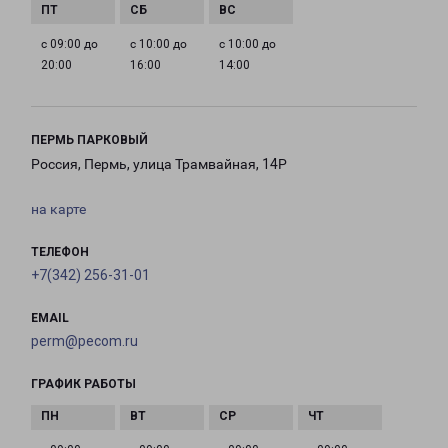
с 09:00 до
с 10:00 до
с 10:00 до
20:00
16:00
14:00
ПЕРМЬ ПАРКОВЫЙ
Россия, Пермь, улица Трамвайная, 14Р
на карте
ТЕЛЕФОН
+7(342) 256-31-01
EMAIL
perm@pecom.ru
ГРАФИК РАБОТЫ