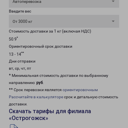
Автоперевозка
Введите вес
От 3000 кг
Стоимость доставки за 1 кг (включая НДС)
*
50.9
Ориентировочный срок доставки
**
13 - 14
Дни отправки
вт, ср, чт, пт
* Минимальная стоимость доставки по выбранному
направлению:
руб
.
** Срок перевозки является
ориентировочным
Рассчитайте в калькуляторе
срок и детальную стоимость
доставки.
Скачать тарифы для филиала
«Острогожск»