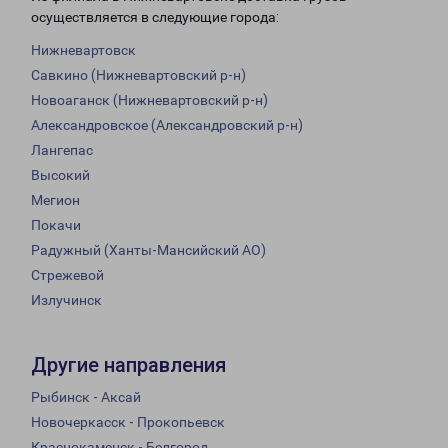
осуществляется в следующие города:
Нижневартовск
Савкино (Нижневартовский р-н)
Новоаганск (Нижневартовский р-н)
Александровское (Александровский р-н)
Лангепас
Высокий
Мегион
Покачи
Радужный (Ханты-Мансийский АО)
Стрежевой
Излучинск
Другие направления
Рыбинск - Аксай
Новочеркасск - Прокопьевск
Краснокаменск - Белгород