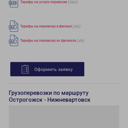
(xlsx)
Тарифы на услуги перевозки
(xls)
Тарифы на перевозку в филиал
(xls)
Тарифы на перевозку из филиала
Оформить заявку
Грузоперевозки по маршруту
Острогожск - Нижневартовск