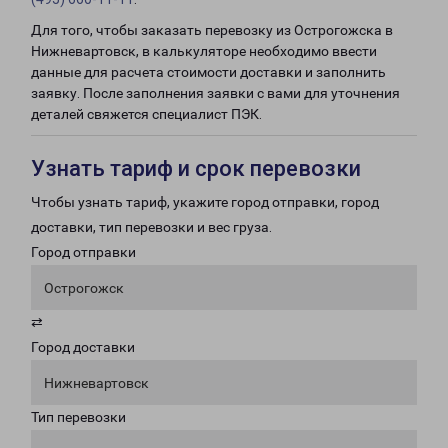
Для того, чтобы заказать перевозку из Острогожска в
Нижневартовск, в калькуляторе необходимо ввести
данные для расчета стоимости доставки и заполнить
заявку. После заполнения заявки с вами для уточнения
деталей свяжется специалист ПЭК.
Узнать тариф и срок перевозки
Чтобы узнать тариф, укажите город отправки, город
доставки, тип перевозки и вес груза.
Город отправки
Острогожск
⇄
Город доставки
Нижневартовск
Тип перевозки