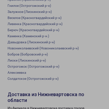
Гнилое (Острогожский р-н)
Залужное (Лискинский р-н)
Веселое (Красногвардейский р-н)
Ливенка (Красногвардейский р-н)
Бирюч (Красногвардейский р-н)
Каменка (Каменский р-н.)
Давыдовка (Лискинский р-н)
Новониколаевский (Новониколаевский р-н)
Бобров (Бобровский р-н)
Лиски (Лискинский р-н)
Острогожск (Острогожский р-н)
Алексеевка
Солдатское (Острогожский р-н)
Доставка из Нижневартовска по
области
Из филиала в Нижневартовске доставка грузов