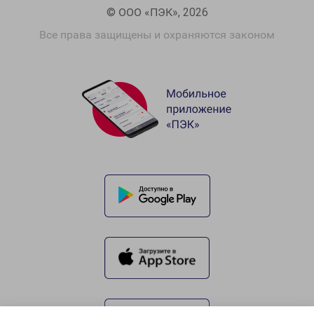
© ООО «ПЭК», 2026
Все права защищены и охраняются законом