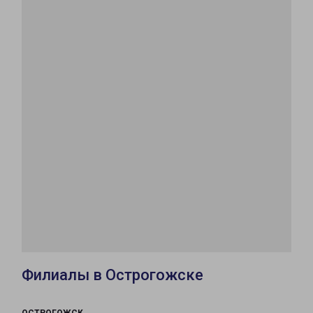
Филиалы в Острогожске