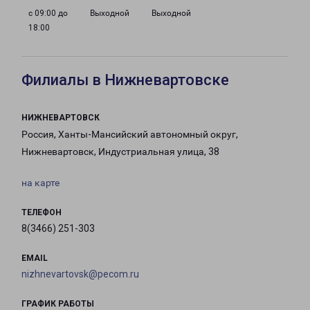
с 09:00 до
Выходной
Выходной
18:00
Филиалы в Нижневартовске
НИЖНЕВАРТОВСК
Россия, Ханты-Мансийский автономный округ,
Нижневартовск, Индустриальная улица, 38
на карте
ТЕЛЕФОН
8(3466) 251-303
EMAIL
nizhnevartovsk@pecom.ru
ГРАФИК РАБОТЫ