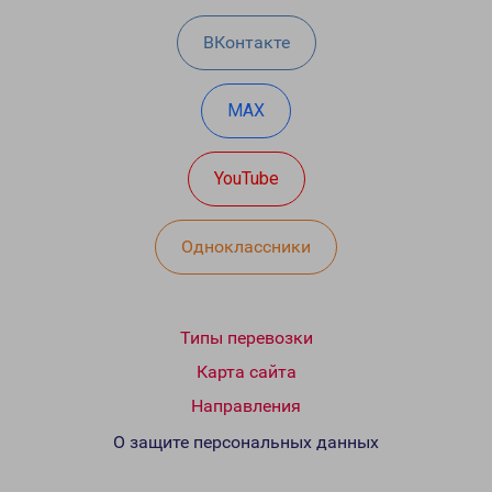
ВКонтакте
MAX
YouTube
Одноклассники
Типы перевозки
Карта сайта
Направления
О защите персональных данных