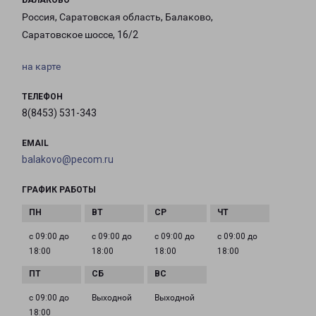
БАЛАКОВО
Россия, Саратовская область, Балаково,
Саратовское шоссе, 16/2
на карте
ТЕЛЕФОН
8(8453) 531-343
EMAIL
balakovo@pecom.ru
ГРАФИК РАБОТЫ
с 09:00 до
с 09:00 до
с 09:00 до
с 09:00 до
18:00
18:00
18:00
18:00
с 09:00 до
Выходной
Выходной
18:00