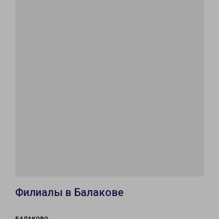
Филиалы в Балакове