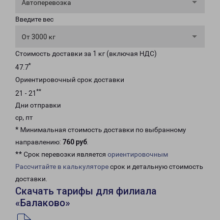
Автоперевозка
Введите вес
От 3000 кг
Стоимость доставки за 1 кг (включая НДС)
*
47.7
Ориентировочный срок доставки
**
21 - 21
Дни отправки
ср, пт
* Минимальная стоимость доставки по выбранному
направлению:
760 руб
.
** Срок перевозки является
ориентировочным
Рассчитайте в калькуляторе
срок и детальную стоимость
доставки.
Скачать тарифы для филиала
«Балаково»