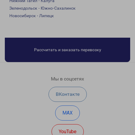
Нижний Тагил - Калуга
Зеленодольск - Южно-Сахалинск
Новосибирск - Липецк
Рассчитать и заказать перевозку
Мы в соцсетях
ВКонтакте
MAX
YouTube