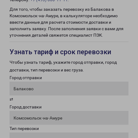
Для того, чтобы заказать перевозку из Балакова в
Комсомольск-на-Амуре, в калькуляторе необходимо
ввести данные для расчета стоимости доставки и
заполнить заявку. После заполнения заявки с вами для
уточнения деталей свяжется специалист ПЭК.
Узнать тариф и срок перевозки
Чтобы узнать тариф, укажите город отправки, город
доставки, тип перевозки и вес груза.
Город отправки
Балаково
⇄
Город доставки
Комсомольск-на-Амуре
Тип перевозки