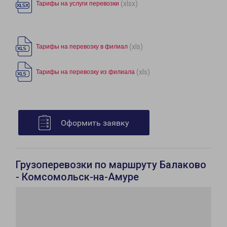
(xlsx)
Тарифы на услуги перевозки
(xls)
Тарифы на перевозку в филиал
(xls)
Тарифы на перевозку из филиала
Оформить заявку
Грузоперевозки по маршруту Балаково
- Комсомольск-на-Амуре