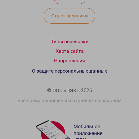
Одноклассники
Типы перевозки
Карта сайта
Направления
О защите персональных данных
© ООО «ПЭК», 2026
Все права защищены и охраняются законом