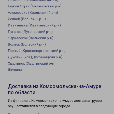
Быков Отрог (Балаковский р-н)
Алексеевка (Хвалынский р-н)
Сенной (Вольский р-н)
Ивантеевка (Ивантеевский р-н)
Пугачев (Пугачевский р-н)
Черкасское (Вольский р-н)
Вольск (Вольский р-н)
Горный (Краснопартизанский р-н)
Духовницкое (Духовницкий р-н)
Хвалынск (Хвалынский р-н)
Шиханы
Доставка из Комсомольска-на-Амуре
по области
Из филиала в Комсомольске-на-Амуре доставка грузов
осуществляется в следующие города: