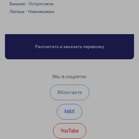
Бишкек - Острогожск
Липецк - Нижнекамск
Рассчитать и заказать перевозку
Мы в соцсетях
ВКонтакте
MAX
YouTube