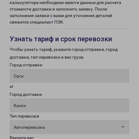
калькуляторе необходимо ввести данные для расчета
стоимости доставки и заполнить заявку. После
заполнения заявки с вами для уточнения деталей
свяжется специалист ПЭК.
Узнать тариф и срок перевозки
Чтобы узнать тариф, укажите город отправки, город
доставки, тип перевозки и вес груза.
Город отправки
Орск
⇄
Город доставки
Канск
Тип перевозки
Автоперевозка
Введите вес