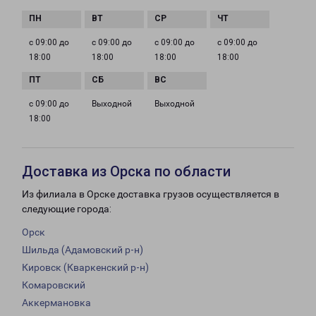
с 09:00 до
с 09:00 до
с 09:00 до
с 09:00 до
18:00
18:00
18:00
18:00
с 09:00 до
Выходной
Выходной
18:00
Доставка из Орска по области
Из филиала в Орске доставка грузов осуществляется в
следующие города:
Орск
Шильда (Адамовский р-н)
Кировск (Кваркенский р-н)
Комаровский
Аккермановка