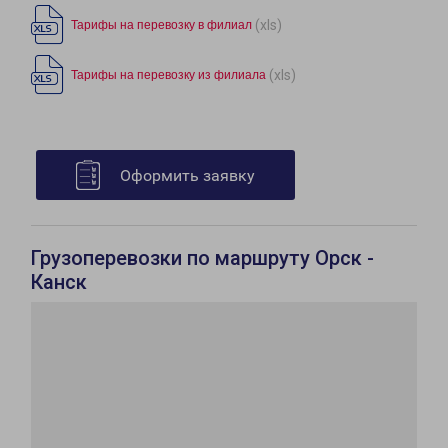
(xls)
Тарифы на перевозку в филиал
(xls)
Тарифы на перевозку из филиала
Оформить заявку
Грузоперевозки по маршруту Орск -
Канск