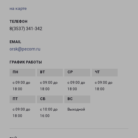
на карте
ТЕЛЕФОН
8(3537) 341-342
EMAIL
orsk@pecom.ru
ГРАФИК РАБОТЫ
с 09:00 до
с 09:00 до
с 09:00 до
с 09:00 до
18:00
18:00
18:00
18:00
с 09:00 до
с 10:00 до
Выходной
18:00
16:00