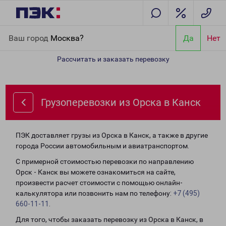
Главная
Направления
Грузоперевозки из Орска в Канск
Ваш город
Москва?
Да
Нет
Рассчитать и заказать перевозку
Грузоперевозки из Орска в Канск
ПЭК доставляет грузы из Орска в Канск, а также в другие
города России автомобильным и авиатранспортом.
С примерной стоимостью перевозки по направлению
Орск - Канск вы можете ознакомиться на сайте,
произвести расчет стоимости с помощью онлайн-
калькулятора или позвонить нам по телефону:
+7 (495)
660-11-11
.
Для того, чтобы заказать перевозку из Орска в Канск, в