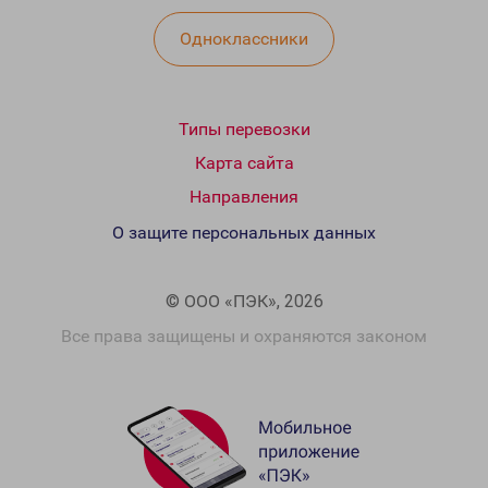
Одноклассники
Типы перевозки
Карта сайта
Направления
О защите персональных данных
© ООО «ПЭК», 2026
Все права защищены и охраняются законом