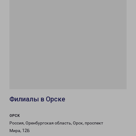
Филиалы в Орске
ОРСК
Россия, Оренбургская область, Орск, проспект
Мира, 12Б