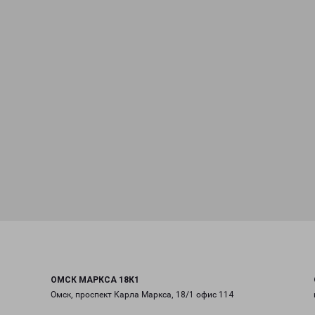
ОМСК МАРКСА 18К1
Омск, проспект Карла Маркса, 18/1 офис 114