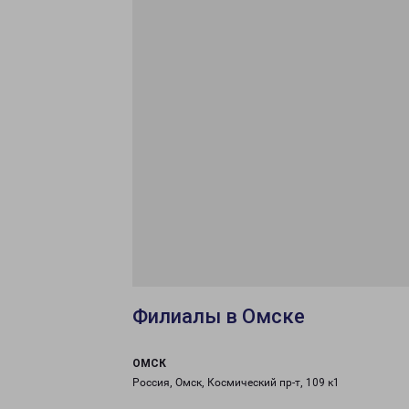
Филиалы в Омске
ОМСК
Россия, Омск, Космический пр-т, 109 к1