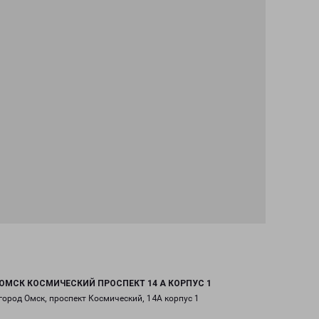
ОМСК КОСМИЧЕСКИЙ ПРОСПЕКТ 14 А КОРПУС 1
город Омск, проспект Космический, 14А корпус 1