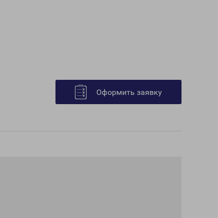
Оформить заявку