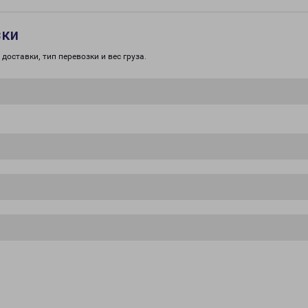
зки
доставки, тип перевозки и вес груза.