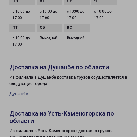
с 10:00 до
с 10:00 до
с 10:00 до
с 10:00 до
17:00
17:00
17:00
17:00
с 10:00 до
Выходной
Выходной
17:00
Доставка из Душанбе по области
Из филиала в Душанбе доставка грузов осуществляется в
следующие города:
Душанбе
Доставка из Усть-Каменогорска по
области
Из филиала в Усть-Каменогорске доставка грузов