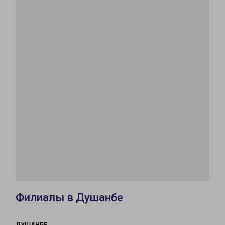
Филиалы в Душанбе