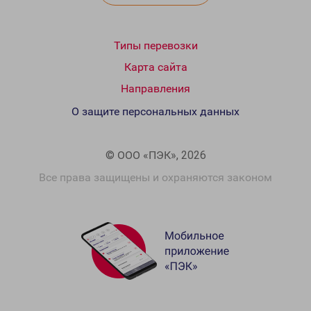
Типы перевозки
Карта сайта
Направления
О защите персональных данных
© ООО «ПЭК», 2026
Все права защищены и охраняются законом