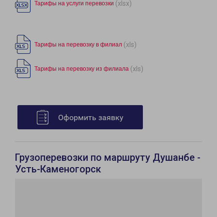
(xlsx)
Тарифы на услуги перевозки
(xls)
Тарифы на перевозку в филиал
(xls)
Тарифы на перевозку из филиала
Оформить заявку
Грузоперевозки по маршруту Душанбе -
Усть-Каменогорск