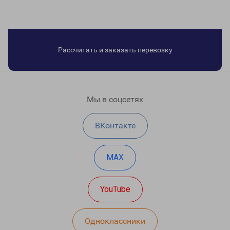
Рассчитать и заказать перевозку
Мы в соцсетях
ВКонтакте
MAX
YouTube
Одноклассники