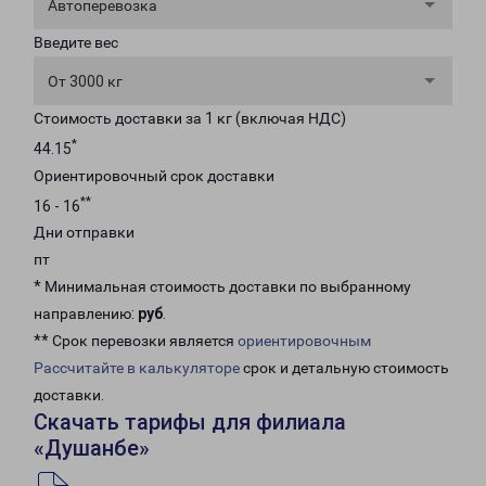
Автоперевозка
Введите вес
От 3000 кг
Стоимость доставки за 1 кг (включая НДС)
*
44.15
Ориентировочный срок доставки
**
16 - 16
Дни отправки
пт
* Минимальная стоимость доставки по выбранному
направлению:
руб
.
** Срок перевозки является
ориентировочным
Рассчитайте в калькуляторе
срок и детальную стоимость
доставки.
Скачать тарифы для филиала
«Душанбе»