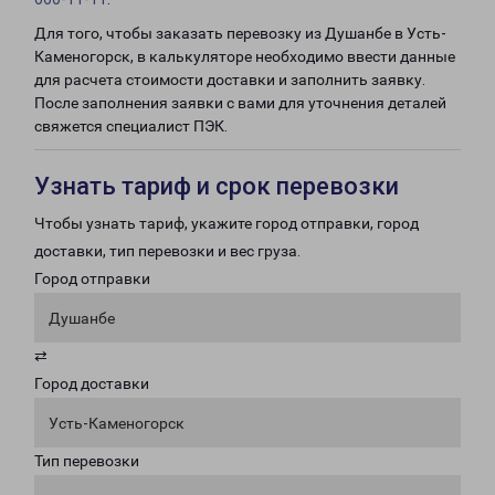
Для того, чтобы заказать перевозку из Душанбе в Усть-
Каменогорск, в калькуляторе необходимо ввести данные
для расчета стоимости доставки и заполнить заявку.
После заполнения заявки с вами для уточнения деталей
свяжется специалист ПЭК.
Узнать тариф и срок перевозки
Чтобы узнать тариф, укажите город отправки, город
доставки, тип перевозки и вес груза.
Город отправки
Душанбе
⇄
Город доставки
Усть-Каменогорск
Тип перевозки