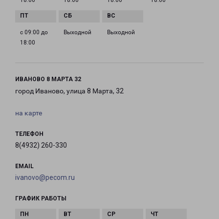
18:00
18:00
18:00
18:00
с 09:00 до
Выходной
Выходной
18:00
ИВАНОВО 8 МАРТА 32
город Иваново, улица 8 Марта, 32
на карте
ТЕЛЕФОН
8(4932) 260-330
EMAIL
ivanovo@pecom.ru
ГРАФИК РАБОТЫ