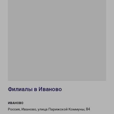
Филиалы в Иваново
ИВАНОВО
Россия, Иваново, улица Парижской Коммуны, 84