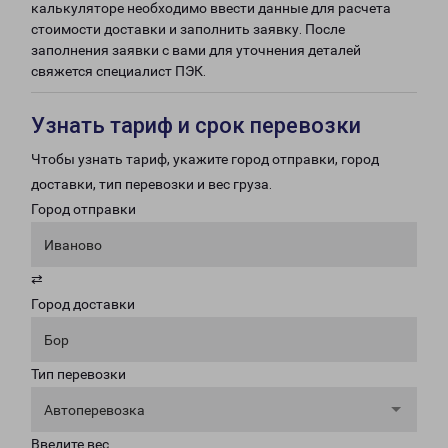
калькуляторе необходимо ввести данные для расчета
стоимости доставки и заполнить заявку. После
заполнения заявки с вами для уточнения деталей
свяжется специалист ПЭК.
Узнать тариф и срок перевозки
Чтобы узнать тариф, укажите город отправки, город
доставки, тип перевозки и вес груза.
Город отправки
Иваново
⇄
Город доставки
Бор
Тип перевозки
Автоперевозка
Введите вес