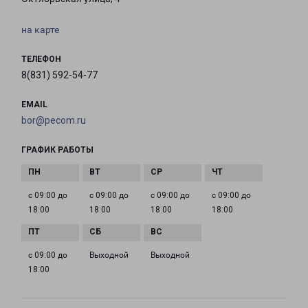
на карте
ТЕЛЕФОН
8(831) 592-54-77
EMAIL
bor@pecom.ru
ГРАФИК РАБОТЫ
с 09:00 до
с 09:00 до
с 09:00 до
с 09:00 до
18:00
18:00
18:00
18:00
с 09:00 до
Выходной
Выходной
18:00