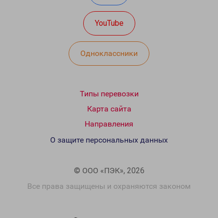
YouTube
Одноклассники
Типы перевозки
Карта сайта
Направления
О защите персональных данных
© ООО «ПЭК», 2026
Все права защищены и охраняются законом