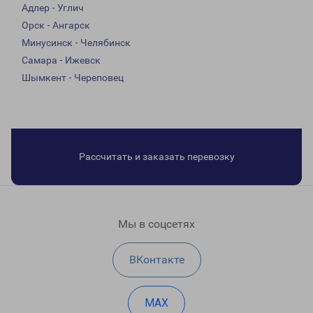
Адлер - Углич
Орск - Ангарск
Минусинск - Челябинск
Самара - Ижевск
Шымкент - Череповец
Рассчитать и заказать перевозку
Мы в соцсетях
ВКонтакте
MAX