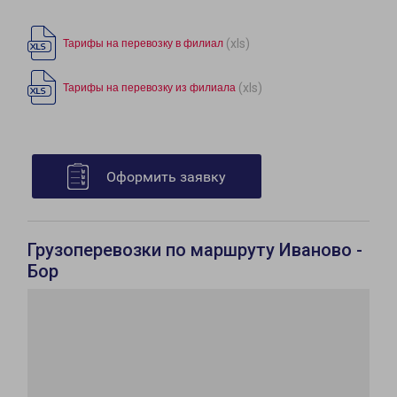
(xls)
Тарифы на перевозку в филиал
(xls)
Тарифы на перевозку из филиала
Оформить заявку
Грузоперевозки по маршруту Иваново -
Бор