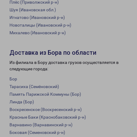
Плёс (Приволжский р-н)
Шуя (Ивановская обл.)
Игнатово (Ивановский р-н)
Новоталицы (Ивановский р-н)
Михалево (Ивановский р-н)
Доставка из Бора по области
Из филиала в Бору доставка грузов осуществляется в
следующие города:
Бор
Тарасиха (Семёновский)
Память Парижской Коммуны (Бор)
Линда (Бор)
Воскресенское (Воскресенский р-н)
Красные Баки (Краснобаковский р-н)
Варнавино (Варнавинский р-н)
Боковая (Семеновский р-н)