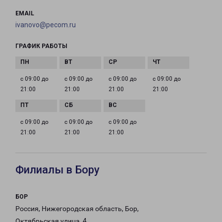
EMAIL
ivanovo@pecom.ru
ГРАФИК РАБОТЫ
с 09:00 до
с 09:00 до
с 09:00 до
с 09:00 до
21:00
21:00
21:00
21:00
с 09:00 до
с 09:00 до
с 09:00 до
21:00
21:00
21:00
Филиалы в Бору
БОР
Россия, Нижегородская область, Бор,
Октябрьская улица, 4