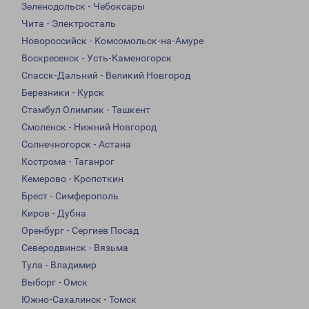
Зеленодольск - Чебоксары
Чита - Электросталь
Новороссийск - Комсомольск-на-Амуре
Воскресенск - Усть-Каменогорск
Спасск-Дальний - Великий Новгород
Березники - Курск
Стамбул Олимпик - Ташкент
Смоленск - Нижний Новгород
Солнечногорск - Астана
Кострома - Таганрог
Кемерово - Кропоткин
Брест - Симферополь
Киров - Дубна
Оренбург - Сергиев Посад
Северодвинск - Вязьма
Тула - Владимир
Выборг - Омск
Южно-Сахалинск - Томск