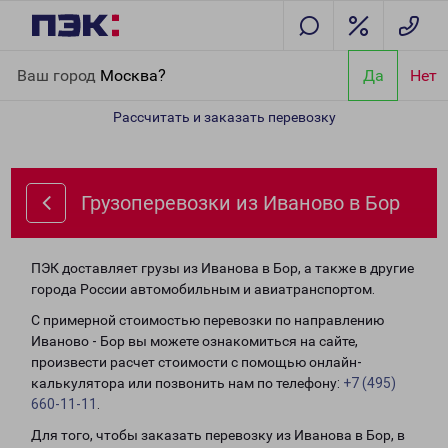
Главная
Направления
Грузоперевозки из Иваново в Бор
Ваш город
Москва?
Да
Нет
Рассчитать и заказать перевозку
Грузоперевозки из Иваново в Бор
ПЭК доставляет грузы из Иванова в Бор, а также в другие
города России автомобильным и авиатранспортом.
С примерной стоимостью перевозки по направлению
Иваново - Бор вы можете ознакомиться на сайте,
произвести расчет стоимости с помощью онлайн-
калькулятора или позвонить нам по телефону:
+7 (495)
660-11-11
.
Для того, чтобы заказать перевозку из Иванова в Бор, в