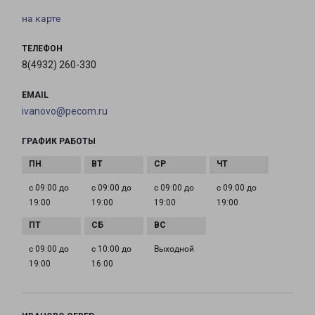
на карте
ТЕЛЕФОН
8(4932) 260-330
EMAIL
ivanovo@pecom.ru
ГРАФИК РАБОТЫ
с 09:00 до
с 09:00 до
с 09:00 до
с 09:00 до
19:00
19:00
19:00
19:00
с 09:00 до
с 10:00 до
Выходной
19:00
16:00