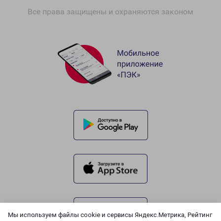
Все права защищены и охраняются законом
Мы используем файлы cookie и сервисы Яндекс.Метрика, Рейтинг