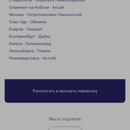
Ставрополь - Норильск Ленинградская
Славянск-на-Кубани - Аксай
Москва - Петропавловск-Камчатский
Улан-Удэ - Обнинск
Ковров - Ташкент
Екатеринбург - Дубна
Калуга - Калининград
Лесосибирск - Гомель
Нижневартовск - Актобе
Рассчитать и заказать перевозку
Мы в соцсетях