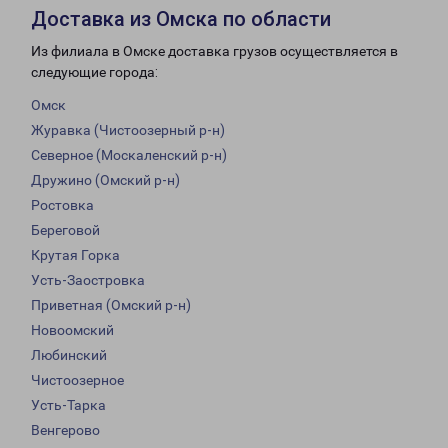
Доставка из Омска по области
Из филиала в Омске доставка грузов осуществляется в
следующие города:
Омск
Журавка (Чистоозерный р-н)
Северное (Москаленский р-н)
Дружино (Омский р-н)
Ростовка
Береговой
Крутая Горка
Усть-Заостровка
Приветная (Омский р-н)
Новоомский
Любинский
Чистоозерное
Усть-Тарка
Венгерово