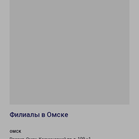
Филиалы в Омске
ОМСК