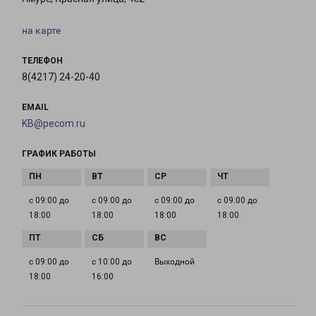
на карте
ТЕЛЕФОН
8(4217) 24-20-40
EMAIL
KB@pecom.ru
ГРАФИК РАБОТЫ
с 09:00 до
с 09:00 до
с 09:00 до
с 09:00 до
18:00
18:00
18:00
18:00
с 09:00 до
с 10:00 до
Выходной
18:00
16:00