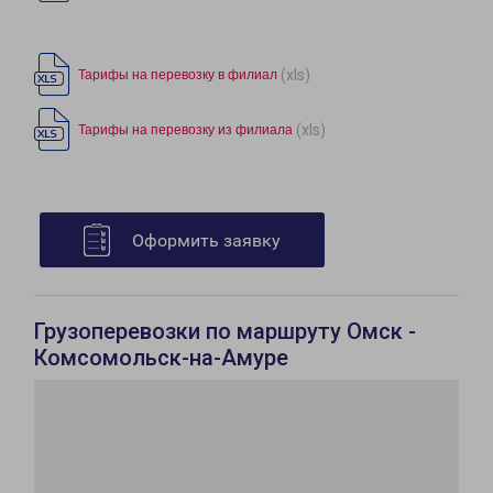
(xls)
Тарифы на перевозку в филиал
(xls)
Тарифы на перевозку из филиала
Оформить заявку
Грузоперевозки по маршруту Омск -
Комсомольск-на-Амуре