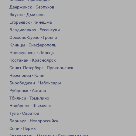
Дзержинск - Серпухов
Якутск - Дмитров
Егорьевск - Кинешма
Владикавказ - Ессентуки
Орехово-Зуево - Гродно
Клинцы - Симферополь
Новокузнецк - Липецк
Костанай - Красноярск
Санкт-Петербург - Прокопьевск
Череповец - Клин
Биробиджан - Чебоксары
Рубцовск - Астана
Тбилиси - Томилино
Ноябрьск - Шымкент
Тула - Саратов
Барнаул - Новороссийск
Сочи - Пермь