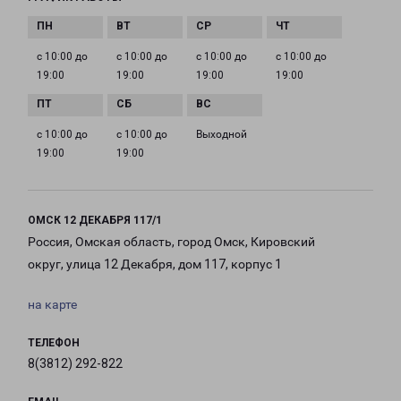
с 10:00 до
с 10:00 до
с 10:00 до
с 10:00 до
19:00
19:00
19:00
19:00
с 10:00 до
с 10:00 до
Выходной
19:00
19:00
ОМСК 12 ДЕКАБРЯ 117/1
Россия, Омская область, город Омск, Кировский
округ, улица 12 Декабря, дом 117, корпус 1
на карте
ТЕЛЕФОН
8(3812) 292-822