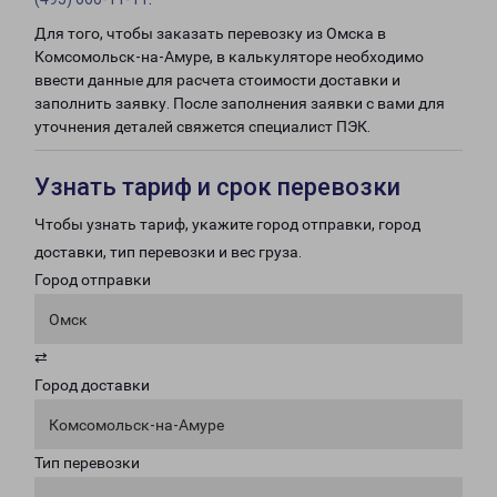
Для того, чтобы заказать перевозку из Омска в
Комсомольск-на-Амуре, в калькуляторе необходимо
ввести данные для расчета стоимости доставки и
заполнить заявку. После заполнения заявки с вами для
уточнения деталей свяжется специалист ПЭК.
Узнать тариф и срок перевозки
Чтобы узнать тариф, укажите город отправки, город
доставки, тип перевозки и вес груза.
Город отправки
Омск
⇄
Город доставки
Комсомольск-на-Амуре
Тип перевозки