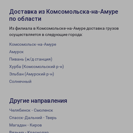
Доставка из Комсомольска-на-Амуре
по области
Из филиала в Комсомольске-на-Амуре доставка грузов
осуществляется в следующие города:
Комсомольск-на-Амуре
Амурск
Пивань (ж/д станция)
Хурба (Комсомольский р-н)
Эльбан (Амурский р-н)
Солнечный
Другие направления
Челябинск - Смоленск
Спасск-Дальний - Тверь
Магадан - Киров
Вязьма - Краснодар