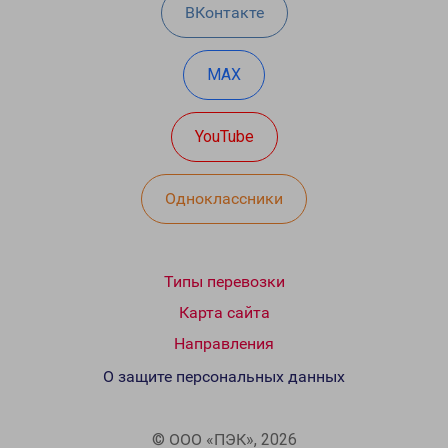
ВКонтакте
MAX
YouTube
Одноклассники
Типы перевозки
Карта сайта
Направления
О защите персональных данных
© ООО «ПЭК», 2026