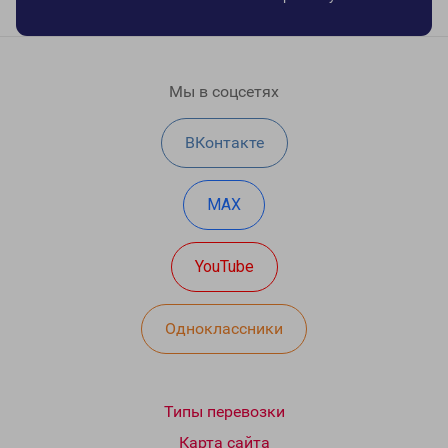
Мы в соцсетях
ВКонтакте
MAX
YouTube
Одноклассники
Типы перевозки
Карта сайта