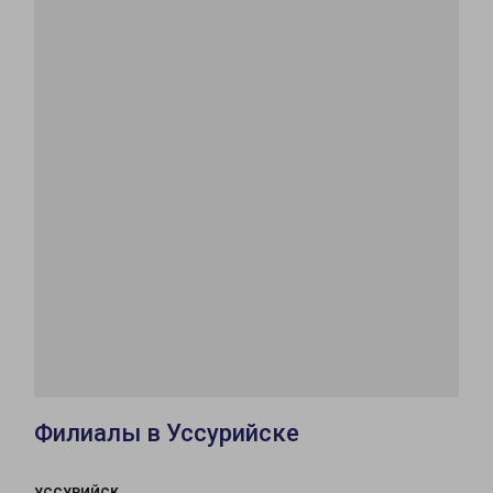
Филиалы в Уссурийске