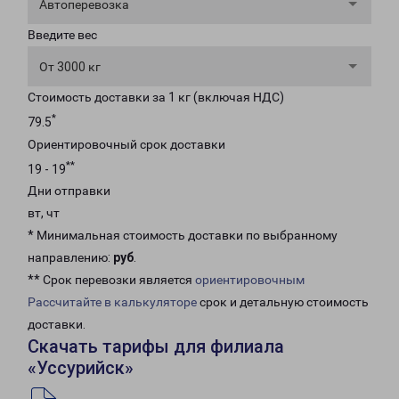
Автоперевозка
Введите вес
От 3000 кг
Стоимость доставки за 1 кг (включая НДС)
*
79.5
Ориентировочный срок доставки
**
19 - 19
Дни отправки
вт, чт
* Минимальная стоимость доставки по выбранному
направлению:
руб
.
** Срок перевозки является
ориентировочным
Рассчитайте в калькуляторе
срок и детальную стоимость
доставки.
Скачать тарифы для филиала
«Уссурийск»