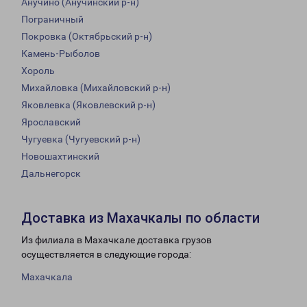
Анучино (Анучинский р-н)
Пограничный
Покровка (Октябрьский р-н)
Камень-Рыболов
Хороль
Михайловка (Михайловский р-н)
Яковлевка (Яковлевский р-н)
Ярославский
Чугуевка (Чугуевский р-н)
Новошахтинский
Дальнегорск
Доставка из Махачкалы по области
Из филиала в Махачкале доставка грузов
осуществляется в следующие города:
Махачкала