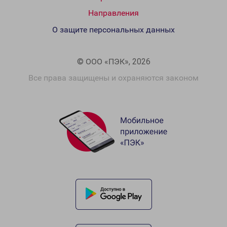
Направления
О защите персональных данных
© ООО «ПЭК», 2026
Все права защищены и охраняются законом