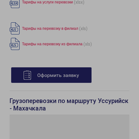
(xlsx)
Тарифы на услуги перевозки
(xls)
Тарифы на перевозку в филиал
(xls)
Тарифы на перевозку из филиала
Оформить заявку
Грузоперевозки по маршруту Уссурийск
- Махачкала