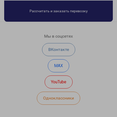
Рассчитать и заказать перевозку
Мы в соцсетях
ВКонтакте
MAX
YouTube
Одноклассники