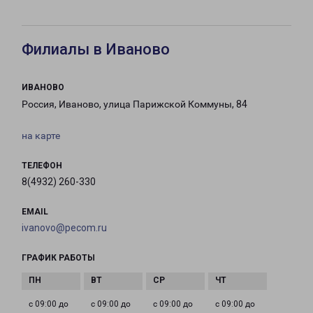
Филиалы в Иваново
ИВАНОВО
Россия, Иваново, улица Парижской Коммуны, 84
на карте
ТЕЛЕФОН
8(4932) 260-330
EMAIL
ivanovo@pecom.ru
ГРАФИК РАБОТЫ
с 09:00 до
с 09:00 до
с 09:00 до
с 09:00 до