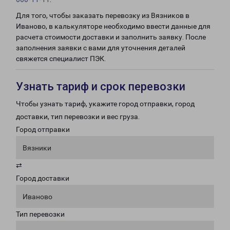
Для того, чтобы заказать перевозку из Вязников в
Иваново, в калькуляторе необходимо ввести данные для
расчета стоимости доставки и заполнить заявку. После
заполнения заявки с вами для уточнения деталей
свяжется специалист ПЭК.
Узнать тариф и срок перевозки
Чтобы узнать тариф, укажите город отправки, город
доставки, тип перевозки и вес груза.
Город отправки
Вязники
⇄
Город доставки
Иваново
Тип перевозки