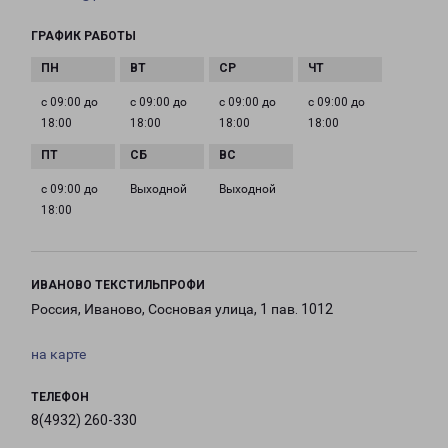
ГРАФИК РАБОТЫ
с 09:00 до
с 09:00 до
с 09:00 до
с 09:00 до
18:00
18:00
18:00
18:00
с 09:00 до
Выходной
Выходной
18:00
ИВАНОВО ТЕКСТИЛЬПРОФИ
Россия, Иваново, Сосновая улица, 1 пав. 1012
на карте
ТЕЛЕФОН
8(4932) 260-330