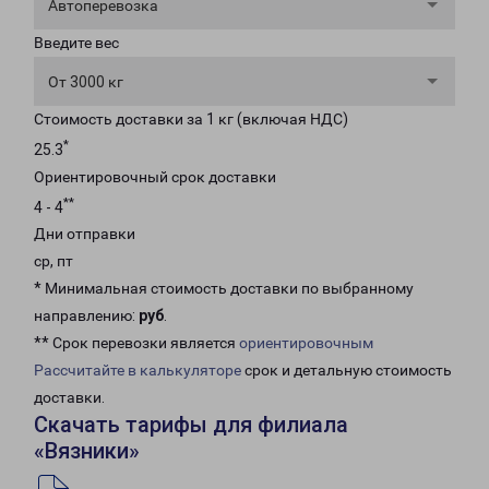
Автоперевозка
Введите вес
От 3000 кг
Стоимость доставки за 1 кг (включая НДС)
*
25.3
Ориентировочный срок доставки
**
4 - 4
Дни отправки
ср, пт
* Минимальная стоимость доставки по выбранному
направлению:
руб
.
** Срок перевозки является
ориентировочным
Рассчитайте в калькуляторе
срок и детальную стоимость
доставки.
Скачать тарифы для филиала
«Вязники»