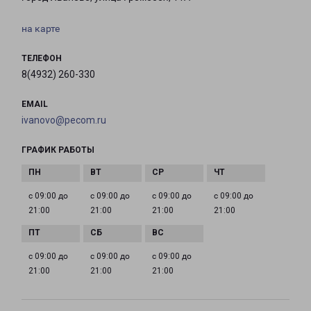
на карте
ТЕЛЕФОН
8(4932) 260-330
EMAIL
ivanovo@pecom.ru
ГРАФИК РАБОТЫ
с 09:00 до
с 09:00 до
с 09:00 до
с 09:00 до
21:00
21:00
21:00
21:00
с 09:00 до
с 09:00 до
с 09:00 до
21:00
21:00
21:00