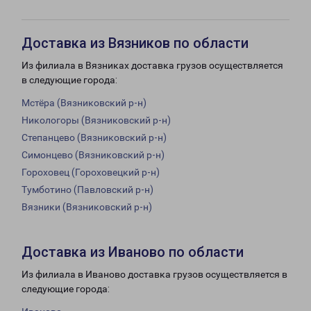
Доставка из Вязников по области
Из филиала в Вязниках доставка грузов осуществляется
в следующие города:
Мстёра (Вязниковский р-н)
Никологоры (Вязниковский р-н)
Степанцево (Вязниковский р-н)
Симонцево (Вязниковский р-н)
Гороховец (Гороховецкий р-н)
Тумботино (Павловский р-н)
Вязники (Вязниковский р-н)
Доставка из Иваново по области
Из филиала в Иваново доставка грузов осуществляется в
следующие города: