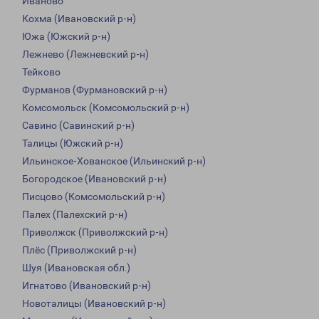
Иваново
Кохма (Ивановский р-н)
Южа (Южский р-н)
Лежнево (Лежневский р-н)
Тейково
Фурманов (Фурмановский р-н)
Комсомольск (Комсомольский р-н)
Савино (Савинский р-н)
Талицы (Южский р-н)
Ильинское-Хованское (Ильинский р-н)
Богородское (Ивановский р-н)
Писцово (Комсомольский р-н)
Палех (Палехский р-н)
Приволжск (Приволжский р-н)
Плёс (Приволжский р-н)
Шуя (Ивановская обл.)
Игнатово (Ивановский р-н)
Новоталицы (Ивановский р-н)