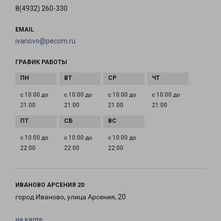
8(4932) 260-330
EMAIL
ivanovo@pecom.ru
ГРАФИК РАБОТЫ
с 10:00 до
с 10:00 до
с 10:00 до
с 10:00 до
21:00
21:00
21:00
21:00
с 10:00 до
с 10:00 до
с 10:00 до
22:00
22:00
22:00
ИВАНОВО АРСЕНИЯ 20
город Иваново, улица Арсения, 20
на карте