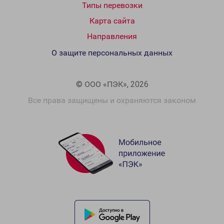
Типы перевозки
Карта сайта
Направления
О защите персональных данных
© ООО «ПЭК», 2026
Все права защищены и охраняются законом