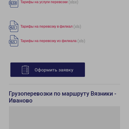
(xlsx)
Тарифы на услуги перевозки
(xls)
Тарифы на перевозку в филиал
(xls)
Тарифы на перевозку из филиала
Оформить заявку
Грузоперевозки по маршруту Вязники -
Иваново