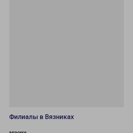
Филиалы в Вязниках