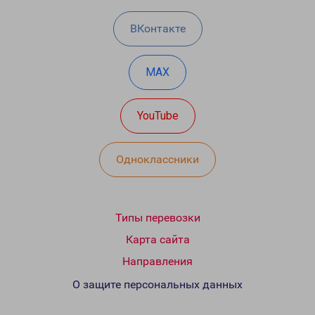
ВКонтакте
MAX
YouTube
Одноклассники
Типы перевозки
Карта сайта
Направления
О защите персональных данных