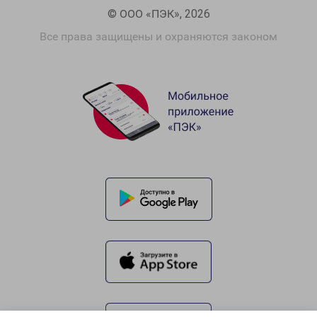
© ООО «ПЭК», 2026
Все права защищены и охраняются законом