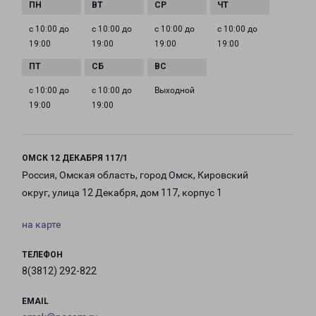
с 10:00 до
с 10:00 до
с 10:00 до
с 10:00 до
19:00
19:00
19:00
19:00
с 10:00 до
с 10:00 до
Выходной
19:00
19:00
ОМСК 12 ДЕКАБРЯ 117/1
Россия, Омская область, город Омск, Кировский
округ, улица 12 Декабря, дом 117, корпус 1
на карте
ТЕЛЕФОН
8(3812) 292-822
EMAIL