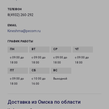
ТЕЛЕФОН
8(4932) 260-292
EMAIL
Kineshma@pecom.ru
ГРАФИК РАБОТЫ
с 09:00 до
с 09:00 до
с 09:00 до
с 09:00 до
18:00
18:00
18:00
18:00
с 09:00 до
с 10:00 до
Выходной
18:00
16:00
Доставка из Омска по области