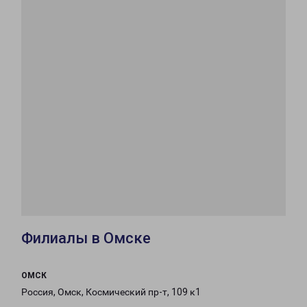
Филиалы в Омске
ОМСК
Россия, Омск, Космический пр-т, 109 к1