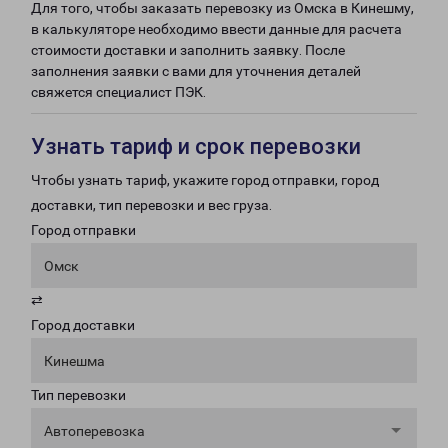
Для того, чтобы заказать перевозку из Омска в Кинешму,
в калькуляторе необходимо ввести данные для расчета
стоимости доставки и заполнить заявку. После
заполнения заявки с вами для уточнения деталей
свяжется специалист ПЭК.
Узнать тариф и срок перевозки
Чтобы узнать тариф, укажите город отправки, город
доставки, тип перевозки и вес груза.
Город отправки
Омск
⇄
Город доставки
Кинешма
Тип перевозки
Автоперевозка