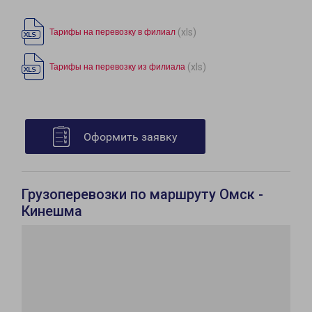
(xls)
Тарифы на перевозку в филиал
(xls)
Тарифы на перевозку из филиала
Оформить заявку
Грузоперевозки по маршруту Омск -
Кинешма