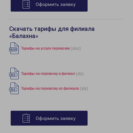
Оформить заявку
Скачать тарифы для филиала
«Балахна»
(xlsx)
Тарифы на услуги перевозки
(xls)
Тарифы на перевозку в филиал
(xls)
Тарифы на перевозку из филиала
Оформить заявку