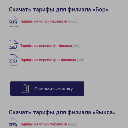
Скачать тарифы для филиала «Бор»
(xlsx)
Тарифы на услуги перевозки
(xls)
Тарифы на перевозку в филиал
(xls)
Тарифы на перевозку из филиала
Оформить заявку
Скачать тарифы для филиала «Выкса»
(xlsx)
Тарифы на услуги перевозки