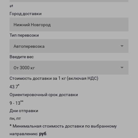
⇄
Город доставки
Нижний Новгород
Тип перевозки
Автоперевозка
Введите вес
От 3000 кг
Стоимость доставки за 1 кг (включая НДС)
*
43.7
Ориентировочный срок доставки
**
9 - 13
Дни отправки
пн, пт
* Минимальная стоимость доставки по выбранному
направлению:
руб
.