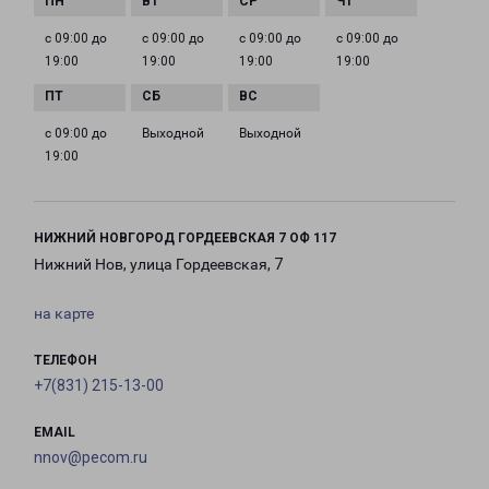
с 09:00 до
с 09:00 до
с 09:00 до
с 09:00 до
19:00
19:00
19:00
19:00
с 09:00 до
Выходной
Выходной
19:00
НИЖНИЙ НОВГОРОД ГОРДЕЕВСКАЯ 7 ОФ 117
Нижний Нов, улица Гордеевская, 7
на карте
ТЕЛЕФОН
+7(831) 215-13-00
EMAIL
nnov@pecom.ru