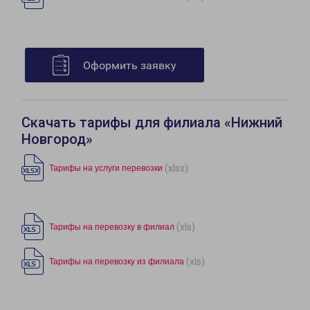
Оформить заявку
Скачать тарифы для филиала «Нижний
Новгород»
(xlsx)
Тарифы на услуги перевозки
(xls)
Тарифы на перевозку в филиал
(xls)
Тарифы на перевозку из филиала