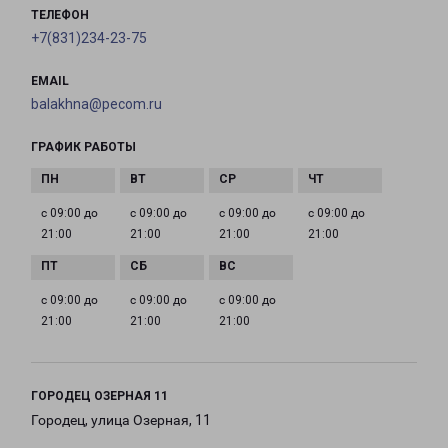
ТЕЛЕФОН
+7(831)234-23-75
EMAIL
balakhna@pecom.ru
ГРАФИК РАБОТЫ
с 09:00 до
с 09:00 до
с 09:00 до
с 09:00 до
21:00
21:00
21:00
21:00
с 09:00 до
с 09:00 до
с 09:00 до
21:00
21:00
21:00
ГОРОДЕЦ ОЗЕРНАЯ 11
Городец, улица Озерная, 11