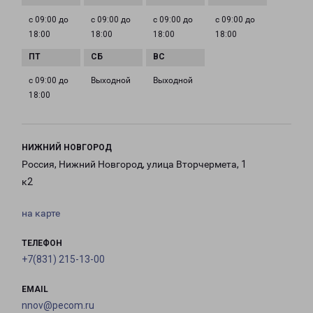
с 09:00 до
с 09:00 до
с 09:00 до
с 09:00 до
18:00
18:00
18:00
18:00
с 09:00 до
Выходной
Выходной
18:00
НИЖНИЙ НОВГОРОД
Россия, Нижний Новгород, улица Вторчермета, 1
к2
на карте
ТЕЛЕФОН
+7(831) 215-13-00
EMAIL
nnov@pecom.ru