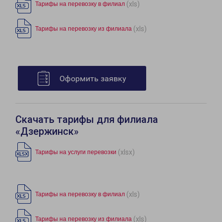
(xls)
Тарифы на перевозку в филиал
(xls)
Тарифы на перевозку из филиала
Оформить заявку
Скачать тарифы для филиала
«Дзержинск»
(xlsx)
Тарифы на услуги перевозки
(xls)
Тарифы на перевозку в филиал
(xls)
Тарифы на перевозку из филиала