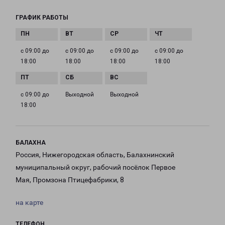
ГРАФИК РАБОТЫ
с 09:00 до
с 09:00 до
с 09:00 до
с 09:00 до
18:00
18:00
18:00
18:00
с 09:00 до
Выходной
Выходной
18:00
БАЛАХНА
Россия, Нижегородская область, Балахнинский
муниципальный округ, рабочий посёлок Первое
Мая, Промзона Птицефабрики, 8
на карте
ТЕЛЕФОН