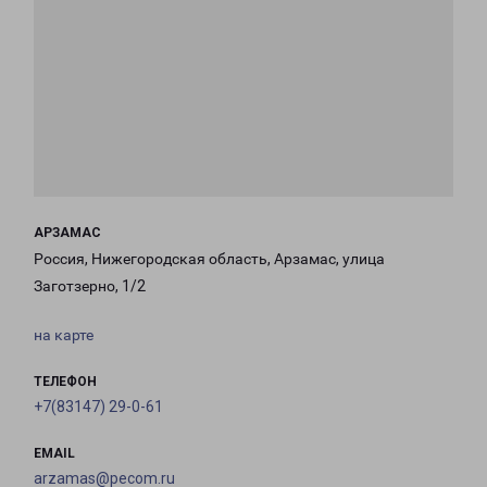
АРЗАМАС
Россия, Нижегородская область, Арзамас, улица
Заготзерно, 1/2
на карте
ТЕЛЕФОН
+7(83147) 29-0-61
EMAIL
arzamas@pecom.ru