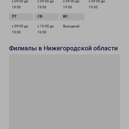
с 09:00 до
с 09:00 до
с 09:00 до
с 09:00 до
19:00
19:00
19:00
19:00
с 09:00 до
с 10:00 до
Выходной
19:00
16:00
Филиалы в Нижегородской области