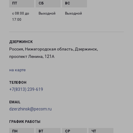
с 08:00 до
Выходной
Выходной
17:00
ДЗЕРЖИНСК
Россия, Нижегородская область, Дзержинск,
проспект Ленина, 121А
на карте
ТЕЛЕФОН
+7(8313) 239-619
EMAIL
dzerzhinsk@pecom.ru
ГРАФИК РАБОТЫ