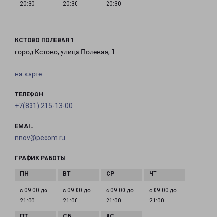
20:30
20:30
20:30
КСТОВО ПОЛЕВАЯ 1
город Кстово, улица Полевая, 1
на карте
ТЕЛЕФОН
+7(831) 215-13-00
EMAIL
nnov@pecom.ru
ГРАФИК РАБОТЫ
с 09:00 до
с 09:00 до
с 09:00 до
с 09:00 до
21:00
21:00
21:00
21:00