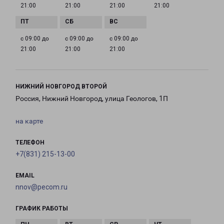
21:00
21:00
21:00
21:00
с 09:00 до
с 09:00 до
с 09:00 до
21:00
21:00
21:00
НИЖНИЙ НОВГОРОД ВТОРОЙ
Россия, Нижний Новгород, улица Геологов, 1П
на карте
ТЕЛЕФОН
+7(831) 215-13-00
EMAIL
nnov@pecom.ru
ГРАФИК РАБОТЫ