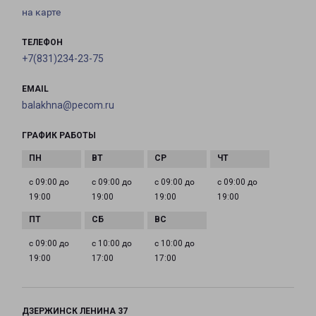
на карте
ТЕЛЕФОН
+7(831)234-23-75
EMAIL
balakhna@pecom.ru
ГРАФИК РАБОТЫ
с 09:00 до
с 09:00 до
с 09:00 до
с 09:00 до
19:00
19:00
19:00
19:00
с 09:00 до
с 10:00 до
с 10:00 до
19:00
17:00
17:00
ДЗЕРЖИНСК ЛЕНИНА 37