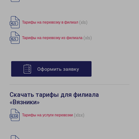
(xls)
Тарифы на перевозку в филиал
(xls)
Тарифы на перевозку из филиала
Оформить заявку
Скачать тарифы для филиала
«Вязники»
(xlsx)
Тарифы на услуги перевозки