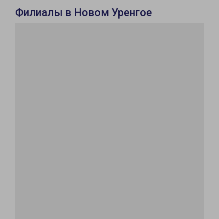
Филиалы в Новом Уренгое