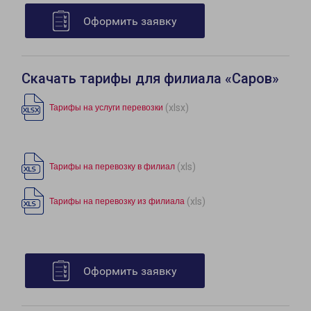
Оформить заявку
Скачать тарифы для филиала «Саров»
(xlsx)
Тарифы на услуги перевозки
(xls)
Тарифы на перевозку в филиал
(xls)
Тарифы на перевозку из филиала
Оформить заявку