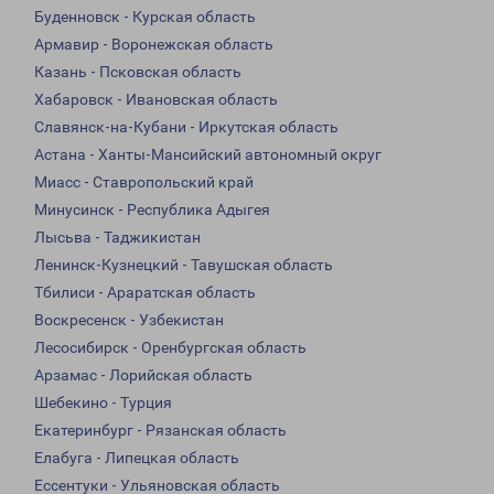
Буденновск - Курская область
Армавир - Воронежская область
Казань - Псковская область
Хабаровск - Ивановская область
Славянск-на-Кубани - Иркутская область
Астана - Ханты-Мансийский автономный округ
Миасс - Ставропольский край
Минусинск - Республика Адыгея
Лысьва - Таджикистан
Ленинск-Кузнецкий - Тавушская область
Тбилиси - Араратская область
Воскресенск - Узбекистан
Лесосибирск - Оренбургская область
Арзамас - Лорийская область
Шебекино - Турция
Екатеринбург - Рязанская область
Елабуга - Липецкая область
Ессентуки - Ульяновская область