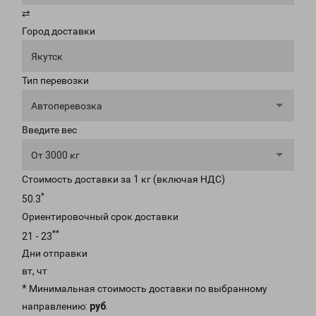
⇄
Город доставки
Якутск
Тип перевозки
Автоперевозка
Введите вес
От 3000 кг
Стоимость доставки за 1 кг (включая НДС)
*
50.3
Ориентировочный срок доставки
**
21 - 23
Дни отправки
вт, чт
* Минимальная стоимость доставки по выбранному
направлению:
руб
.