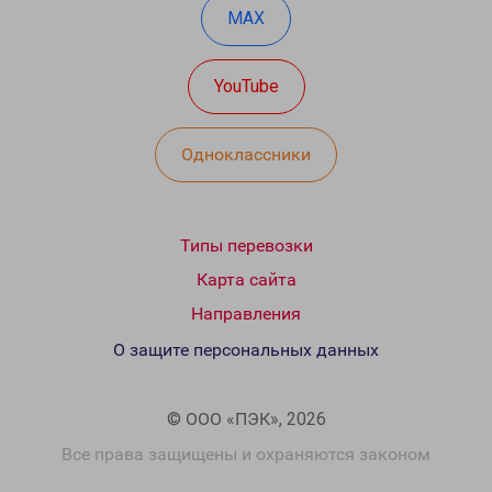
MAX
YouTube
Одноклассники
Типы перевозки
Карта сайта
Направления
О защите персональных данных
© ООО «ПЭК», 2026
Все права защищены и охраняются законом