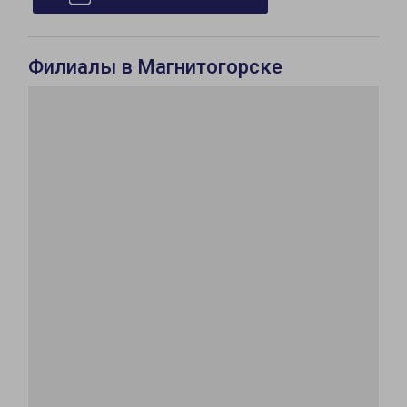
Филиалы в Магнитогорске