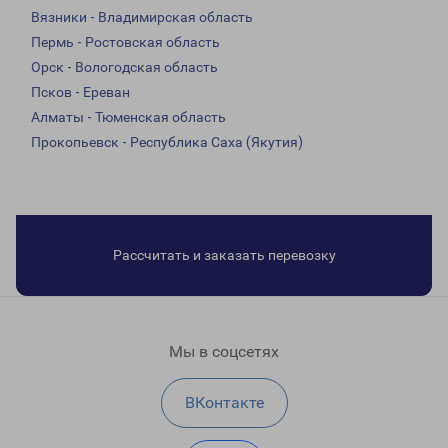
Вязники - Владимирская область
Пермь - Ростовская область
Орск - Вологодская область
Псков - Ереван
Алматы - Тюменская область
Прокопьевск - Республика Саха (Якутия)
Рассчитать и заказать перевозку
Мы в соцсетях
ВКонтакте