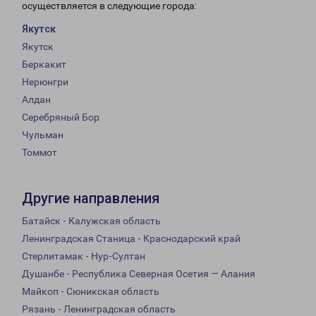
осуществляется в следующие города:
Якутск
Якутск
Беркакит
Нерюнгри
Алдан
Серебряный Бор
Чульман
Томмот
Другие направления
Батайск - Калужская область
Ленинградская Станица - Краснодарский край
Стерлитамак - Нур-Султан
Душанбе - Республика Северная Осетия — Алания
Майкоп - Сюникская область
Рязань - Ленинградская область