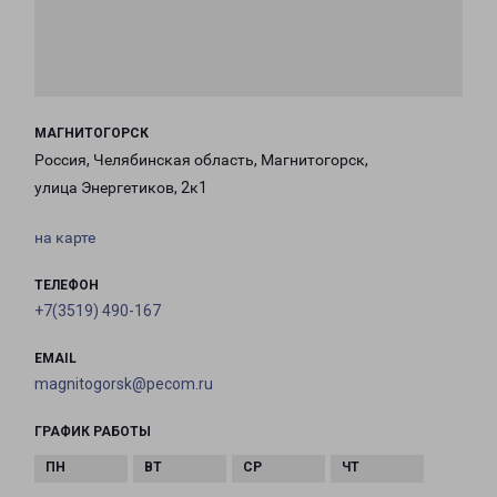
МАГНИТОГОРСК
Россия, Челябинская область, Магнитогорск,
улица Энергетиков, 2к1
на карте
ТЕЛЕФОН
+7(3519) 490-167
EMAIL
magnitogorsk@pecom.ru
ГРАФИК РАБОТЫ