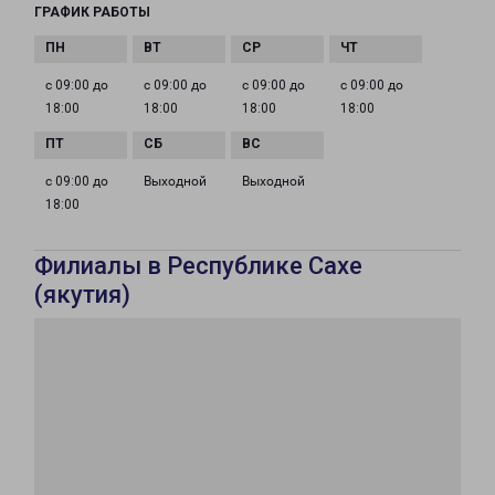
ГРАФИК РАБОТЫ
с 09:00 до
с 09:00 до
с 09:00 до
с 09:00 до
18:00
18:00
18:00
18:00
с 09:00 до
Выходной
Выходной
18:00
Филиалы в Республике Сахе
(якутия)