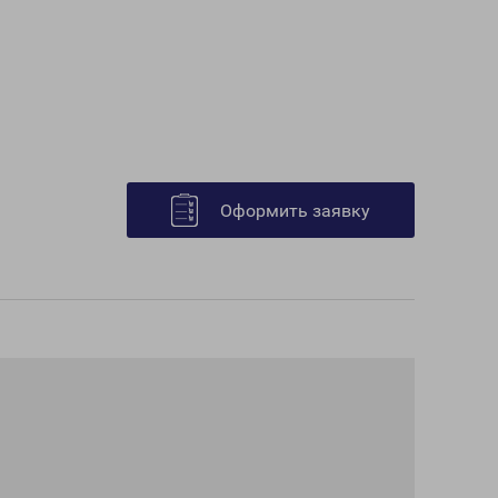
Оформить заявку