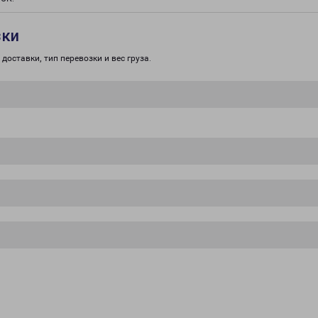
зки
доставки, тип перевозки и вес груза.