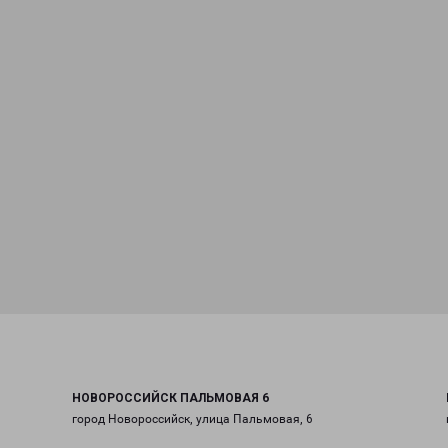
НОВОРОССИЙСК ПАЛЬМОВАЯ 6
город Новороссийск, улица Пальмовая, 6