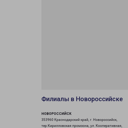
Филиалы в Новороссийске
НОВОРОССИЙСК
353960 Краснодарский край, г. Новороссийск,
тер.Кирилловская промзона, ул. Кооперативная,