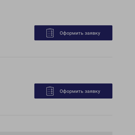
Оформить заявку
Оформить заявку