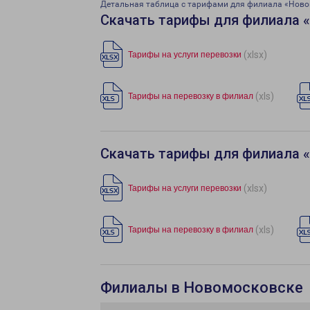
Детальная таблица с тарифами для филиала «Ново
Скачать тарифы для филиала 
(xlsx)
Тарифы на услуги перевозки
(xls)
Тарифы на перевозку в филиал
Скачать тарифы для филиала 
(xlsx)
Тарифы на услуги перевозки
(xls)
Тарифы на перевозку в филиал
Филиалы в Новомосковске