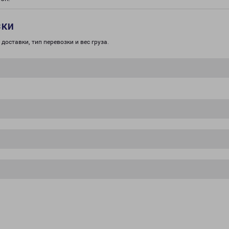
зки
доставки, тип перевозки и вес груза.