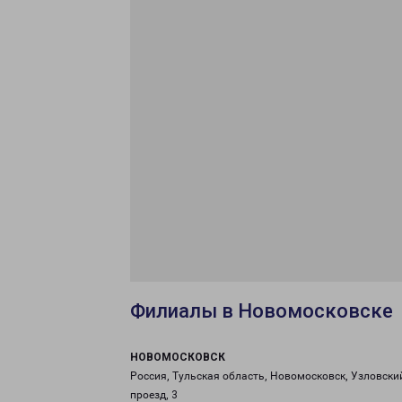
Филиалы в Новомосковске
НОВОМОСКОВСК
Россия, Тульская область, Новомосковск, Узловски
проезд, 3