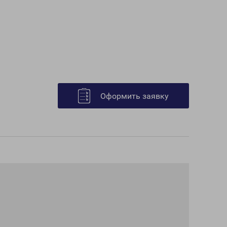
Оформить заявку